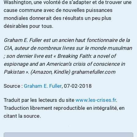
Washington, une volonté de s’adapter et de trouver une
cause commune avec de nouvelles puissances
mondiales donnerait des résultats un peu plus
désirables pour tous.
Graham E. Fuller est un ancien haut fonctionnaire de la
CIA, auteur de nombreux livres sur le monde musulman
; son dernier livre est « Breaking Faith: a novel of
espionage and an American’s crisis of conscience in
Pakistan ». (Amazon, Kindle) grahamefuller.com
Source :
Graham E. Fuller
, 07-02-2018
Traduit par les lecteurs du site
www.les-crises.fr
.
Traduction librement reproductible en intégralité, en
citant la source.