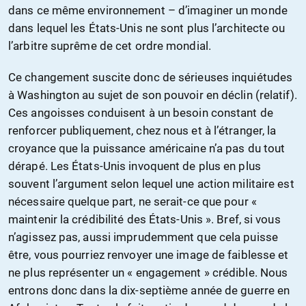
dans ce même environnement – d’imaginer un monde
dans lequel les États-Unis ne sont plus l’architecte ou
l’arbitre suprême de cet ordre mondial.
Ce changement suscite donc de sérieuses inquiétudes
à Washington au sujet de son pouvoir en déclin (relatif).
Ces angoisses conduisent à un besoin constant de
renforcer publiquement, chez nous et à l’étranger, la
croyance que la puissance américaine n’a pas du tout
dérapé. Les États-Unis invoquent de plus en plus
souvent l’argument selon lequel une action militaire est
nécessaire quelque part, ne serait-ce que pour «
maintenir la crédibilité des États-Unis ». Bref, si vous
n’agissez pas, aussi imprudemment que cela puisse
être, vous pourriez renvoyer une image de faiblesse et
ne plus représenter un « engagement » crédible. Nous
entrons donc dans la dix-septième année de guerre en