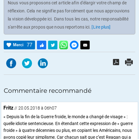
Nous vous proposons cet article afin d'élargir votre champ de
réflexion. Cela ne signifie pas forcément que nous approuvions
la vision développée ici. Dans tous les cas, notre responsabilité
s'arrête aux propos que nous reportons ici.
[Lire plus]
77
Merci
Commentaire recommandé
Fritz
// 20.05.2018 à 06h07
« Depuis la fin de la Guerre froide, le monde a changé de visage » :
quelle idiotie sentencieuse. En étendant cette expression de « guerre
froide » à quatre décennies ou plus, en copiant les Américains, nous
avons copié leur simplisme. Car chacun sait que c’est Reagan qui a