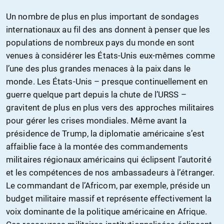
Un nombre de plus en plus important de sondages
internationaux au fil des ans donnent à penser que les
populations de nombreux pays du monde en sont
venues à considérer les États-Unis eux-mêmes comme
l’une des plus grandes menaces à la paix dans le
monde. Les États-Unis – presque continuellement en
guerre quelque part depuis la chute de l’URSS –
gravitent de plus en plus vers des approches militaires
pour gérer les crises mondiales. Même avant la
présidence de Trump, la diplomatie américaine s’est
affaiblie face à la montée des commandements
militaires régionaux américains qui éclipsent l’autorité
et les compétences de nos ambassadeurs à l’étranger.
Le commandant de l’Africom, par exemple, préside un
budget militaire massif et représente effectivement la
voix dominante de la politique américaine en Afrique.