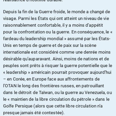
Depuis la fin de la Guerre froide, le monde a changé de
visage. Parmi les États qui ont atteint un niveau de vie
raisonnablement confortable, il y a moins d’appétit
pour la confrontation ou la guerre. En conséquence, le «
fardeau du leadership mondial » assumé par les États-
Unis en temps de guerre et de paix sur la scène
internationale est considéré comme une denrée moins
désirable qu’auparavant. Ainsi, moins de nations et de
peuples sont prêts à risquer la guerre potentielle que le
« leadership » américain pourrait provoquer aujourd’hui
– en Corée, en Europe face aux affrontements de
l’OTAN le long des frontières russes, en patrouillant
dans le détroit de Taïwan, ou la guerre au Venezuela, ou
le « maintien de la libre circulation du pétrole » dans le
Golfe Persique (alors que cette libre circulation n’a
presque jamais été contestée).