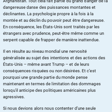
Afghanistan. Tout cela fait partie du grand danger de la
dangereuse danse des puissances montantes et
déclinantes. La psychologie propre à la fois à la
montée et au déclin du pouvoir peut être dangereuse.
En conséquence, les États-Unis sont traités par les
étrangers avec prudence, peut-être même comme un
serpent capable de frapper de manière inattendue.
Il en résulte au niveau mondial une nervosité
généralisée au sujet des intentions et des actions des
États-Unis – même avant Trump – et de leurs
conséquences risquées ou non désirées. Et c’est
pourquoi une grande partie du monde pense
maintenant en termes de limitation des dommages
lorsqu’il anticipe des politiques américaines plus
agressives.
Si nous devions alors nous contenter d’une seule