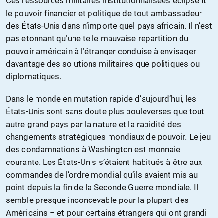
Ces ressources militaires institutionnalisées éclipsent
le pouvoir financier et politique de tout ambassadeur
des États-Unis dans n’importe quel pays africain. Il n’est
pas étonnant qu’une telle mauvaise répartition du
pouvoir américain à l’étranger conduise à envisager
davantage des solutions militaires que politiques ou
diplomatiques.
Dans le monde en mutation rapide d’aujourd’hui, les
États-Unis sont sans doute plus bouleversés que tout
autre grand pays par la nature et la rapidité des
changements stratégiques mondiaux de pouvoir. Le jeu
des condamnations à Washington est monnaie
courante. Les États-Unis s’étaient habitués à être aux
commandes de l’ordre mondial qu’ils avaient mis au
point depuis la fin de la Seconde Guerre mondiale. Il
semble presque inconcevable pour la plupart des
Américains – et pour certains étrangers qui ont grandi