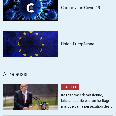
Coronavirus Covid-19
Union Européenne
A lire aussi
POLITIQUE
Keir Starmer démissionne,
laissant derrière lui un héritage
marqué par la persécution des
militants pro-palestiniens