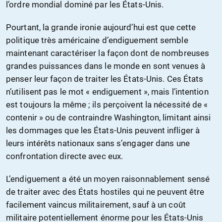
l’ordre mondial dominé par les États-Unis.
Pourtant, la grande ironie aujourd’hui est que cette
politique très américaine d’endiguement semble
maintenant caractériser la façon dont de nombreuses
grandes puissances dans le monde en sont venues à
penser leur façon de traiter les États-Unis. Ces États
n’utilisent pas le mot « endiguement », mais l’intention
est toujours la même ; ils perçoivent la nécessité de «
contenir » ou de contraindre Washington, limitant ainsi
les dommages que les États-Unis peuvent infliger à
leurs intérêts nationaux sans s’engager dans une
confrontation directe avec eux.
L’endiguement a été un moyen raisonnablement sensé
de traiter avec des États hostiles qui ne peuvent être
facilement vaincus militairement, sauf à un coût
militaire potentiellement énorme pour les États-Unis