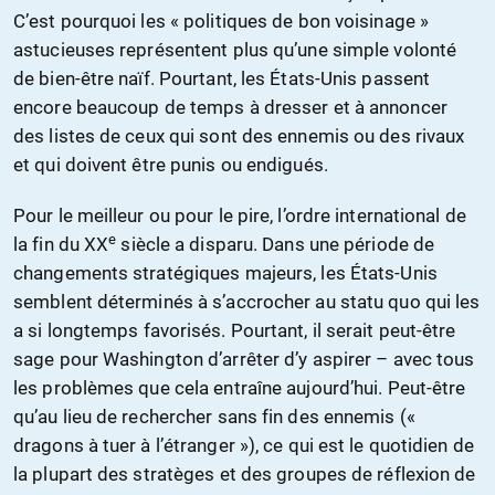
C’est pourquoi les « politiques de bon voisinage »
astucieuses représentent plus qu’une simple volonté
de bien-être naïf. Pourtant, les États-Unis passent
encore beaucoup de temps à dresser et à annoncer
des listes de ceux qui sont des ennemis ou des rivaux
et qui doivent être punis ou endigués.
Pour le meilleur ou pour le pire, l’ordre international de
e
la fin du XX
siècle a disparu. Dans une période de
changements stratégiques majeurs, les États-Unis
semblent déterminés à s’accrocher au statu quo qui les
a si longtemps favorisés. Pourtant, il serait peut-être
sage pour Washington d’arrêter d’y aspirer – avec tous
les problèmes que cela entraîne aujourd’hui. Peut-être
qu’au lieu de rechercher sans fin des ennemis («
dragons à tuer à l’étranger »), ce qui est le quotidien de
la plupart des stratèges et des groupes de réflexion de