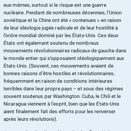
eux-mêmes, surtout si le risque est une guerre
nucléaire. Pendant de nombreuses décennies, l’Union
soviétique et la Chine ont été « contenues » en raison
de leur idéologie jugée radicale et de leur hostilité à
l’ordre mondial dominé par les États-Unis. Ces deux
États ont également soutenu de nombreux
mouvements révolutionnaires radicaux de gauche dans
le monde entier qui s’opposaient idéologiquement aux
États-Unis. (Souvent, ces mouvements avaient de
bonnes raisons d’être hostiles et révolutionnaires,
fréquemment en raison de conditions intérieures
terribles dans leur propre pays – et sous des régimes
souvent soutenus par Washington. Cuba, le Chili et le
Nicaragua viennent à l’esprit, bien que les États-Unis
aient finalement fait des efforts pour les renverser
après leurs révolutions).