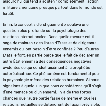
aujourd’hui qui tend à soutenir complètement l’action
militaire américaine presque partout dans le monde est
Israël.
Enfin, le concept « d’endiguement » soulève une
question plus profonde sur la psychologie des
relations internationales. Dans quelle mesure est-il
sage de maintenir des listes d’États et de dirigeants
ennemis qui ont besoin d’être confinés ? Peu d’autres
États le font, en partie parce que le fait de déclarer un
autre État ennemi a des conséquences négatives
évidentes ce qui conduit aisément à la prophétie
autoréalisatrice. Ce phénomène est fondamental pour
la psychologie même des relations humaines. Si nous
signalons à quelqu’un que nous considérons qu’il s’agit
d’une menace ou d’un ennemi, il y a de très fortes
chances que l’autre partie fasse de même et que les
relations mutuelles se détériorent de façon prévisible.