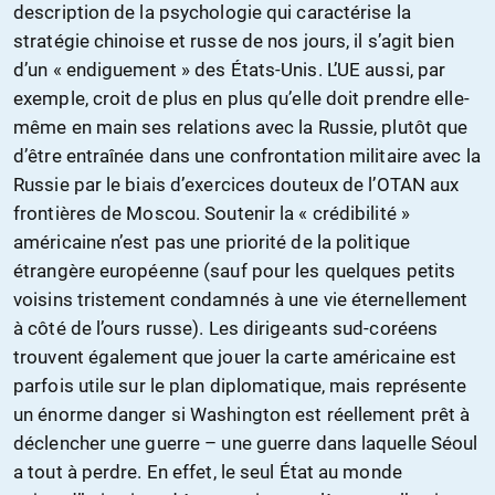
description de la psychologie qui caractérise la
stratégie chinoise et russe de nos jours, il s’agit bien
d’un « endiguement » des États-Unis. L’UE aussi, par
exemple, croit de plus en plus qu’elle doit prendre elle-
même en main ses relations avec la Russie, plutôt que
d’être entraînée dans une confrontation militaire avec la
Russie par le biais d’exercices douteux de l’OTAN aux
frontières de Moscou. Soutenir la « crédibilité »
américaine n’est pas une priorité de la politique
étrangère européenne (sauf pour les quelques petits
voisins tristement condamnés à une vie éternellement
à côté de l’ours russe). Les dirigeants sud-coréens
trouvent également que jouer la carte américaine est
parfois utile sur le plan diplomatique, mais représente
un énorme danger si Washington est réellement prêt à
déclencher une guerre – une guerre dans laquelle Séoul
a tout à perdre. En effet, le seul État au monde