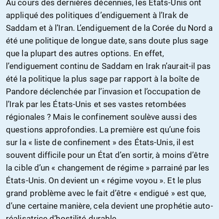
Au cours des dernières décennies, les États-Unis ont
appliqué des politiques d’endiguement à l’Irak de
Saddam et à l’Iran. L’endiguement de la Corée du Nord a
été une politique de longue date, sans doute plus sage
que la plupart des autres options. En effet,
l’endiguement continu de Saddam en Irak n’aurait-il pas
été la politique la plus sage par rapport à la boîte de
Pandore déclenchée par l’invasion et l’occupation de
l’Irak par les États-Unis et ses vastes retombées
régionales ? Mais le confinement soulève aussi des
questions approfondies. La première est qu’une fois
sur la « liste de confinement » des États-Unis, il est
souvent difficile pour un État d’en sortir, à moins d’être
la cible d’un « changement de régime » parrainé par les
États-Unis. On devient un « régime voyou ». Et le plus
grand problème avec le fait d’être « endigué » est que,
d’une certaine manière, cela devient une prophétie auto-
réalisatrice d’hostilité durable.