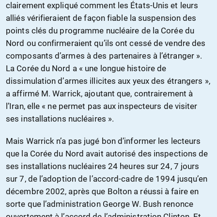
clairement expliqué comment les États-Unis et leurs
alliés vérifieraient de façon fiable la suspension des
points clés du programme nucléaire de la Corée du
Nord ou confirmeraient qu’ils ont cessé de vendre des
composants d’armes à des partenaires à l’étranger ».
La Corée du Nord a « une longue histoire de
dissimulation d’armes illicites aux yeux des étrangers »,
a affirmé M. Warrick, ajoutant que, contrairement à
l’Iran, elle « ne permet pas aux inspecteurs de visiter
ses installations nucléaires ».
Mais Warrick n’a pas jugé bon d’informer les lecteurs
que la Corée du Nord avait autorisé des inspections de
ses installations nucléaires 24 heures sur 24, 7 jours
sur 7, de l’adoption de l’accord-cadre de 1994 jusqu’en
décembre 2002, après que Bolton a réussi à faire en
sorte que l’administration George W. Bush renonce
ouvertement à l’accord de l’administration Clinton. Et