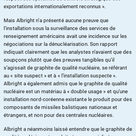
exportations internationalement reconnus ».
Mais Albright n’a présenté aucune preuve que
l’installation sous la surveillance des services de
renseignement américains avait une incidence sur les
négociations sur la dénucléarisation. Son rapport
indiquait clairement que les analystes n’avaient que des
soupçons plutôt que des preuves tangibles qu’il
s’agissait de graphite de qualité nucléaire, se référant
au « site suspect » et à « l’installation suspecte ».
Albright a également admis que le graphite de qualité
nucléaire est un matériau à « double usage » et qu’une
installation nord-coréenne existante le produit pour des
composants de missiles balistiques nationaux et
étrangers, et non pour des centrales nucléaires.
Albright a néanmoins laissé entendre que le graphite de