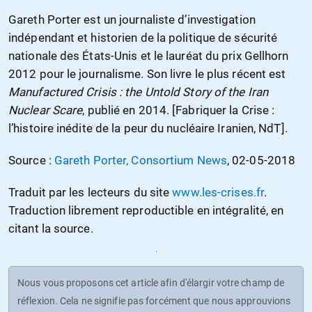
Gareth Porter est un journaliste d’investigation
indépendant et historien de la politique de sécurité
nationale des États-Unis et le lauréat du prix Gellhorn
2012 pour le journalisme. Son livre le plus récent est
Manufactured Crisis : the Untold Story of the Iran
Nuclear Scare
, publié en 2014. [Fabriquer la Crise :
l’histoire inédite de la peur du nucléaire Iranien, NdT].
Source :
Gareth Porter, Consortium News
, 02-05-2018
Traduit par les lecteurs du site
www.les-crises.fr
.
Traduction librement reproductible en intégralité, en
citant la source.
Nous vous proposons cet article afin d'élargir votre champ de
réflexion. Cela ne signifie pas forcément que nous approuvions