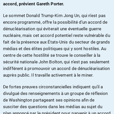
accord, prévient Gareth Porter.
Le sommet Donald Trump-Kim Jong Un, qui n’est pas
encore programmé, offre la possibilité d’un accord de
dénucléarisation qui éviterait une éventuelle guerre
nucléaire, mais cet accord potentiel reste vulnérable du
fait de la présence aux États-Unis du secteur de grands
médias et des élites politiques qui y sont hostiles. Au
centre de cette hostilité se trouve le conseiller à la
sécurité nationale John Bolton, qui n’est pas seulement
indifférent à promouvoir un accord de dénucléarisation
auprès public. Il travaille activement à le miner.
De fortes preuves circonstancielles indiquent qu’il a
divulgué des renseignements à un groupe de réflexion
de Washington partageant ses opinions afin de
susciter des questions dans les médias au sujet du
plan annoncé par le président pour parvenir à un accord