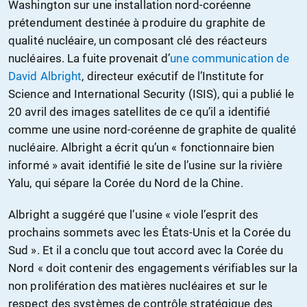
Washington sur une installation nord-coréenne
prétendument destinée à produire du graphite de
qualité nucléaire, un composant clé des réacteurs
nucléaires. La fuite provenait d’
une communication de
David Albright
, directeur exécutif de l’Institute for
Science and International Security (ISIS), qui a publié le
20 avril des images satellites de ce qu’il a identifié
comme une usine nord-coréenne de graphite de qualité
nucléaire. Albright a écrit qu’un « fonctionnaire bien
informé » avait identifié le site de l’usine sur la rivière
Yalu, qui sépare la Corée du Nord de la Chine.
Albright a suggéré que l’usine « viole l’esprit des
prochains sommets avec les États-Unis et la Corée du
Sud ». Et il a conclu que tout accord avec la Corée du
Nord « doit contenir des engagements vérifiables sur la
non prolifération des matières nucléaires et sur le
respect des systèmes de contrôle stratégique des