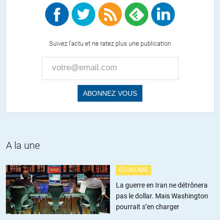
Suivez l'actu et ne ratez plus une publication
A la une
ÉCONOMIE
La guerre en Iran ne détrônera
pas le dollar. Mais Washington
pourrait s’en charger