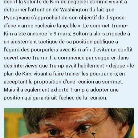
décrit la volonté de Kim de négocier comme visant à
détourner l’attention de Washington du fait que
Pyongyang s’approchait de son objectif de disposer
d’une « arme nucléaire lançable ». Le sommet Trump-
Kim a été annoncé le 9 mars, Bolton a alors procédé à
un ajustement tactique de sa position publique à
l’égard des pourparlers avec Kim afin d’éviter un conflit
ouvert avec Trump. Il a commencé par suggérer dans
des interviews que Trump avait habilement « déjoué » le
plan de Kim, visant à faire traîner les pourparlers, en
acceptant la proposition d’une réunion au sommet.
Mais il a également exhorté Trump à adopter une
position qui garantirait l’échec de la réunion.