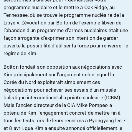
programme nucléaire et le mettre à Oak Ridge, au
Tennessee, où se trouve le programme nucléaire de la
Libye ». L’évocation par Bolton de l’exemple libyen de
l’abandon d’un programme d’armes nucléaires était une
façon arrogante d’exprimer son intention de garder
ouverte la possibilité d’utiliser la force pour renverser le
régime de Kim.
Bolton fondait son opposition aux négociations avec
Kim principalement sur l’argument selon lequel la
Corée du Nord exploiterait simplement ces
négociations pour achever ses essais d’un missile
balistique intercontinental à pointe nucléaire (ICBM).
Mais l’ancien directeur de la CIA Mike Pompeo a
obtenu de Kim l’engagement concret de mettre fin à
tous les tests lors de leurs réunions à Pyongyang les 7
et 8 avril, que Kim a ensuite annoncé officiellement le