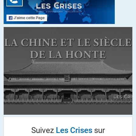
Suivez
Les Crises
sur