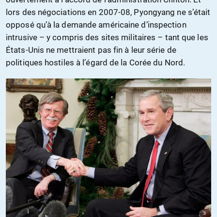
lors des négociations en 2007-08, Pyongyang ne s’était
opposé qu’à la demande américaine d’inspection
intrusive – y compris des sites militaires – tant que les
États-Unis ne mettraient pas fin à leur série de
politiques hostiles à l’égard de la Corée du Nord.