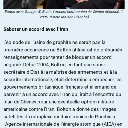
Bolton avec George W. Bush : l’accord nord-coréen de Clinton dénoncé. 1,
2005. (Photo Maison Blanche)
Saboter un accord avec l’Iran
L’épisode de l’usine de graphite ne serait pas la
première occurrence où Bolton utiliserait de présumés
renseignements pour tenter de bloquer un accord
négocié. Début 2004, Bolton, en tant que sous-
secrétaire d’État à la maîtrise des armements et à la
sécurité internationale, était déterminé à empêcher les
gouvernements britannique, français et allemand de
parvenir à un accord avec l’Iran qui irait à l’encontre du
plan de Cheney pour une éventuelle option militaire
américaine contre l’Iran. Bolton a donné des images
satellites du complexe militaire iranien de Parchin à
l’Agence internationale de l’énergie atomique (AIEA) en