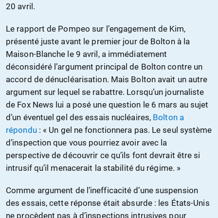
20 avril.
Le rapport de Pompeo sur l’engagement de Kim,
présenté juste avant le premier jour de Bolton à la
Maison-Blanche le 9 avril, a immédiatement
déconsidéré l’argument principal de Bolton contre un
accord de dénucléarisation. Mais Bolton avait un autre
argument sur lequel se rabattre. Lorsqu’un journaliste
de Fox News lui a posé une question le 6 mars au sujet
d’un éventuel gel des essais nucléaires,
Bolton a
répondu
: « Un gel ne fonctionnera pas. Le seul système
d’inspection que vous pourriez avoir avec la
perspective de découvrir ce qu’ils font devrait être si
intrusif qu’il menacerait la stabilité du régime. »
Comme argument de l’inefficacité d’une suspension
des essais, cette réponse était absurde : les États-Unis
ne procèdent pas à d’inspections intrusives pour