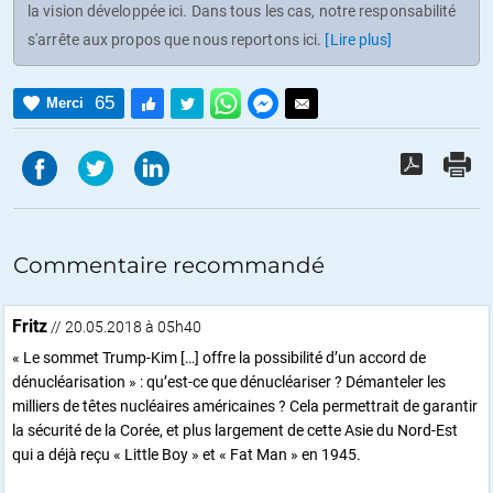
la vision développée ici. Dans tous les cas, notre responsabilité
s'arrête aux propos que nous reportons ici.
[Lire plus]
65
Merci
Commentaire recommandé
Fritz
// 20.05.2018 à 05h40
« Le sommet Trump-Kim […] offre la possibilité d’un accord de
dénucléarisation » : qu’est-ce que dénucléariser ? Démanteler les
milliers de têtes nucléaires américaines ? Cela permettrait de garantir
la sécurité de la Corée, et plus largement de cette Asie du Nord-Est
qui a déjà reçu « Little Boy » et « Fat Man » en 1945.