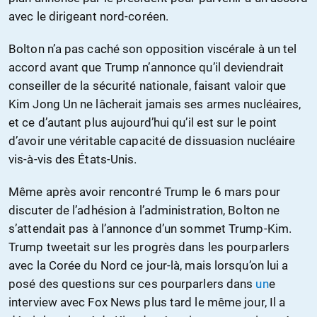
avec le dirigeant nord-coréen.
Bolton n’a pas caché son opposition viscérale à un tel
accord avant que Trump n’annonce qu’il deviendrait
conseiller de la sécurité nationale, faisant valoir que
Kim Jong Un ne lâcherait jamais ses armes nucléaires,
et ce d’autant plus aujourd’hui qu’il est sur le point
d’avoir une véritable capacité de dissuasion nucléaire
vis-à-vis des États-Unis.
Même après avoir rencontré Trump le 6 mars pour
discuter de l’adhésion à l’administration, Bolton ne
s’attendait pas à l’annonce d’un sommet Trump-Kim.
Trump tweetait sur les progrès dans les pourparlers
avec la Corée du Nord ce jour-là, mais lorsqu’on lui a
posé des questions sur ces pourparlers dans
un
e
interview avec Fox News plus tard le même jour, Il a