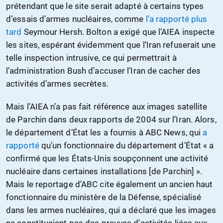
prétendant que le site serait adapté à certains types
d’essais d’armes nucléaires, comme
l’a rapporté plus
tard
Seymour Hersh. Bolton a exigé que l’AIEA inspecte
les sites, espérant évidemment que l’Iran refuserait une
telle inspection intrusive, ce qui permettrait à
l’administration Bush d’accuser l’Iran de cacher des
activités d’armes secrètes.
Mais l’AIEA n’a pas fait référence aux images satellite
de Parchin dans deux rapports de 2004 sur l’Iran. Alors,
le département d’État les a fournis à ABC News, qui
a
rapporté
qu’un fonctionnaire du département d’État « a
confirmé que les États-Unis soupçonnent une activité
nucléaire dans certaines installations [de Parchin] ».
Mais le reportage d’ABC cite également un ancien haut
fonctionnaire du ministère de la Défense, spécialisé
dans les armes nucléaires, qui a déclaré que les images