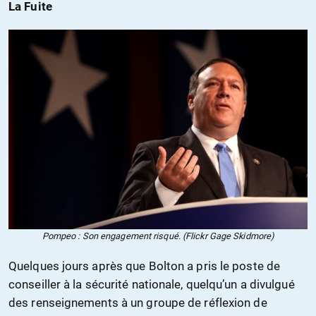
La Fuite
Pompeo : Son engagement risqué. (Flickr Gage Skidmore)
Quelques jours après que Bolton a pris le poste de
conseiller à la sécurité nationale, quelqu’un a divulgué
des renseignements à un groupe de réflexion de