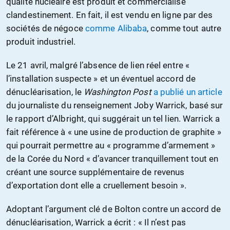
qualité nucléaire est produit et commercialisé
clandestinement. En fait, il est vendu en ligne par des
sociétés de négoce
comme Alibaba
, comme tout autre
produit industriel.
Le 21 avril, malgré l’absence de lien réel entre «
l’installation suspecte » et un éventuel accord de
dénucléarisation, le
Washington Post
a publié un article
du journaliste du renseignement Joby Warrick, basé sur
le rapport d’Albright, qui suggérait un tel lien. Warrick a
fait référence à « une usine de production de graphite »
qui pourrait permettre au « programme d’armement »
de la Corée du Nord « d’avancer tranquillement tout en
créant une source supplémentaire de revenus
d’exportation dont elle a cruellement besoin ».
Adoptant l’argument clé de Bolton contre un accord de
dénucléarisation, Warrick a écrit : « Il n’est pas