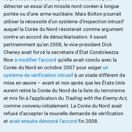
détecter un essai d’un missile nord-coréen à longue
portée ou d’une arme nucléaire. Mais Bolton pourrait
utiliser la nécessité d’un système d’inspection intrusif
auquel la Corée du Nord résisterait comme argument
contre un accord de dénucléarisation. Il savait
pertinemment qu’en 2008, le vice-président Dick
Cheney avait forcé la secrétaire d’État Condoleezza
Rice
à modifier l’accord
qu’elle avait conclu avec la
Corée du Nord en octobre 2007 pour exiger
un
système de vérification intrusif
à un stade différent de
mise en œuvre – avant et non après que les États-Unis
eurent retiré la Corée du Nord de la liste du terrorisme
et mis fin à l’application du
Trading with the Enemy Act
,
comme convenu initialement. La Corée du Nord avait
refusé d’accepter la nouvelle demande de vérification
et
avait ensuite dénoncé l’accord
fin 2008.