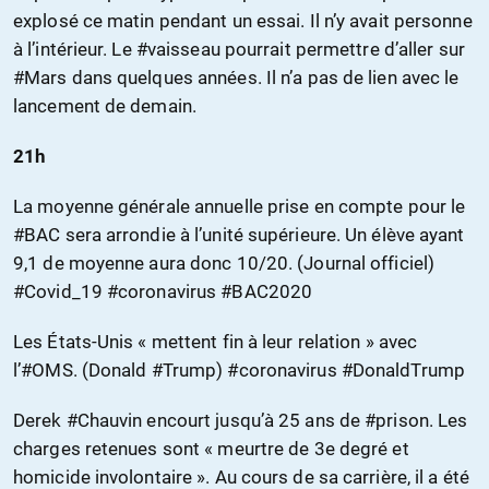
explosé ce matin pendant un essai. Il n’y avait personne
à l’intérieur. Le #vaisseau pourrait permettre d’aller sur
#Mars dans quelques années. Il n’a pas de lien avec le
lancement de demain.
21h
La moyenne générale annuelle prise en compte pour le
#BAC sera arrondie à l’unité supérieure. Un élève ayant
9,1 de moyenne aura donc 10/20. (Journal officiel)
#Covid_19 #coronavirus #BAC2020
Les États-Unis « mettent fin à leur relation » avec
l’#OMS. (Donald #Trump) #coronavirus #DonaldTrump
Derek #Chauvin encourt jusqu’à 25 ans de #prison. Les
charges retenues sont « meurtre de 3e degré et
homicide involontaire ». Au cours de sa carrière, il a été