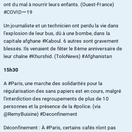
ont du mal à nourrir leurs enfants. (Ouest-France)
#COVIDー19
Un journaliste et un technicien ont perdu la vie dans
l’explosion de leur bus, dû à une bombe, dans la
capitale afghane #Kaboul. 6 autres sont gravement
blessés. Ils venaient de fêter le 8ème anniversaire de
leur chaîne #Khurshid. (ToloNews) #Afghanistan
15h30
A #Paris, une marche des solidarités pour la
régularisation des sans papiers est en cours, malgré
l’interdiction des regroupements de plus de 10
personnes et la présence de la #police. (via
@RemyBuisine) #Deconfinement
Déconfinement : À #Paris, certains cafés n’ont pas