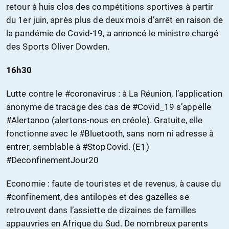
retour à huis clos des compétitions sportives à partir
du 1er juin, après plus de deux mois d’arrêt en raison de
la pandémie de Covid-19, a annoncé le ministre chargé
des Sports Oliver Dowden.
16h30
Lutte contre le #coronavirus : à La Réunion, l’application
anonyme de tracage des cas de #Covid_19 s’appelle
#Alertanoo (alertons-nous en créole). Gratuite, elle
fonctionne avec le #Bluetooth, sans nom ni adresse à
entrer, semblable à #StopCovid. (E1)
#DeconfinementJour20
Economie : faute de touristes et de revenus, à cause du
#confinement, des antilopes et des gazelles se
retrouvent dans l’assiette de dizaines de familles
appauvries en Afrique du Sud. De nombreux parents