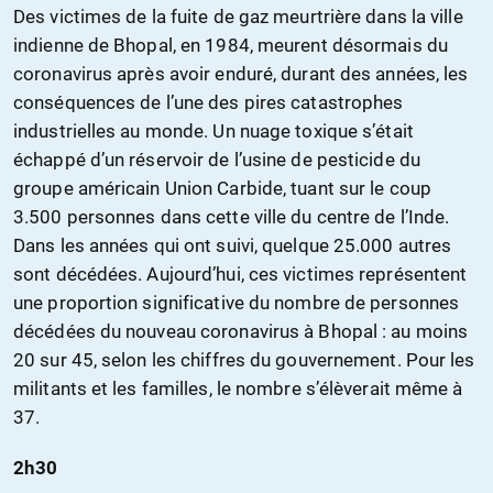
Des victimes de la fuite de gaz meurtrière dans la ville
indienne de Bhopal, en 1984, meurent désormais du
coronavirus après avoir enduré, durant des années, les
conséquences de l’une des pires catastrophes
industrielles au monde. Un nuage toxique s’était
échappé d’un réservoir de l’usine de pesticide du
groupe américain Union Carbide, tuant sur le coup
3.500 personnes dans cette ville du centre de l’Inde.
Dans les années qui ont suivi, quelque 25.000 autres
sont décédées. Aujourd’hui, ces victimes représentent
une proportion significative du nombre de personnes
décédées du nouveau coronavirus à Bhopal : au moins
20 sur 45, selon les chiffres du gouvernement. Pour les
militants et les familles, le nombre s’élèverait même à
37.
2h30