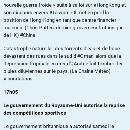
nouvelle guerre froide » suite à sa loi sur #HongKong et
son discours envers #Taiwan. « Il met en péril la
position de Hong-Kong en tant que centre financier
majeur ». (Chris Patten, dernier gouverneur britannique
de HK) #Chine
Catastrophe naturelle : des torrents d’eau et de boue
dévastent des rues dans le sud d’#Oman, alors que la
dépression tropicale en mer d’#Arabie fait tomber des
pluies diluviennes sur le pays. (La Chaîne Météo)
#inondations
17h05
Le gouvernement du Royaume-Uni autorise la reprise
des compétitions sportives
Le gouvernement britannique a autorisé samedi le