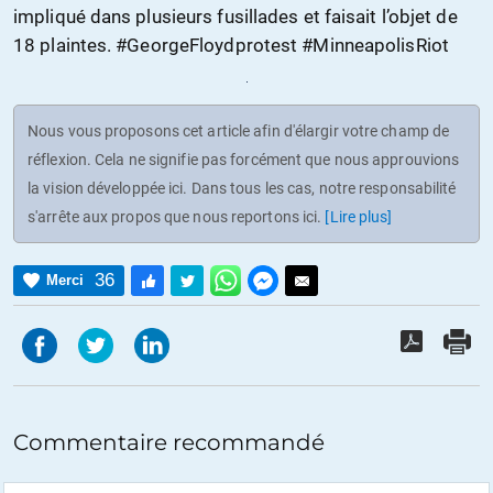
impliqué dans plusieurs fusillades et faisait l’objet de
18 plaintes. #GeorgeFloydprotest #MinneapolisRiot
Nous vous proposons cet article afin d'élargir votre champ de
réflexion. Cela ne signifie pas forcément que nous approuvions
la vision développée ici. Dans tous les cas, notre responsabilité
s'arrête aux propos que nous reportons ici.
[Lire plus]
36
Merci
Commentaire recommandé