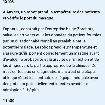
12h50
A Anvers, un robot prend la température des patients
et vérifie le port du masque
L’appareil, construit par l’entreprise belge Zorabots,
salue les arrivants et lit les données du patient fournies
par un questionnaire rempli au préalable par le
potentiel malade. Le robot prend leur température et
s’assure qu’ils portent correctement un masque avant
d’évaluer la probabilité et la gravité de l’infection et de
les diriger vers la partie appropriée de la clinique. Ce
n’est certes pas un diagnostic, mais c’est une étape
utile qui réduit les contacts de l’équipe médicale avec
des patients potentiellement infectés avant leur
admission à l’hôpital.
11h30