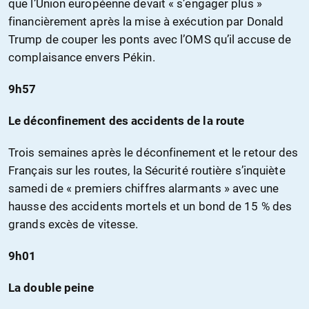
que l’Union européenne devait « s’engager plus »
financièrement après la mise à exécution par Donald
Trump de couper les ponts avec l’OMS qu’il accuse de
complaisance envers Pékin.
9h57
Le déconfinement des accidents de la route
Trois semaines après le déconfinement et le retour des
Français sur les routes, la Sécurité routière s’inquiète
samedi de « premiers chiffres alarmants » avec une
hausse des accidents mortels et un bond de 15 % des
grands excès de vitesse.
9h01
La double peine