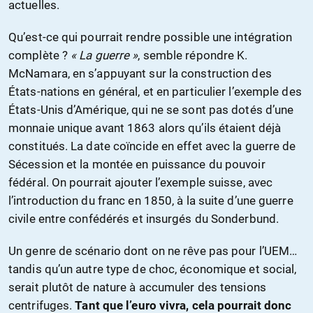
actuelles.
Qu’est-ce qui pourrait rendre possible une intégration
complète ?
« La guerre »
, semble répondre K.
McNamara, en s’appuyant sur la construction des
États-nations en général, et en particulier l’exemple des
États-Unis d’Amérique, qui ne se sont pas dotés d’une
monnaie unique avant 1863 alors qu’ils étaient déjà
constitués. La date coïncide en effet avec la guerre de
Sécession et la montée en puissance du pouvoir
fédéral. On pourrait ajouter l’exemple suisse, avec
l’introduction du franc en 1850, à la suite d’une guerre
civile entre confédérés et insurgés du Sonderbund.
Un genre de scénario dont on ne rêve pas pour l’UEM…
tandis qu’un autre type de choc, économique et social,
serait plutôt de nature à accumuler des tensions
centrifuges.
Tant que l’euro vivra, cela pourrait donc