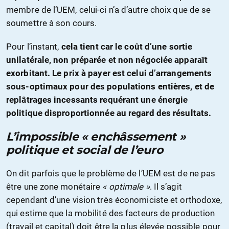
membre de l’UEM, celui-ci n’a d’autre choix que de se
soumettre à son cours.
Pour l’instant,
cela tient car le coût d’une sortie
unilatérale, non préparée et non négociée apparaît
exorbitant. Le prix à payer est celui d’arrangements
sous-optimaux pour des populations entières, et de
replâtrages incessants requérant une énergie
politique disproportionnée au regard des résultats.
L’impossible « enchâssement »
politique et social de l’euro
On dit parfois que le problème de l’UEM est de ne pas
être une zone monétaire
« optimale »
. Il s’agit
cependant d’une vision très économiciste et orthodoxe,
qui estime que la mobilité des facteurs de production
(travail et capital) doit être la plus élevée possible pour