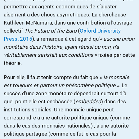
permettre aux agents économiques de s’ajuster
aisément à des chocs asymétriques. La chercheuse
Kathleen McNamara, dans une contribution à l’ouvrage
collectif
The Future of the Euro
(
Oxford University
Press, 2015
), a remarqué à cet égard qu’
« aucune union
monétaire dans l’histoire, ayant réussi ou non, n’a
véritablement satisfait aux conditions »
fixées par cette
théorie.
Pour elle, il faut tenir compte du fait que
« la monnaie
est toujours et partout un phénomène politique »
. Le
succès d’une zone monétaire dépendrait surtout d’à
quel point elle est enchâssée (
embedded
) dans des
institutions sociales. Une monnaie unique peut
correspondre à une autorité politique unique (comme
dans le cas des monnaies nationales) ; à une autorité
politique partagée (comme ce fut le cas pour la