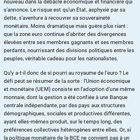
nouveau dans la débâcle économique et financière qui
s’annonce. Le risque est qu’un État, asphyxié par sa
dette, s’aventure à recouvrer sa souveraineté
monétaire. Moins dramatique mais guère plus riant :
que la zone euro continue d’abriter des divergences
élevées entre ses membres gagnants et ses membres
perdants, nourrissant des divisions politiques entre les
peuples, véritable cadeau pour les nationalistes.
Qu’y a-t-il donc de si pourri au royaume de l’euro ? Le
défi peut se résumer de la sorte : l’Union économique
et monétaire (UEM) consiste en l’adoption d’une même
monnaie, dont la gestion a été confiée à une Banque
centrale indépendante, par des pays aux structures
démographiques, sociales et productives différentes,
ayant elles-mêmes produit, sur le temps long, des
préférences collectives hétérogènes entre elles. Or, si
la politique monétaire de la BCE ne convient pas à un