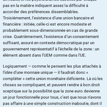
pas en la matière indiquent assez la difficulté à
accorder des préférences dissemblables.
Troisièmement, l’existence d’une union bancaire et
financière : initiée, celle-ci est encore modeste et
probablement sous-dimensionnée en cas de grande
crise. Quatrièmement, l’existence d’un consentement
suffisant, assuré en contexte démocratique par un
gouvernement représentatif à l’échelle de la zone : un
élément absent dans l’UEM comme dans l’UE.
Logiquement — comme le pensent les plus attachés à
l’idée d’une monnaie unique — il faudrait donc «
compléter » cette union monétaire déficiente. Là où les
choses se compliquent, et peuvent rendre à bon droit
sceptique sur la possibilité que la zone euro devienne
un jour fonctionnelle pour tous, c’est que nous n’avons
pas affaire à une simple construction inaboutie, dont il