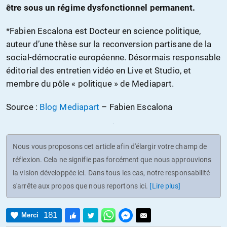
être sous un régime dysfonctionnel permanent.
*Fabien Escalona est Docteur en science politique,
auteur d’une thèse sur la reconversion partisane de la
social-démocratie européenne. Désormais responsable
éditorial des entretien vidéo en Live et Studio, et
membre du pôle « politique » de Mediapart.
Source :
Blog Mediapart
– Fabien Escalona
Nous vous proposons cet article afin d'élargir votre champ de
réflexion. Cela ne signifie pas forcément que nous approuvions
la vision développée ici. Dans tous les cas, notre responsabilité
s'arrête aux propos que nous reportons ici.
[Lire plus]
181
Merci