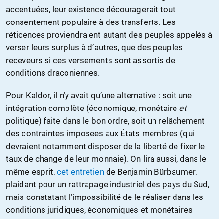
accentuées, leur existence découragerait tout
consentement populaire à des transferts. Les
réticences proviendraient autant des peuples appelés à
verser leurs surplus à d’autres, que des peuples
receveurs si ces versements sont assortis de
conditions draconiennes.
Pour Kaldor, il n’y avait qu’une alternative : soit une
intégration complète (économique, monétaire
et
politique) faite dans le bon ordre, soit un relâchement
des contraintes imposées aux États membres (qui
devraient notamment disposer de la liberté de fixer le
taux de change de leur monnaie). On lira aussi, dans le
même esprit,
cet entretien
de Benjamin Bürbaumer,
plaidant pour un rattrapage industriel des pays du Sud,
mais constatant l’impossibilité de le réaliser dans les
conditions juridiques, économiques et monétaires