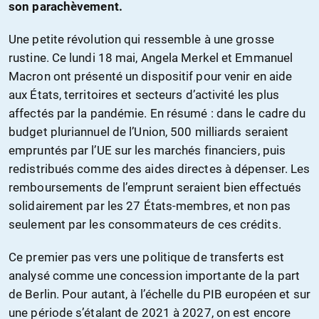
son parachèvement.
Une petite révolution qui ressemble à une grosse
rustine. Ce lundi 18 mai, Angela Merkel et Emmanuel
Macron ont présenté un dispositif pour venir en aide
aux États, territoires et secteurs d’activité les plus
affectés par la pandémie. En résumé : dans le cadre du
budget pluriannuel de l’Union, 500 milliards seraient
empruntés par l’UE sur les marchés financiers, puis
redistribués comme des aides directes à dépenser. Les
remboursements de l’emprunt seraient bien effectués
solidairement par les 27 États-membres, et non pas
seulement par les consommateurs de ces crédits.
Ce premier pas vers une politique de transferts est
analysé comme une concession importante de la part
de Berlin. Pour autant, à l’échelle du PIB européen et sur
une période s’étalant de 2021 à 2027, on est encore