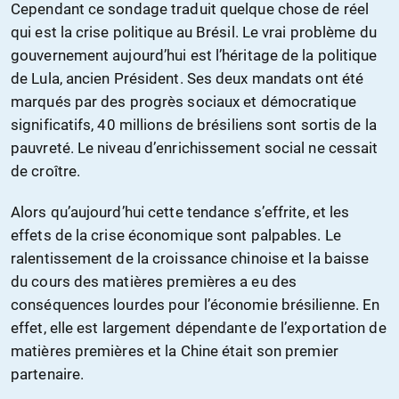
Cependant ce sondage traduit quelque chose de réel
qui est la crise politique au Brésil. Le vrai problème du
gouvernement aujourd’hui est l’héritage de la politique
de Lula, ancien Président. Ses deux mandats ont été
marqués par des progrès sociaux et démocratique
significatifs, 40 millions de brésiliens sont sortis de la
pauvreté. Le niveau d’enrichissement social ne cessait
de croître.
Alors qu’aujourd’hui cette tendance s’effrite, et les
effets de la crise économique sont palpables. Le
ralentissement de la croissance chinoise et la baisse
du cours des matières premières a eu des
conséquences lourdes pour l’économie brésilienne. En
effet, elle est largement dépendante de l’exportation de
matières premières et la Chine était son premier
partenaire.