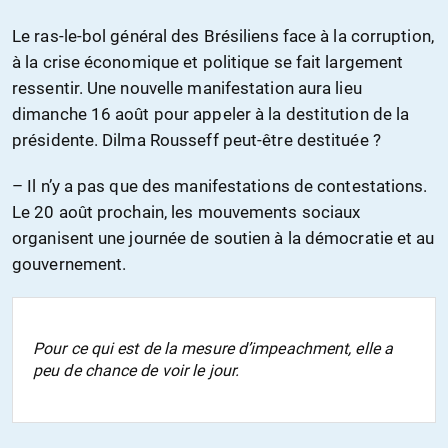
Le ras-le-bol général des Brésiliens face à la corruption,
à la crise économique et politique se fait largement
ressentir. Une nouvelle manifestation aura lieu
dimanche 16 août pour appeler à la destitution de la
présidente. Dilma Rousseff peut-être destituée ?
– Il n’y a pas que des manifestations de contestations.
Le 20 août prochain, les mouvements sociaux
organisent une journée de soutien à la démocratie et au
gouvernement.
Pour ce qui est de la mesure d’impeachment, elle a
peu de chance de voir le jour.