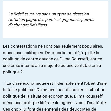
Le Brésil se trouve dans un cycle de récession :
l’inflation gagne des points et grignote le pouvoir
d’achat des Brésiliens.
Les contestations ne sont pas seulement populaires,
mais aussi politiques. Deux partis ont déjà quitté la
coalition de centre gauche de Dilma Rousseff, est-ce
une crise interne à sa majorité ou une véritable crise
politique ?
– La crise économique est indéniablement l’objet d’une
bataille politique. On ne peut pas dissocier la situation
politique de la situation économique. Dilma Rousseff
mène une politique libérale de rigueur, voire d’austérité.
Ces choix lui font des ennemis des deux côtés de