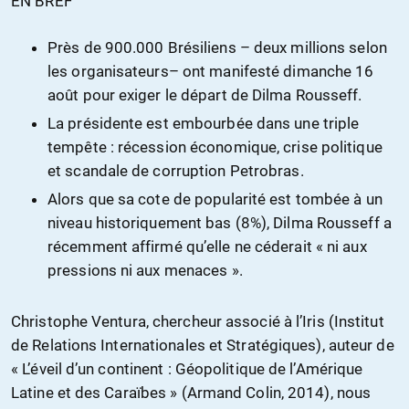
EN BREF
Près de 900.000 Brésiliens – deux millions selon
les organisateurs– ont manifesté dimanche 16
août pour exiger le départ de Dilma Rousseff.
La présidente est embourbée dans une triple
tempête : récession économique, crise politique
et scandale de corruption Petrobras.
Alors que sa cote de popularité est tombée à un
niveau historiquement bas (8%), Dilma Rousseff a
récemment affirmé qu’elle ne céderait « ni aux
pressions ni aux menaces ».
Christophe Ventura, chercheur associé à l’Iris (Institut
de Relations Internationales et Stratégiques), auteur de
« L’éveil d’un continent : Géopolitique de l’Amérique
Latine et des Caraïbes » (Armand Colin, 2014), nous