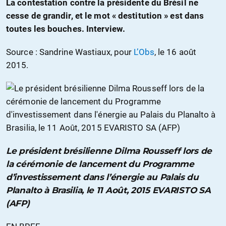
La contestation contre la présidente du Brésil ne
cesse de grandir, et le mot « destitution » est dans
toutes les bouches. Interview.
Source : Sandrine Wastiaux, pour
L’Obs
, le 16 août
2015.
Le président brésilienne Dilma Rousseff lors de
la cérémonie de lancement du Programme
d’investissement dans l’énergie au Palais du
Planalto à Brasilia, le 11 Août, 2015 EVARISTO SA
(AFP)