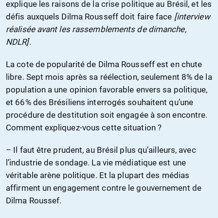
explique les raisons de la crise politique au Brésil, et les
défis auxquels Dilma Rousseff doit faire face
[interview
réalisée avant les rassemblements de dimanche,
NDLR]
.
La cote de popularité de Dilma Rousseff est en chute
libre. Sept mois après sa réélection, seulement 8% de la
population a une opinion favorable envers sa politique,
et 66% des Brésiliens interrogés souhaitent qu’une
procédure de destitution soit engagée à son encontre.
Comment expliquez-vous cette situation ?
– Il faut être prudent, au Brésil plus qu’ailleurs, avec
l’industrie de sondage. La vie médiatique est une
véritable arène politique. Et la plupart des médias
affirment un engagement contre le gouvernement de
Dilma Roussef.