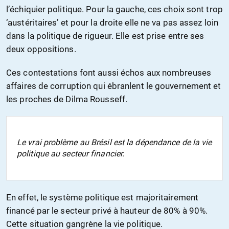
l’échiquier politique. Pour la gauche, ces choix sont trop
‘austéritaires’ et pour la droite elle ne va pas assez loin
dans la politique de rigueur. Elle est prise entre ses
deux oppositions.
Ces contestations font aussi échos aux nombreuses
affaires de corruption qui ébranlent le gouvernement et
les proches de Dilma Rousseff.
Le vrai problème au Brésil est la dépendance de la vie
politique au secteur financier.
En effet, le système politique est majoritairement
financé par le secteur privé à hauteur de 80% à 90%.
Cette situation gangrène la vie politique.