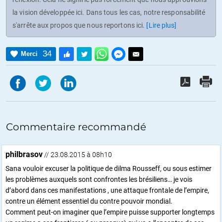
la vision développée ici. Dans tous les cas, notre responsabilité
s'arrête aux propos que nous reportons ici.
[Lire plus]
34
Merci
Commentaire recommandé
philbrasov
// 23.08.2015 à 08h10
Sana vouloir excuser la politique de dilma Rousseff, ou sous estimer
les problèmes auxquels sont confrontes les brésiliens… je vois
d’abord dans ces manifestations , une attaque frontale de l’empire,
contre un élément essentiel du contre pouvoir mondial.
Comment peut-on imaginer que l’empire puisse supporter longtemps