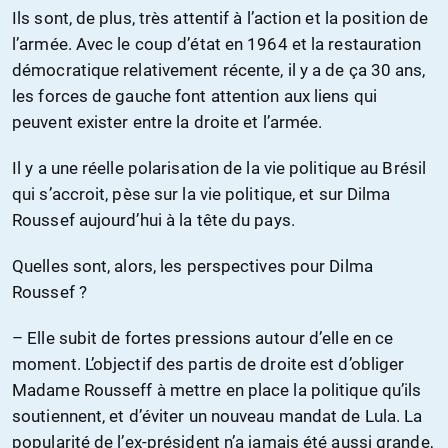
Ils sont, de plus, très attentif à l’action et la position de
l’armée. Avec le coup d’état en 1964 et la restauration
démocratique relativement récente, il y a de ça 30 ans,
les forces de gauche font attention aux liens qui
peuvent exister entre la droite et l’armée.
Il y a une réelle polarisation de la vie politique au Brésil
qui s’accroit, pèse sur la vie politique, et sur Dilma
Roussef aujourd’hui à la tête du pays.
Quelles sont, alors, les perspectives pour Dilma
Roussef ?
– Elle subit de fortes pressions autour d’elle en ce
moment. L’objectif des partis de droite est d’obliger
Madame Rousseff à mettre en place la politique qu’ils
soutiennent, et d’éviter un nouveau mandat de Lula. La
popularité de l’ex-président n’a jamais été aussi grande,