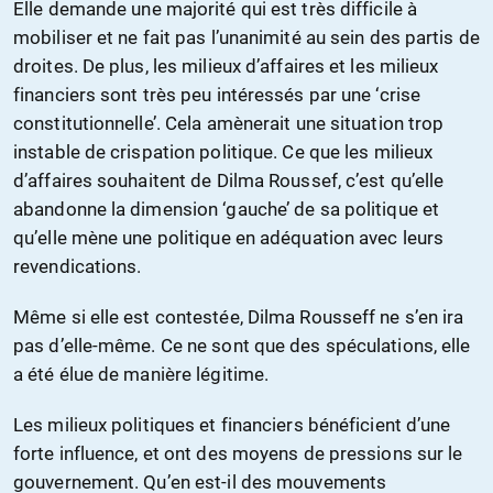
Elle demande une majorité qui est très difficile à
mobiliser et ne fait pas l’unanimité au sein des partis de
droites. De plus, les milieux d’affaires et les milieux
financiers sont très peu intéressés par une ‘crise
constitutionnelle’. Cela amènerait une situation trop
instable de crispation politique. Ce que les milieux
d’affaires souhaitent de Dilma Roussef, c’est qu’elle
abandonne la dimension ‘gauche’ de sa politique et
qu’elle mène une politique en adéquation avec leurs
revendications.
Même si elle est contestée, Dilma Rousseff ne s’en ira
pas d’elle-même. Ce ne sont que des spéculations, elle
a été élue de manière légitime.
Les milieux politiques et financiers bénéficient d’une
forte influence, et ont des moyens de pressions sur le
gouvernement. Qu’en est-il des mouvements