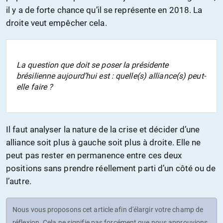
il y a de forte chance qu’il se représente en 2018. La
droite veut empêcher cela.
La question que doit se poser la présidente
brésilienne aujourd’hui est : quelle(s) alliance(s) peut-
elle faire ?
Il faut analyser la nature de la crise et décider d’une
alliance soit plus à gauche soit plus à droite. Elle ne
peut pas rester en permanence entre ces deux
positions sans prendre réellement parti d’un côté ou de
l’autre.
Nous vous proposons cet article afin d'élargir votre champ de
réflexion. Cela ne signifie pas forcément que nous approuvions