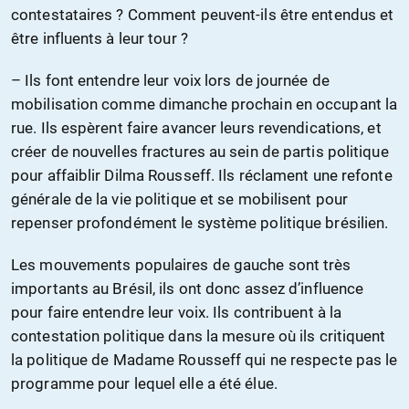
contestataires ? Comment peuvent-ils être entendus et
être influents à leur tour ?
– Ils font entendre leur voix lors de journée de
mobilisation comme dimanche prochain en occupant la
rue. Ils espèrent faire avancer leurs revendications, et
créer de nouvelles fractures au sein de partis politique
pour affaiblir Dilma Rousseff. Ils réclament une refonte
générale de la vie politique et se mobilisent pour
repenser profondément le système politique brésilien.
Les mouvements populaires de gauche sont très
importants au Brésil, ils ont donc assez d’influence
pour faire entendre leur voix. Ils contribuent à la
contestation politique dans la mesure où ils critiquent
la politique de Madame Rousseff qui ne respecte pas le
programme pour lequel elle a été élue.