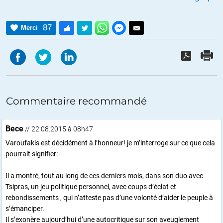
87
Merci
Commentaire recommandé
Bece
// 22.08.2015 à 08h47
Varoufakis est décidément à l’honneur! je m’interroge sur ce que cela
pourrait signifier:
Il a montré, tout au long de ces derniers mois, dans son duo avec
Tsipras, un jeu politique personnel, avec coups d’éclat et
rebondissements , qui n’atteste pas d’une volonté d’aider le peuple à
s’émanciper.
Il s’exonère aujourd’hui d’une autocritique sur son aveuglement