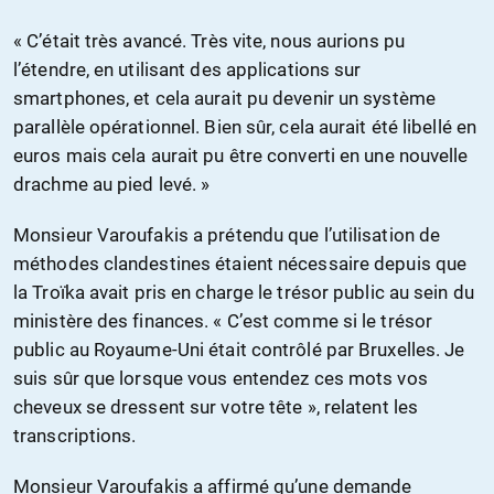
« C’était très avancé. Très vite, nous aurions pu
l’étendre, en utilisant des applications sur
smartphones, et cela aurait pu devenir un système
parallèle opérationnel. Bien sûr, cela aurait été libellé en
euros mais cela aurait pu être converti en une nouvelle
drachme au pied levé. »
Monsieur Varoufakis a prétendu que l’utilisation de
méthodes clandestines étaient nécessaire depuis que
la Troïka avait pris en charge le trésor public au sein du
ministère des finances. « C’est comme si le trésor
public au Royaume-Uni était contrôlé par Bruxelles. Je
suis sûr que lorsque vous entendez ces mots vos
cheveux se dressent sur votre tête », relatent les
transcriptions.
Monsieur Varoufakis a affirmé qu’une demande