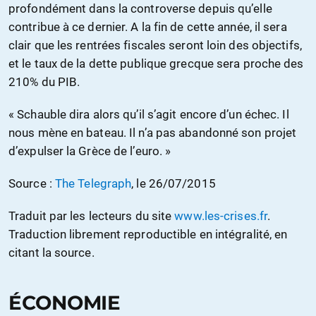
profondément dans la controverse depuis qu’elle
contribue à ce dernier. A la fin de cette année, il sera
clair que les rentrées fiscales seront loin des objectifs,
et le taux de la dette publique grecque sera proche des
210% du PIB.
« Schauble dira alors qu’il s’agit encore d’un échec. Il
nous mène en bateau. Il n’a pas abandonné son projet
d’expulser la Grèce de l’euro. »
Source :
The Telegraph
, le 26/07/2015
Traduit par les lecteurs du site
www.les-crises.fr
.
Traduction librement reproductible en intégralité, en
citant la source.
ÉCONOMIE