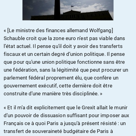
« [Le ministre des finances allemand Wolfgang]
Schauble croit que la zone euro n’est pas viable dans
l’état actuel. Il pense qu’il doit y avoir des transferts
fiscaux et un certain degré d’union politique. Il pense
que pour qu’une union politique fonctionne sans être
une fédération, sans la légitimité que peut procurer un
parlement fédéral proprement élu, que confère un
gouvernement exécutif, cette dernière doit être
construite d’une manière très disciplinée. »
« Et il m’a dit explicitement que le Grexit allait le munir
d’un pouvoir de dissuasion suffisant pour imposer aux
Français ce à quoi Paris a jusqu’à présent résisté : un
transfert de souveraineté budgétaire de Paris à