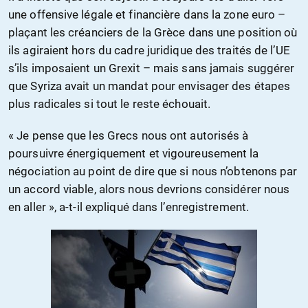
une offensive légale et financière dans la zone euro –
plaçant les créanciers de la Grèce dans une position où
ils agiraient hors du cadre juridique des traités de l’UE
s’ils imposaient un Grexit – mais sans jamais suggérer
que Syriza avait un mandat pour envisager des étapes
plus radicales si tout le reste échouait.
« Je pense que les Grecs nous ont autorisés à
poursuivre énergiquement et vigoureusement la
négociation au point de dire que si nous n’obtenons par
un accord viable, alors nous devrions considérer nous
en aller », a-t-il expliqué dans l’enregistrement.