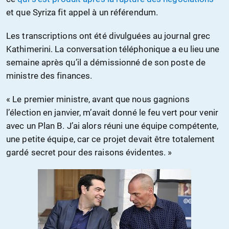
et que Syriza fit appel à un référendum.
Les transcriptions ont été divulguées au journal grec
Kathimerini. La conversation téléphonique a eu lieu une
semaine après qu’il a démissionné de son poste de
ministre des finances.
« Le premier ministre, avant que nous gagnions
l’élection en janvier, m’avait donné le feu vert pour venir
avec un Plan B. J’ai alors réuni une équipe compétente,
une petite équipe, car ce projet devait être totalement
gardé secret pour des raisons évidentes. »