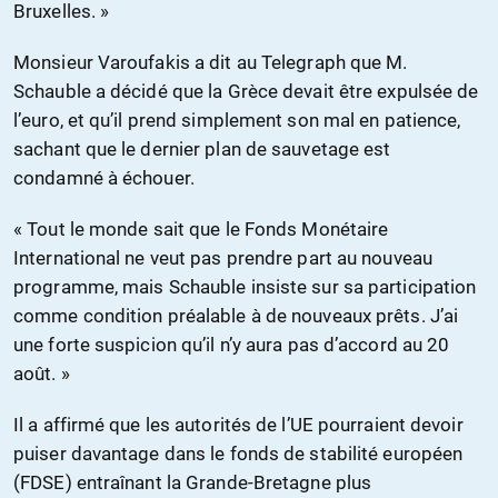
Bruxelles. »
Monsieur Varoufakis a dit au Telegraph que M.
Schauble a décidé que la Grèce devait être expulsée de
l’euro, et qu’il prend simplement son mal en patience,
sachant que le dernier plan de sauvetage est
condamné à échouer.
« Tout le monde sait que le Fonds Monétaire
International ne veut pas prendre part au nouveau
programme, mais Schauble insiste sur sa participation
comme condition préalable à de nouveaux prêts. J’ai
une forte suspicion qu’il n’y aura pas d’accord au 20
août. »
Il a affirmé que les autorités de l’UE pourraient devoir
puiser davantage dans le fonds de stabilité européen
(FDSE) entraînant la Grande-Bretagne plus