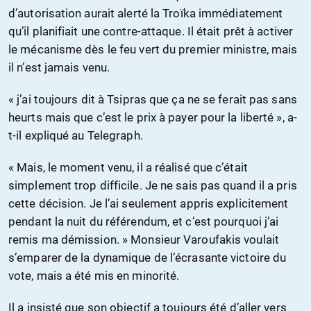
d’autorisation aurait alerté la Troïka immédiatement
qu’il planifiait une contre-attaque. Il était prêt à activer
le mécanisme dès le feu vert du premier ministre, mais
il n’est jamais venu.
« j’ai toujours dit à Tsipras que ça ne se ferait pas sans
heurts mais que c’est le prix à payer pour la liberté », a-
t-il expliqué au Telegraph.
« Mais, le moment venu, il a réalisé que c’était
simplement trop difficile. Je ne sais pas quand il a pris
cette décision. Je l’ai seulement appris explicitement
pendant la nuit du référendum, et c’est pourquoi j’ai
remis ma démission. » Monsieur Varoufakis voulait
s’emparer de la dynamique de l’écrasante victoire du
vote, mais a été mis en minorité.
Il a insisté que son objectif a toujours été d’aller vers