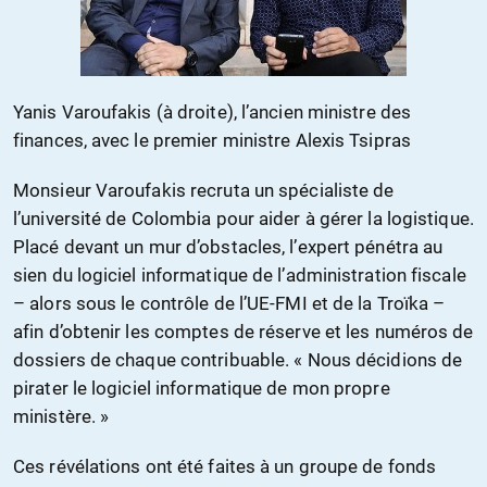
Yanis Varoufakis (à droite), l’ancien ministre des
finances, avec le premier ministre Alexis Tsipras
Monsieur Varoufakis recruta un spécialiste de
l’université de Colombia pour aider à gérer la logistique.
Placé devant un mur d’obstacles, l’expert pénétra au
sien du logiciel informatique de l’administration fiscale
– alors sous le contrôle de l’UE-FMI et de la Troïka –
afin d’obtenir les comptes de réserve et les numéros de
dossiers de chaque contribuable. « Nous décidions de
pirater le logiciel informatique de mon propre
ministère. »
Ces révélations ont été faites à un groupe de fonds