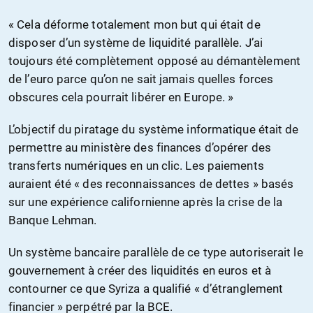
« Cela déforme totalement mon but qui était de
disposer d’un système de liquidité parallèle. J’ai
toujours été complètement opposé au démantèlement
de l’euro parce qu’on ne sait jamais quelles forces
obscures cela pourrait libérer en Europe. »
L’objectif du piratage du système informatique était de
permettre au ministère des finances d’opérer des
transferts numériques en un clic. Les paiements
auraient été « des reconnaissances de dettes » basés
sur une expérience californienne après la crise de la
Banque Lehman.
Un système bancaire parallèle de ce type autoriserait le
gouvernement à créer des liquidités en euros et à
contourner ce que Syriza a qualifié « d’étranglement
financier » perpétré par la BCE.