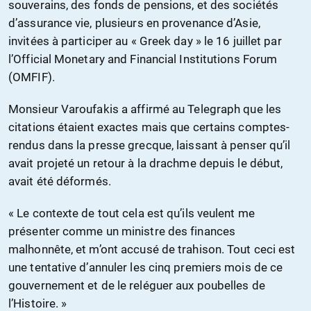
souverains, des fonds de pensions, et des sociétés
d’assurance vie, plusieurs en provenance d’Asie,
invitées à participer au « Greek day » le 16 juillet par
l’Official Monetary and Financial Institutions Forum
(OMFIF).
Monsieur Varoufakis a affirmé au Telegraph que les
citations étaient exactes mais que certains comptes-
rendus dans la presse grecque, laissant à penser qu’il
avait projeté un retour à la drachme depuis le début,
avait été déformés.
« Le contexte de tout cela est qu’ils veulent me
présenter comme un ministre des finances
malhonnête, et m’ont accusé de trahison. Tout ceci est
une tentative d’annuler les cinq premiers mois de ce
gouvernement et de le reléguer aux poubelles de
l’Histoire. »