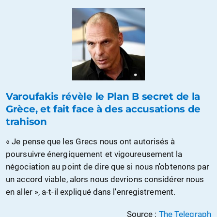
Varoufakis révèle le Plan B secret de la
Grèce, et fait face à des accusations de
trahison
« Je pense que les Grecs nous ont autorisés à
poursuivre énergiquement et vigoureusement la
négociation au point de dire que si nous n'obtenons par
un accord viable, alors nous devrions considérer nous
en aller », a-t-il expliqué dans l'enregistrement.
Source :
The Telegraph