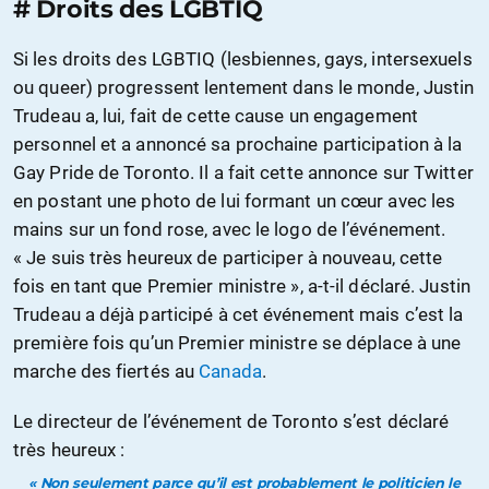
# Droits des LGBTIQ
Si les droits des LGBTIQ (lesbiennes, gays, intersexuels
ou queer) progressent lentement dans le monde, Justin
Trudeau a, lui, fait de cette cause un engagement
personnel et a annoncé sa prochaine participation à la
Gay Pride de Toronto. Il a fait cette annonce sur Twitter
en postant une photo de lui formant un cœur avec les
mains sur un fond rose, avec le logo de l’événement.
« Je suis très heureux de participer à nouveau, cette
fois en tant que Premier ministre », a-t-il déclaré. Justin
Trudeau a déjà participé à cet événement mais c’est la
première fois qu’un Premier ministre se déplace à une
marche des fiertés au
Canada
.
Le directeur de l’événement de Toronto s’est déclaré
très heureux :
« Non seulement parce qu’il est probablement le politicien le