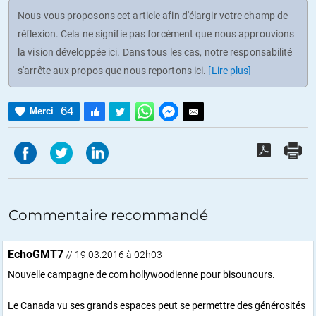
Nous vous proposons cet article afin d'élargir votre champ de
réflexion. Cela ne signifie pas forcément que nous approuvions
la vision développée ici. Dans tous les cas, notre responsabilité
s'arrête aux propos que nous reportons ici.
[Lire plus]
64
Merci
Commentaire recommandé
EchoGMT7
// 19.03.2016 à 02h03
Nouvelle campagne de com hollywoodienne pour bisounours.
Le Canada vu ses grands espaces peut se permettre des générosités