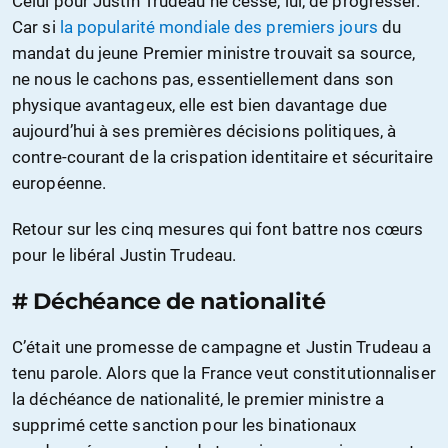
Celui pour Justin Trudeau ne cesse, lui, de progresser.
Car si
la popularité mondiale des premiers jours
du
mandat du jeune Premier ministre trouvait sa source,
ne nous le cachons pas, essentiellement dans son
physique avantageux, elle est bien davantage due
aujourd’hui à ses premières décisions politiques, à
contre-courant de la crispation identitaire et sécuritaire
européenne.
Retour sur les cinq mesures qui font battre nos cœurs
pour le libéral Justin Trudeau.
# Déchéance de nationalité
C’était une promesse de campagne et Justin Trudeau a
tenu parole. Alors que la France veut constitutionnaliser
la déchéance de nationalité, le premier ministre a
supprimé cette sanction pour les binationaux