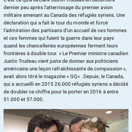
dernier peu après l’atterrissage du premier avion
militaire amenant au Canada des réfugiés syriens. Une
déclaration qui a fait le tour du monde et forcé
l’admiration des partisans d’un accueil de ces hommes
et ces femmes qui fuient la guerre dans leur pays
quand les chancelleries européennes ferment leurs
frontières à double tour. « Le Premier ministre canadien
Justin Trudeau vient juste de donner aux politiciens
américains une leçon rafraîchissante de compassion »,
avait alors titré le magazine « GQ
« .
Depuis, le Canada,
qui a accueilli en 2015 26.000 réfugiés syriens a décidé
de doubler ce chiffre pour le porter en 2016 à entre
51.000 et 57.000.