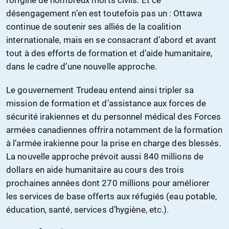
l’origine de nombreux morts civils. Et ce
désengagement n’en est toutefois pas un : Ottawa
continue de soutenir ses alliés de la coalition
internationale, mais en se consacrant d’abord et avant
tout à des efforts de formation et d’aide humanitaire,
dans le cadre d’une nouvelle approche.
Le gouvernement Trudeau entend ainsi tripler sa
mission de formation et d’assistance aux forces de
sécurité irakiennes et du personnel médical des Forces
armées canadiennes offrira notamment de la formation
à l’armée irakienne pour la prise en charge des blessés.
La nouvelle approche prévoit aussi 840 millions de
dollars en aide humanitaire au cours des trois
prochaines années dont 270 millions pour améliorer
les services de base offerts aux réfugiés (eau potable,
éducation, santé, services d’hygiène, etc.).