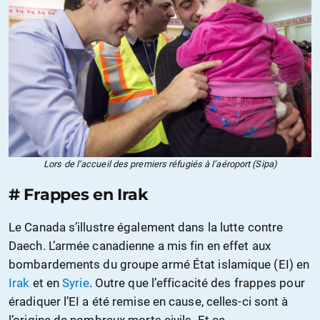
Lors de l’accueil des premiers réfugiés à l’aéroport (Sipa)
# Frappes en Irak
Le Canada s’illustre également dans la lutte contre
Daech. L’armée canadienne a mis fin en effet aux
bombardements du groupe armé État islamique (EI) en
Irak
et en
Syrie
. Outre que l’efficacité des frappes pour
éradiquer l’EI a été remise en cause, celles-ci sont à