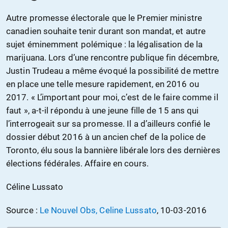
Autre promesse électorale que le Premier ministre
canadien souhaite tenir durant son mandat, et autre
sujet éminemment polémique : la légalisation de la
marijuana. Lors d’une rencontre publique fin décembre,
Justin Trudeau a même évoqué la possibilité de mettre
en place une telle mesure rapidement, en 2016 ou
2017. « L’important pour moi, c’est de le faire comme il
faut », a-t-il répondu à une jeune fille de 15 ans qui
l’interrogeait sur sa promesse. Il a d’ailleurs confié le
dossier début 2016 à un ancien chef de la police de
Toronto, élu sous la bannière libérale lors des dernières
élections fédérales. Affaire en cours.
Céline Lussato
Source :
Le Nouvel Obs, Celine Lussato
, 10-03-2016