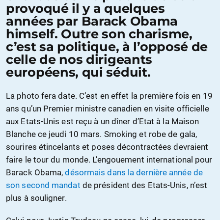
provoqué il y a quelques
années par Barack Obama
himself. Outre son charisme,
c’est sa politique, à l’opposé de
celle de nos dirigeants
européens, qui séduit.
La photo fera date. C’est en effet la première fois en 19
ans qu’un Premier ministre canadien en visite officielle
aux Etats-Unis est reçu à un dîner d’Etat à la Maison
Blanche ce jeudi 10 mars. Smoking et robe de gala,
sourires étincelants et poses décontractées devraient
faire le tour du monde. L’engouement international pour
Barack Obama,
désormais dans la dernière année de
son second mandat
de président des Etats-Unis, n’est
plus à souligner.