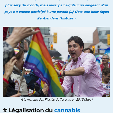
plus sexy du monde, mais aussi parce qu’aucun dirigeant d’un
pays n’a encore participé à une parade (…) C’est une belle façon
d’entrer dans l’histoire ».
A la marche des Fiertés de Toronto en 2015 (Sipa)
# Légalisation du
cannabis