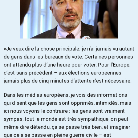
«Je veux dire la chose principale: je n’ai jamais vu autant
de gens dans les bureaux de vote. Certaines personnes
ont attendu plus d’une heure pour voter. Pour l’Europe,
c’est sans précédent – aux élections européennes
jamais plus de cinq minutes d’attente n’est nécessaire.
Dans les médias européens, je vois des informations
qui disent que les gens sont opprimés, intimidés, mais
ici nous voyons le contraire : les gens sont vraiment
sympas, tout le monde est très sympathique, on peut
même dire détendu, ça se passe très bien, et imaginer
que cela se passe en pleine guerre civile – est