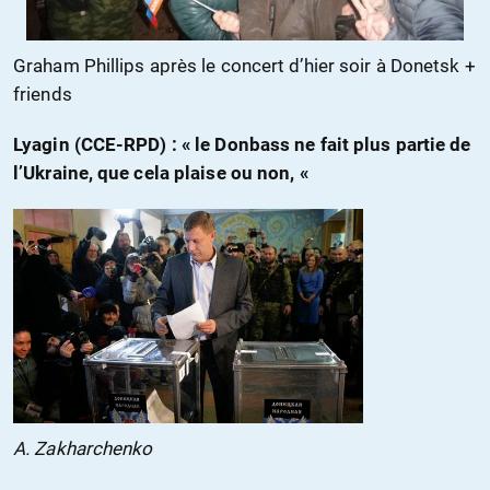
Graham Phillips après le concert d’hier soir à Donetsk +
friends
Lyagin (CCE-RPD) : « le Donbass ne fait plus partie de
l’Ukraine, que cela plaise ou non, «
A. Zakharchenko