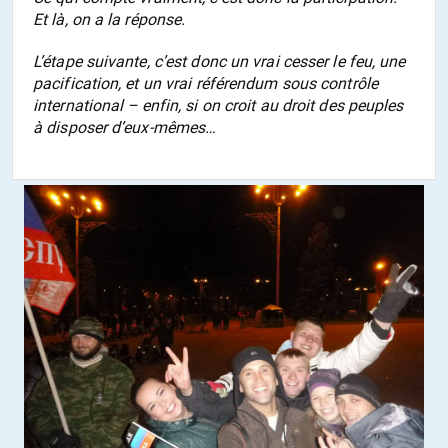
Et là, on a la réponse.
L’étape suivante, c’est donc un vrai cesser le feu, une
pacification, et un vrai référendum sous contrôle
international – enfin, si on croit au droit des peuples
à disposer d’eux-mêmes…