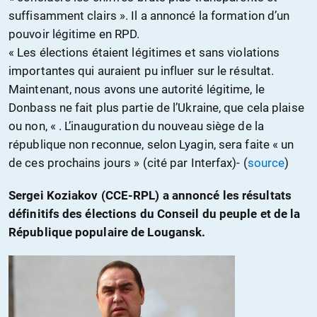
suffisamment clairs ». Il a annoncé la formation d’un
pouvoir légitime en RPD.
« Les élections étaient légitimes et sans violations
importantes qui auraient pu influer sur le résultat.
Maintenant, nous avons une autorité légitime, le
Donbass ne fait plus partie de l’Ukraine, que cela plaise
ou non, « . L’inauguration du nouveau siège de la
république non reconnue, selon Lyagin, sera faite « un
de ces prochains jours » (cité par Interfax)- (
source
)
Sergei Koziakov (CCE-RPL) a annoncé les résultats
définitifs des élections du Conseil du peuple et de la
République populaire de Lougansk.