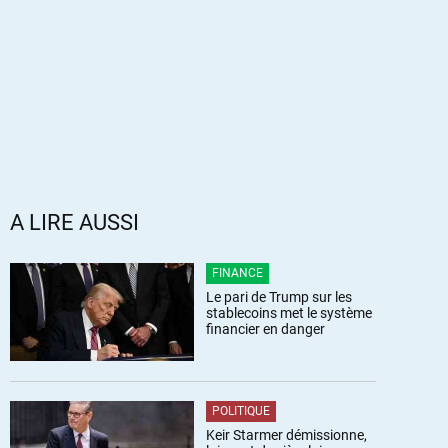
A LIRE AUSSI
FINANCE
Le pari de Trump sur les
stablecoins met le système
financier en danger
POLITIQUE
Keir Starmer démissionne,