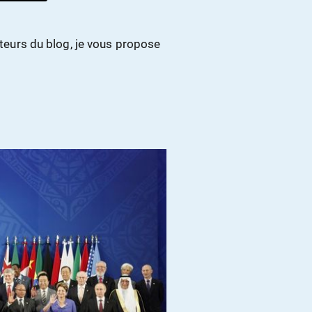
ecteurs du blog, je vous propose