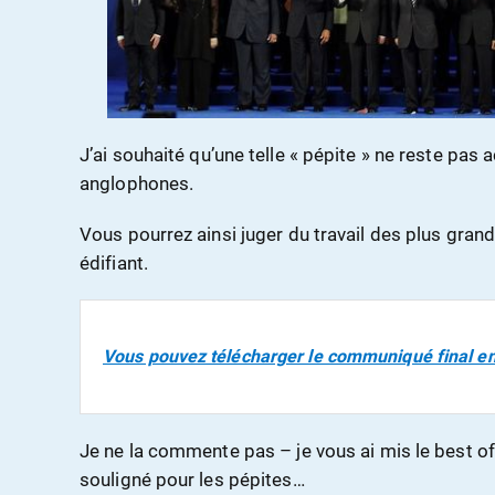
J’ai souhaité qu’une telle « pépite » ne reste pas 
anglophones.
Vous pourrez ainsi juger du travail des plus grand
édifiant.
Vous pouvez télécharger le communiqué final en 
Je ne la commente pas – je vous ai mis le best of
souligné pour les pépites…