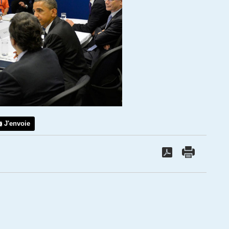
J'envoie