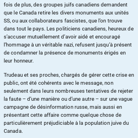
fois de plus, des groupes juifs canadiens demandent
que le Canada retire les divers monuments aux unités
SS, ou aux collaborateurs fascistes, que l’on trouve
dans tout le pays. Les politiciens canadiens, heureux de
s’accuser mutuellement d’avoir aidé et encouragé
l’hommage à un véritable nazi, refusent jusqu’à présent
de condamner la présence de monuments érigés en
leur honneur.
Trudeau et ses proches, chargés de gérer cette crise en
public, ont été cohérents avec le message, non
seulement dans leurs nombreuses tentatives de rejeter
la faute – d’une manière ou d’une autre – sur une vague
campagne de désinformation russe, mais aussi en
présentant cette affaire comme quelque chose de
particulièrement préjudiciable à la population juive du
Canada.