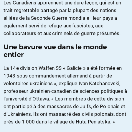
Les Canadiens apprennent une dure leçon, qui est un
trait regrettable partagé par la plupart des nations
alliées de la Seconde Guerre mondiale : leur pays a
également servi de refuge aux fascistes, aux
collaborateurs et aux criminels de guerre présumés.
Une bavure vue dans le monde
entier
La 14e division Waffen SS « Galicie » a été formée en
1943 sous commandement allemand à partir de
volontaires ukrainiens », explique Ivan Katchanovski,
professeur ukrainien-canadien de sciences politiques à
l’université d’Ottawa. « Les membres de cette division
ont participé à des massacres de Juifs, de Polonais et
d’Ukrainiens. Ils ont massacré des civils polonais, dont
près de 1 000 dans le village de Huta Peniatska. »