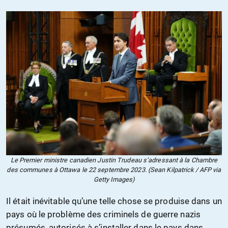
Le Premier ministre canadien Justin Trudeau s’adressant à la Chambre
des communes à Ottawa le 22 septembre 2023. (Sean Kilpatrick / AFP via
Getty Images)
Il était inévitable qu’une telle chose se produise dans un
pays où le problème des criminels de guerre nazis
présumés, autorisés à s’installer dans le pays dans