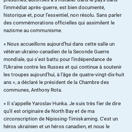
l’immédiat après-guerre, est bien documenté,
historique et, pour l’essentiel, non résolu. Sans parler
des commémorations officielles qui assimilent le
nazisme au communisme.
« Nous accueillons aujourd’hui dans cette salle un
vétéran ukraino-canadien de la Seconde Guerre
mondiale, qui s’est battu pour l’indépendance de
l’Ukraine contre les Russes et qui continue à soutenir
les troupes aujourd’hui, à l’âge de quatre-vingt-dix-huit
ans », a déclaré le président de la Chambre des
communes, Anthony Rota.
« Il s’appelle Yaroslav Hunka. Je suis très fier de dire
qu’il est originaire de North Bay et de ma
circonscription de Nipissing-Timiskaming. C’est un
héros ukrainien et un héros canadien, et nous le