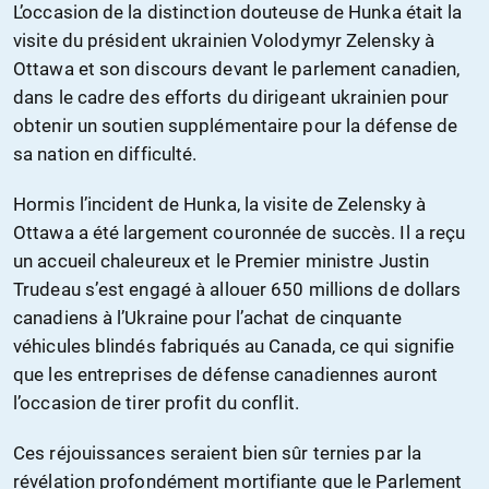
L’occasion de la distinction douteuse de Hunka était la
visite du président ukrainien Volodymyr Zelensky à
Ottawa et son discours devant le parlement canadien,
dans le cadre des efforts du dirigeant ukrainien pour
obtenir un soutien supplémentaire pour la défense de
sa nation en difficulté.
Hormis l’incident de Hunka, la visite de Zelensky à
Ottawa a été largement couronnée de succès. Il a reçu
un accueil chaleureux et le Premier ministre Justin
Trudeau s’est engagé à allouer 650 millions de dollars
canadiens à l’Ukraine pour l’achat de cinquante
véhicules blindés fabriqués au Canada, ce qui signifie
que les entreprises de défense canadiennes auront
l’occasion de tirer profit du conflit.
Ces réjouissances seraient bien sûr ternies par la
révélation profondément mortifiante que le Parlement