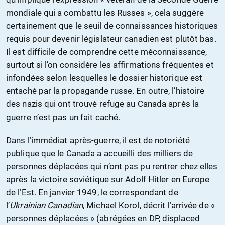
mondiale qui a combattu les Russes », cela suggère
certainement que le seuil de connaissances historiques
requis pour devenir législateur canadien est plutôt bas.
Il est difficile de comprendre cette méconnaissance,
surtout si l’on considère les affirmations fréquentes et
infondées selon lesquelles le dossier historique est
entaché par la propagande russe. En outre, l’histoire
des nazis qui ont trouvé refuge au Canada après la
guerre n’est pas un fait caché.
Dans l’immédiat après-guerre, il est de notoriété
publique que le Canada a accueilli des milliers de
personnes déplacées qui n’ont pas pu rentrer chez elles
après la victoire soviétique sur Adolf Hitler en Europe
de l’Est. En janvier 1949, le correspondant de
l’
Ukrainian Canadian
, Michael Korol, décrit l’arrivée de «
personnes déplacées » (abrégées en DP, displaced