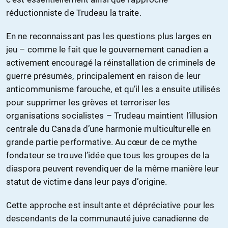
réductionniste de Trudeau la traite.
En ne reconnaissant pas les questions plus larges en
jeu – comme le fait que le gouvernement canadien a
activement encouragé la réinstallation de criminels de
guerre présumés, principalement en raison de leur
anticommunisme farouche, et qu’il les a ensuite utilisés
pour supprimer les grèves et terroriser les
organisations socialistes – Trudeau maintient l’illusion
centrale du Canada d’une harmonie multiculturelle en
grande partie performative. Au cœur de ce mythe
fondateur se trouve l’idée que tous les groupes de la
diaspora peuvent revendiquer de la même manière leur
statut de victime dans leur pays d’origine.
Cette approche est insultante et dépréciative pour les
descendants de la communauté juive canadienne de