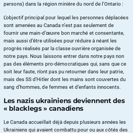
persons) dans la région minière du nord de l’Ontario :
L’objectif principal pour lequel les personnes déplacées
sont amenées au Canada n’est pas seulement de
fournir une main-d’œuvre bon marché et consentante,
mais aussi d’être utilisées pour réduire à néant les
progrès réalisés par la classe ouvrière organisée de
notre pays. Nous laissons entrer dans notre pays non
pas des éléments pro-démocratiques qui, sans que ce
soit leur faute, n’ont pas pu retourner dans leur patrie,
mais des SS d’Hitler dont les mains sont couvertes du
sang d’hommes, de femmes et d’enfants innocents.
Les nazis ukrainiens deviennent des
« blacklegs » canadiens
Le Canada accueillait déjà depuis plusieurs années les
Ukrainiens qui avaient combattu pour ou aux côtés des