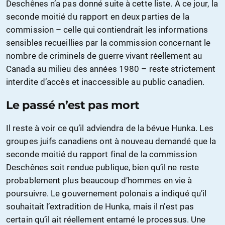
Deschênes n’a pas donné suite à cette liste. À ce jour, la
seconde moitié du rapport en deux parties de la
commission – celle qui contiendrait les informations
sensibles recueillies par la commission concernant le
nombre de criminels de guerre vivant réellement au
Canada au milieu des années 1980 – reste strictement
interdite d’accès et inaccessible au public canadien.
Le passé n’est pas mort
Il reste à voir ce qu’il adviendra de la bévue Hunka. Les
groupes juifs canadiens ont à nouveau demandé que la
seconde moitié du rapport final de la commission
Deschênes soit rendue publique, bien qu’il ne reste
probablement plus beaucoup d’hommes en vie à
poursuivre. Le gouvernement polonais a indiqué qu’il
souhaitait l’extradition de Hunka, mais il n’est pas
certain qu’il ait réellement entamé le processus. Une