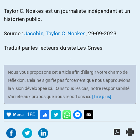
Taylor C. Noakes est un journaliste indépendant et un
historien public.
Source :
Jacobin, Taylor C. Noakes
, 29-09-2023
Traduit par les lecteurs du site Les-Crises
Nous vous proposons cet article afin d'élargir votre champ de
réflexion. Cela ne signifie pas forcément que nous approuvions
la vision développée ici. Dans tous les cas, notre responsabilité
s'arrête aux propos que nous reportons ici.
[Lire plus]
180
Merci