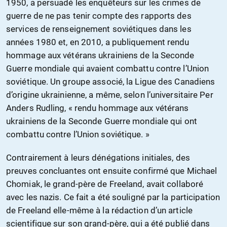
1950, a persuadé les enquêteurs sur les crimes de
guerre de ne pas tenir compte des rapports des
services de renseignement soviétiques dans les
années 1980 et, en 2010, a publiquement rendu
hommage aux vétérans ukrainiens de la Seconde
Guerre mondiale qui avaient combattu contre l’Union
soviétique. Un groupe associé, la Ligue des Canadiens
d’origine ukrainienne, a même, selon l’universitaire Per
Anders Rudling, « rendu hommage aux vétérans
ukrainiens de la Seconde Guerre mondiale qui ont
combattu contre l’Union soviétique. »
Contrairement à leurs dénégations initiales, des
preuves concluantes ont ensuite confirmé que Michael
Chomiak, le grand-père de Freeland, avait collaboré
avec les nazis. Ce fait a été souligné par la participation
de Freeland elle-même à la rédaction d’un article
scientifique sur son grand-père, qui a été publié dans