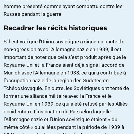
homme présenté comme ayant combattu contre les
Russes pendant la guerre.
Recadrer les récits historiques
S’il est vrai que l’Union soviétique a signé un pacte de
non-agression avec l’Allemagne nazie en 1939, il est
important de noter que cela s’est produit après que le
Royaume-Uni et la France aient déjà signé l’accord de
Munich avec l’Allemagne en 1938, ce qui a contribué à
l’occupation nazie de la région des Sudètes en
Tchécoslovaquie. En outre, les Soviétiques ont tenté de
former une alliance militaire avec la France et le
Royaume-Uni en 1939, ce qui a été refusé par les Alliés
occidentaux. L’insinuation de Rae selon laquelle
l’Allemagne nazie et l’Union soviétique étaient « du
même côté » ou alliées pendant la période de 1939 à