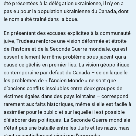
été présentées à la délégation ukrainienne, il n’y en a
pas eu pour la population ukrainienne du Canada, dont
le nom a été traîné dans la boue.
En présentant des excuses explicites à la communauté
juive, Trudeau renforce une vision déformée et étroite
de l’histoire et de la Seconde Guerre mondiale, qui est
essentiellement le même problème sous-jacent qui a
causé ce gâchis en premier lieu. La vision géopolitique
contemporaine par défaut du Canada – selon laquelle
les problèmes de « l’Ancien Monde » ne sont que
d’anciens conflits insolubles entre deux groupes de
victimes égales dans des pays lointains – correspond
rarement aux faits historiques, même si elle est facile à
assimiler pour le public et sur laquelle il est possible
d’élaborer des politiques. La Seconde Guerre mondiale
n’était pas une bataille entre les Juifs et les nazis, mais
c’est essentiellement ainsi que l’approche