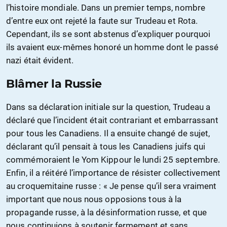
l’histoire mondiale. Dans un premier temps, nombre
d’entre eux ont rejeté la faute sur Trudeau et Rota.
Cependant, ils se sont abstenus d’expliquer pourquoi
ils avaient eux-mêmes honoré un homme dont le passé
nazi était évident.
Blâmer la Russie
Dans sa déclaration initiale sur la question, Trudeau a
déclaré que l’incident était contrariant et embarrassant
pour tous les Canadiens. Il a ensuite changé de sujet,
déclarant qu’il pensait à tous les Canadiens juifs qui
commémoraient le Yom Kippour le lundi 25 septembre.
Enfin, il a réitéré l’importance de résister collectivement
au croquemitaine russe : « Je pense qu’il sera vraiment
important que nous nous opposions tous à la
propagande russe, à la désinformation russe, et que
nous continuions à soutenir fermement et sans