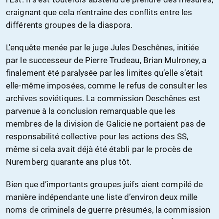
craignant que cela n’entraîne des conflits entre les
différents groupes de la diaspora.
L’enquête menée par le juge Jules Deschênes, initiée
par le successeur de Pierre Trudeau, Brian Mulroney, a
finalement été paralysée par les limites qu’elle s’était
elle-même imposées, comme le refus de consulter les
archives soviétiques. La commission Deschênes est
parvenue à la conclusion remarquable que les
membres de la division de Galicie ne portaient pas de
responsabilité collective pour les actions des SS,
même si cela avait déjà été établi par le procès de
Nuremberg quarante ans plus tôt.
Bien que d’importants groupes juifs aient compilé de
manière indépendante une liste d’environ deux mille
noms de criminels de guerre présumés, la commission