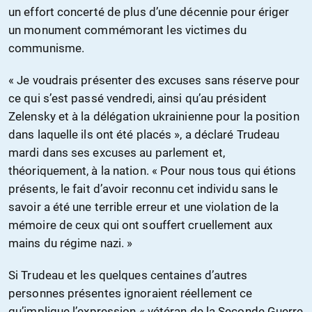
un effort concerté de plus d’une décennie pour ériger
un monument commémorant les victimes du
communisme.
« Je voudrais présenter des excuses sans réserve pour
ce qui s’est passé vendredi, ainsi qu’au président
Zelensky et à la délégation ukrainienne pour la position
dans laquelle ils ont été placés », a déclaré Trudeau
mardi dans ses excuses au parlement et,
théoriquement, à la nation. « Pour nous tous qui étions
présents, le fait d’avoir reconnu cet individu sans le
savoir a été une terrible erreur et une violation de la
mémoire de ceux qui ont souffert cruellement aux
mains du régime nazi. »
Si Trudeau et les quelques centaines d’autres
personnes présentes ignoraient réellement ce
qu’implique l’expression « vétéran de la Seconde Guerre