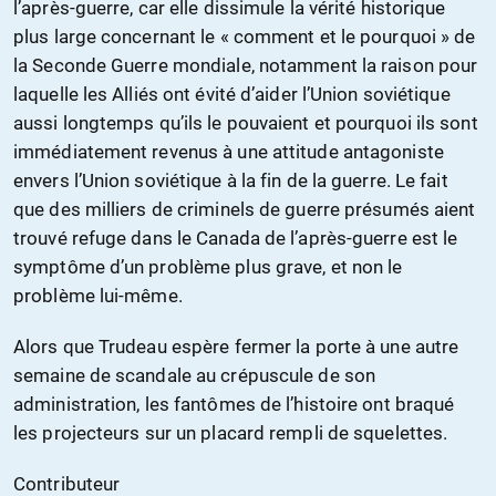
l’après-guerre, car elle dissimule la vérité historique
plus large concernant le « comment et le pourquoi » de
la Seconde Guerre mondiale, notamment la raison pour
laquelle les Alliés ont évité d’aider l’Union soviétique
aussi longtemps qu’ils le pouvaient et pourquoi ils sont
immédiatement revenus à une attitude antagoniste
envers l’Union soviétique à la fin de la guerre. Le fait
que des milliers de criminels de guerre présumés aient
trouvé refuge dans le Canada de l’après-guerre est le
symptôme d’un problème plus grave, et non le
problème lui-même.
Alors que Trudeau espère fermer la porte à une autre
semaine de scandale au crépuscule de son
administration, les fantômes de l’histoire ont braqué
les projecteurs sur un placard rempli de squelettes.
Contributeur