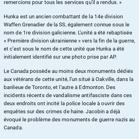
remercions pour tous les services qu’il a rendus. »
Hunka est un ancien combattant de la 14e division
Waffen Grenadier de la SS, également connue sous le
nom de 1re division galicienne. L’unité a été rebaptisée
« Première division ukrainienne » vers la fin de la guerre,
et c’est sous le nom de cette unité que Hunka a été
initialement identifié sur une photo prise par AP.
Le Canada possède au moins deux monuments dédiés
aux vétérans de cette unité, l’un situé à Oakville, dans la
banlieue de Toronto, et l’autre à Edmonton. Des
incidents récents de vandalisme antifasciste dans ces
deux endroits ont incité la police locale à ouvrir des
enquêtes sur des crimes de haine. Jacobin a déjà
évoqué le problème des monuments de guerre nazis au
Canada.