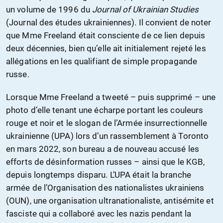
un volume de 1996 du
Journal of Ukrainian Studies
(Journal des études ukrainiennes). Il convient de noter
que Mme Freeland était consciente de ce lien depuis
deux décennies, bien qu’elle ait initialement rejeté les
allégations en les qualifiant de simple propagande
russe.
Lorsque Mme Freeland a tweeté – puis supprimé – une
photo d’elle tenant une écharpe portant les couleurs
rouge et noir et le slogan de l’Armée insurrectionnelle
ukrainienne (UPA) lors d’un rassemblement à Toronto
en mars 2022, son bureau a de nouveau accusé les
efforts de désinformation russes – ainsi que le KGB,
depuis longtemps disparu. L’UPA était la branche
armée de l’Organisation des nationalistes ukrainiens
(OUN), une organisation ultranationaliste, antisémite et
fasciste qui a collaboré avec les nazis pendant la