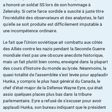
a honoré un soldat SS lors de son hommage à
Zelensky. Si cette farce sordide a suscité à juste titre
l’incrédulité des observateurs et des analystes, le fait
qu’elle se soit produite est difficilement imputable à
une incompétence ordinaire.
Le fait que l’Union soviétique ait combattu aux côtés
des Alliés contre les nazis pendant la Seconde Guerre
mondiale n’est pas une obscure anecdote historique,
mais un fait plutôt bien connu, enseigné dans la plupart
des cours d’histoire du monde au lycée. Néanmoins, la
quasi-totalité de l’assemblée s’est levée pour applaudir
Hunka, y compris le plus haut général du Canada, le
chef d’état-major de la Défense Wayne Eyre, qui était
assis quelques places plus bas dans la tribune
parlementaire. Eyre a refusé de s’excuser pour avoir
applaudi Hunka, son bureau indiquant que le président