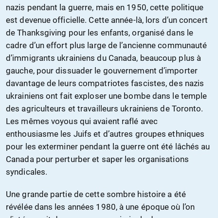
nazis pendant la guerre, mais en 1950, cette politique
est devenue officielle. Cette année-là, lors d’un concert
de Thanksgiving pour les enfants, organisé dans le
cadre d’un effort plus large de l’ancienne communauté
d’immigrants ukrainiens du Canada, beaucoup plus à
gauche, pour dissuader le gouvernement d’importer
davantage de leurs compatriotes fascistes, des nazis
ukrainiens ont fait exploser une bombe dans le temple
des agriculteurs et travailleurs ukrainiens de Toronto.
Les mêmes voyous qui avaient raflé avec
enthousiasme les Juifs et d’autres groupes ethniques
pour les exterminer pendant la guerre ont été lâchés au
Canada pour perturber et saper les organisations
syndicales.
Une grande partie de cette sombre histoire a été
révélée dans les années 1980, à une époque où l’on