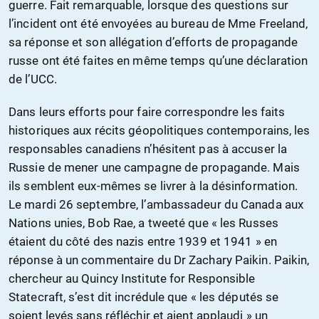
guerre. Fait remarquable, lorsque des questions sur
l’incident ont été envoyées au bureau de Mme Freeland,
sa réponse et son allégation d’efforts de propagande
russe ont été faites en même temps qu’une déclaration
de l’UCC.
Dans leurs efforts pour faire correspondre les faits
historiques aux récits géopolitiques contemporains, les
responsables canadiens n’hésitent pas à accuser la
Russie de mener une campagne de propagande. Mais
ils semblent eux-mêmes se livrer à la désinformation.
Le mardi 26 septembre, l’ambassadeur du Canada aux
Nations unies, Bob Rae, a tweeté que « les Russes
étaient du côté des nazis entre 1939 et 1941 » en
réponse à un commentaire du Dr Zachary Paikin. Paikin,
chercheur au Quincy Institute for Responsible
Statecraft, s’est dit incrédule que « les députés se
soient levés sans réfléchir et aient applaudi » un