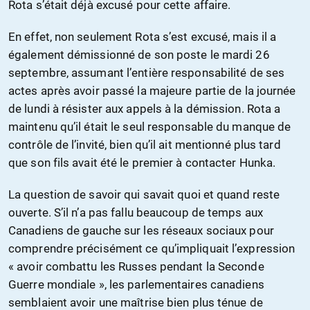
Rota s’était déjà excusé pour cette affaire.
En effet, non seulement Rota s’est excusé, mais il a
également démissionné de son poste le mardi 26
septembre, assumant l’entière responsabilité de ses
actes après avoir passé la majeure partie de la journée
de lundi à résister aux appels à la démission. Rota a
maintenu qu’il était le seul responsable du manque de
contrôle de l’invité, bien qu’il ait mentionné plus tard
que son fils avait été le premier à contacter Hunka.
La question de savoir qui savait quoi et quand reste
ouverte. S’il n’a pas fallu beaucoup de temps aux
Canadiens de gauche sur les réseaux sociaux pour
comprendre précisément ce qu’impliquait l’expression
« avoir combattu les Russes pendant la Seconde
Guerre mondiale », les parlementaires canadiens
semblaient avoir une maîtrise bien plus ténue de