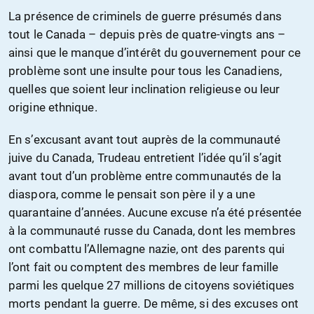
La présence de criminels de guerre présumés dans
tout le Canada – depuis près de quatre-vingts ans –
ainsi que le manque d’intérêt du gouvernement pour ce
problème sont une insulte pour tous les Canadiens,
quelles que soient leur inclination religieuse ou leur
origine ethnique.
En s’excusant avant tout auprès de la communauté
juive du Canada, Trudeau entretient l’idée qu’il s’agit
avant tout d’un problème entre communautés de la
diaspora, comme le pensait son père il y a une
quarantaine d’années. Aucune excuse n’a été présentée
à la communauté russe du Canada, dont les membres
ont combattu l’Allemagne nazie, ont des parents qui
l’ont fait ou comptent des membres de leur famille
parmi les quelque 27 millions de citoyens soviétiques
morts pendant la guerre. De même, si des excuses ont