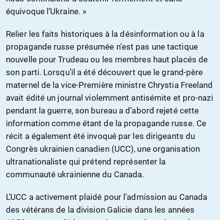
équivoque l’Ukraine. »
Relier les faits historiques à la désinformation ou à la
propagande russe présumée n’est pas une tactique
nouvelle pour Trudeau ou les membres haut placés de
son parti. Lorsqu’il a été découvert que le grand-père
maternel de la vice-Première ministre Chrystia Freeland
avait édité un journal violemment antisémite et pro-nazi
pendant la guerre, son bureau a d’abord rejeté cette
information comme étant de la propagande russe. Ce
récit a également été invoqué par les dirigeants du
Congrès ukrainien canadien (UCC), une organisation
ultranationaliste qui prétend représenter la
communauté ukrainienne du Canada.
L’UCC a activement plaidé pour l’admission au Canada
des vétérans de la division Galicie dans les années