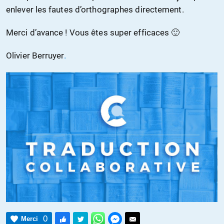
enlever les fautes d’orthographes directement.
Merci d’avance ! Vous êtes super efficaces 🙂
Olivier Berruyer
.
0
Merci