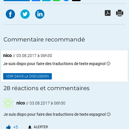
Commentaire recommandé
nico
// 03.08.2017 à 06h30
Je suis dispo pour faire des traductions de texte espagnol 🙂
VOIR DANS LA DISCUSSION
28 réactions et commentaires
nico
//
03.08.2017 à 06h30
Je suis dispo pour faire des traductions de texte espagnol 🙂
+5
ALERTER