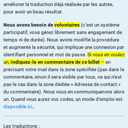
améliorer la traduction déjà réalisée par les autres,
pour avoir un beau résultat.
Nous avons besoin de
volontaires
(c’est un système
participatif, vous gérez
librement sans engagement de
temps ni de durée). Nous avons modifié la procédure
et augmenté la sécurité, qui implique une connexion par
identifiant personnel et mot de passe.
Si vous en voulez
un,
indiquez-le en commentaire de ce billet
–
en
précisant votre mail dans la zone spécifiée (pas dans le
commentaire, sinon il sera visible par tous, ce qui n’est
pas le cas dans la zone dédiée « Adresse de contact »
du commentaire). Nous vous en communiquerons alors
un. Quand vous aurez vos codes, un mode d’emploi est
disponible ici
..
Les traductions :