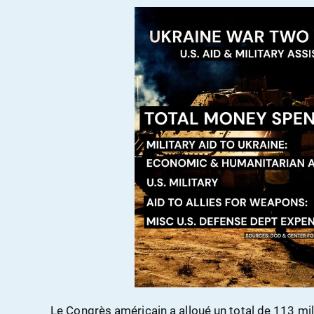
Le Congrès américain a alloué un total de 113 mil