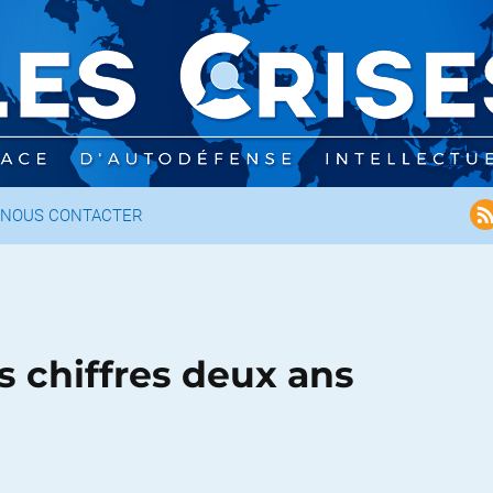
NOUS CONTACTER
s chiffres deux ans