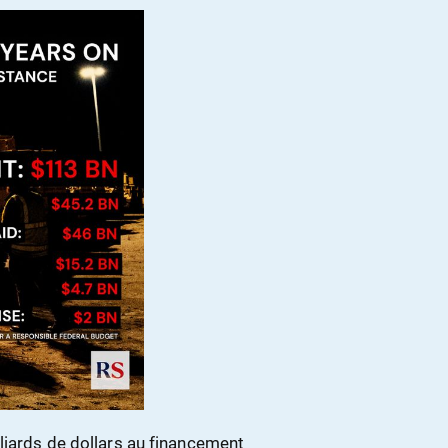
liards de dollars au financement