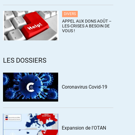
DIVERS
APPEL AUX DONS AOÛT –
LES-CRISES A BESOIN DE
VOUS !
LES DOSSIERS
Coronavirus Covid-19
Expansion de l'OTAN