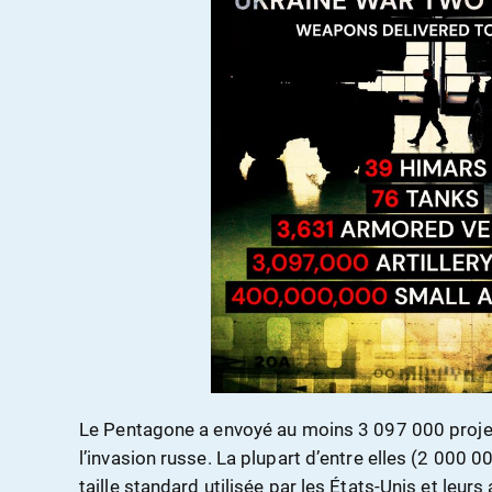
Le Pentagone a envoyé au moins 3 097 000 projecti
l’invasion russe. La plupart d’entre elles (2 000
taille standard utilisée par les États-Unis et leurs 