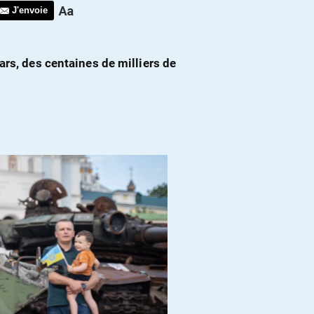
J'envoie
ars, des centaines de milliers de