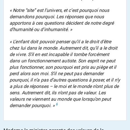
« Notre “site” est l’univers, et c’est pourquoi nous
demandons pourquoi. Les réponses que nous
apportons à ces questions décident de notre degré
d’humanité ou d’inhumanité. »
« L’enfant doit pouvoir penser qu’il a le droit d’être
chez lui dans le monde. Autrement dit, qu’il a le droit
de vivre. S’il en est incapable il tombe forcément
dans un fonctionnement autiste. Son esprit ne peut
plus fonctionner, son pourquoi est pris au piège et il
perd alors son moi. S’il ne peut pas demander
pourquoi, il n’a pas d’autres questions à poser, et il n’y
a plus de réponses – le moi et le monde n’ont plus de
sens. Autrement dit, ils n’ont pas de valeur. Les
valeurs ne viennent au monde que lorsqu’on peut
6
demander pourquoi. »