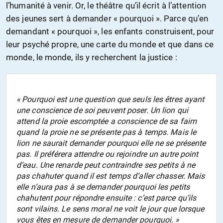
l’humanité à venir. Or, le théâtre qu’il écrit à l’attention
des jeunes sert à demander « pourquoi ». Parce qu’en
demandant « pourquoi », les enfants construisent, pour
leur psyché propre, une carte du monde et que dans ce
monde, le monde, ils y recherchent la justice :
« Pourquoi est une question que seuls les êtres ayant
une conscience de soi peuvent poser. Un lion qui
attend la proie escomptée a conscience de sa faim
quand la proie ne se présente pas à temps. Mais le
lion ne saurait demander pourquoi elle ne se présente
pas. Il préférera attendre ou rejoindre un autre point
d’eau. Une renarde peut contraindre ses petits à ne
pas chahuter quand il est temps d’aller chasser. Mais
elle n’aura pas à se demander pourquoi les petits
chahutent pour répondre ensuite : c’est parce qu’ils
sont vilains. Le sens moral ne voit le jour que lorsque
vous êtes en mesure de demander pourquoi. »