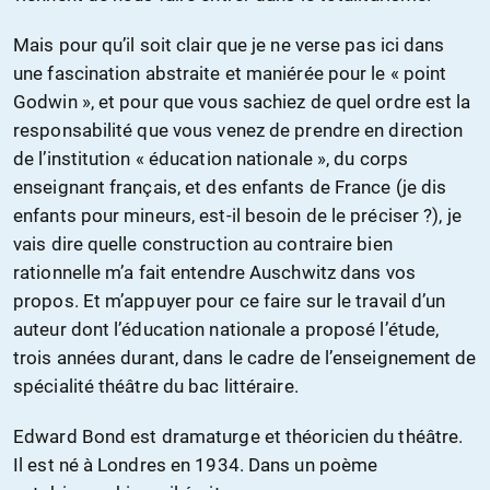
Mais pour qu’il soit clair que je ne verse pas ici dans
une fascination abstraite et maniérée pour le « point
Godwin », et pour que vous sachiez de quel ordre est la
responsabilité que vous venez de prendre en direction
de l’institution « éducation nationale », du corps
enseignant français, et des enfants de France (je dis
enfants pour mineurs, est-il besoin de le préciser ?), je
vais dire quelle construction au contraire bien
rationnelle m’a fait entendre Auschwitz dans vos
propos. Et m’appuyer pour ce faire sur le travail d’un
auteur dont l’éducation nationale a proposé l’étude,
trois années durant, dans le cadre de l’enseignement de
spécialité théâtre du bac littéraire.
Edward Bond est dramaturge et théoricien du théâtre.
Il est né à Londres en 1934. Dans un poème