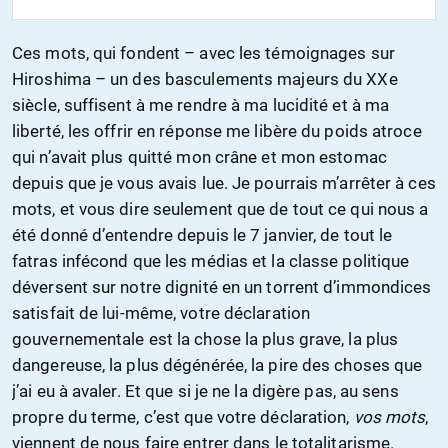
Ces mots, qui fondent – avec les témoignages sur
Hiroshima – un des basculements majeurs du XXe
siècle, suffisent à me rendre à ma lucidité et à ma
liberté, les offrir en réponse me libère du poids atroce
qui n’avait plus quitté mon crâne et mon estomac
depuis que je vous avais lue. Je pourrais m’arrêter à ces
mots, et vous dire seulement que de tout ce qui nous a
été donné d’entendre depuis le 7 janvier, de tout le
fatras infécond que les médias et la classe politique
déversent sur notre dignité en un torrent d’immondices
satisfait de lui-même, votre déclaration
gouvernementale est la chose la plus grave, la plus
dangereuse, la plus dégénérée, la pire des choses que
j’ai eu à avaler. Et que si je ne la digère pas, au sens
propre du terme, c’est que votre déclaration,
vos mots
,
viennent de nous faire entrer dans le totalitarisme.