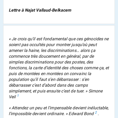
Lettre à Najat Vallaud-Belkacem
« Je crois qu’il est fondamental que ces génocides ne
soient pas occultés pour montrer jusqu’où peut
amener la haine, les discriminations… alors ça
commence très doucement en général, par de
simples discriminations pour des postes, des
fonctions, la carte d’identité des choses comme ça, et
puis de montées en montées on convainc la
population qu’il faut s’en débarrasser : s’en
débarrasser c’est d’abord dans des camps
simplement, et puis ensuite c’est de tuer. » Simone
1
Veil
« Attendez un peu et l’impensable devient inéluctable,
2
l’impossible devient ordinaire. » Edward Bond
.