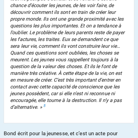
chance d’écouter les jeunes, de les voir faire, de
découvrir comment ils sont en train de créer leur
propre monde. Ils ont une grande proximité avec les
questions les plus importantes. Et on a tendance à
l’oublier. Le problème de leurs parents reste de payer
les factures, les traites. Eux se demandent ce que
sera leur vie, comment ils vont construire leur vie…
Quand ces questions sont oubliées, les choses se
meurent. Les jeunes vous rappellent toujours à la
question de la valeur des choses. Et ils le font de
manière très créative. À cette étape de la vie, on est
en mesure de créer. C’est très important d’entrer en
contact avec cette capacité de conscience que les
jeunes possèdent, car si elle n’est ni reconnue ni
encouragée, elle tourne à la destruction. Il n’y a pas
5
d’alternative. »
Bond écrit pour la jeunesse, et c’est un acte pour