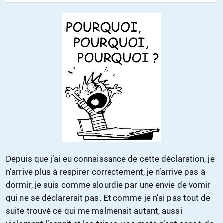
Depuis que j’ai eu connaissance de cette déclaration, je
n’arrive plus à respirer correctement, je n’arrive pas à
dormir, je suis comme alourdie par une envie de vomir
qui ne se déclarerait pas. Et comme je n’ai pas tout de
suite trouvé ce qui me malmenait autant, aussi