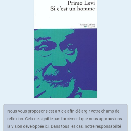
Nous vous proposons cet article afin d'élargir votre champ de
réflexion. Cela ne signifie pas forcément que nous approuvions
la vision développée ici. Dans tous les cas, notre responsabilité