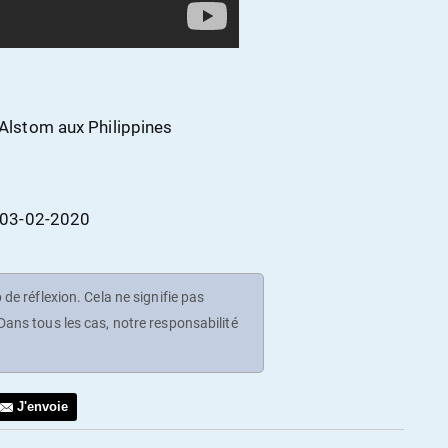
’Alstom aux Philippines
, 03-02-2020
de réflexion. Cela ne signifie pas
ans tous les cas, notre responsabilité
J'envoie