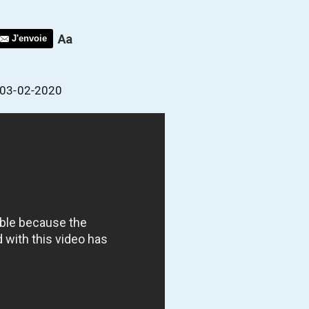
J'envoie
, 03-02-2020