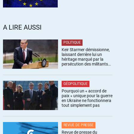
A LIRE AUSSI
POLITIQUE
Keir Starmer démissionne,
laissant derrière lui un
héritage marqué par la
persécution des militants
pro-palestiniens
GÉOPOLITIQUE
Pourquoi un « accord de
paix » unique pour la guerre
en Ukraine ne fonctionnera
tout simplement pas
REVUE DE PRESSE
Revue de presse du