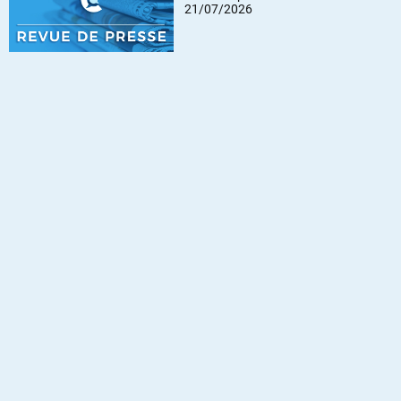
21/07/2026