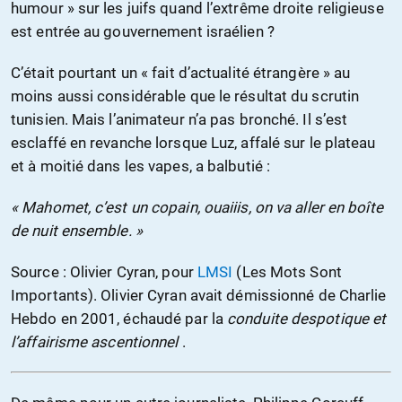
humour » sur les juifs quand l’extrême droite religieuse
est entrée au gouvernement israélien ?
C’était pourtant un « fait d’actualité étrangère » au
moins aussi considérable que le résultat du scrutin
tunisien. Mais l’animateur n’a pas bronché. Il s’est
esclaffé en revanche lorsque Luz, affalé sur le plateau
et à moitié dans les vapes, a balbutié :
« Mahomet, c’est un copain, ouaiiis, on va aller en boîte
de nuit ensemble. »
Source : Olivier Cyran, pour
LMSI
(Les Mots Sont
Importants). Olivier Cyran avait démissionné de Charlie
Hebdo en 2001, échaudé par la
conduite despotique et
l’affairisme ascentionnel
.