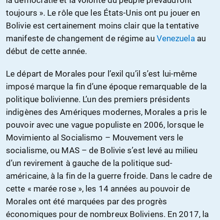
la démocratie et la volonté du peuple prévaudront
toujours ». Le rôle que les États-Unis ont pu jouer en
Bolivie est certainement moins clair que la tentative
manifeste de changement de régime au
Venezuela
au
début de cette année.
Le départ de Morales pour l’exil qu’il s’est lui-même
imposé marque la fin d’une époque remarquable de la
politique bolivienne. L’un des premiers présidents
indigènes des Amériques modernes, Morales a pris le
pouvoir avec une vague populiste en 2006, lorsque le
Movimiento al Socialismo – Mouvement vers le
socialisme, ou MAS – de Bolivie s’est levé au milieu
d’un revirement à gauche de la politique sud-
américaine, à la fin de la guerre froide. Dans le cadre de
cette « marée rose », les 14 années au pouvoir de
Morales ont été marquées par des progrès
économiques pour de nombreux Boliviens. En 2017, la