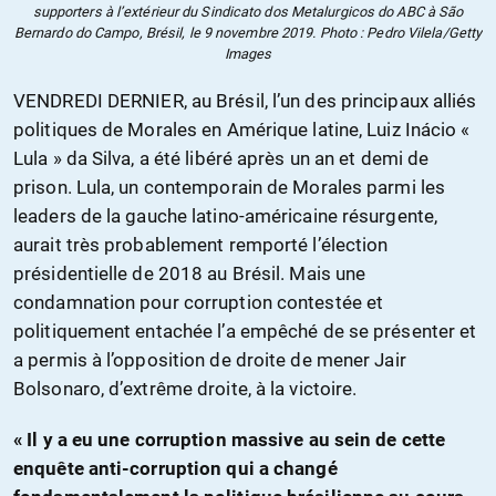
supporters à l’extérieur du Sindicato dos Metalurgicos do ABC à São
Bernardo do Campo, Brésil, le 9 novembre 2019. Photo : Pedro Vilela/Getty
Images
VENDREDI DERNIER, au Brésil, l’un des principaux alliés
politiques de Morales en Amérique latine, Luiz Inácio «
Lula » da Silva, a été libéré après un an et demi de
prison. Lula, un contemporain de Morales parmi les
leaders de la gauche latino-américaine résurgente,
aurait très probablement remporté l’élection
présidentielle de 2018 au Brésil. Mais une
condamnation pour corruption contestée et
politiquement entachée l’a empêché de se présenter et
a permis à l’opposition de droite de mener Jair
Bolsonaro, d’extrême droite, à la victoire.
« Il y a eu une corruption massive au sein de cette
enquête anti-corruption qui a changé