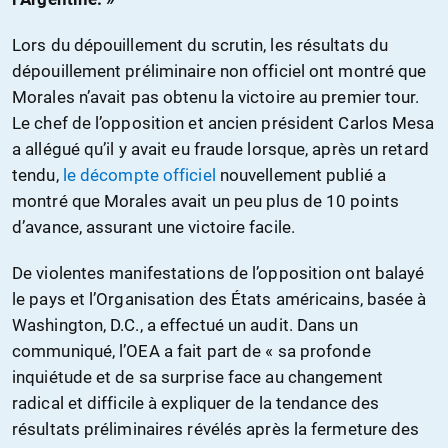
Lors du dépouillement du scrutin, les résultats du
dépouillement préliminaire non officiel ont montré que
Morales n’avait pas obtenu la victoire au premier tour.
Le chef de l’opposition et ancien président Carlos Mesa
a allégué qu’il y avait eu fraude lorsque, après un retard
tendu,
le décompte officiel
nouvellement publié a
montré que Morales avait un peu plus de 10 points
d’avance, assurant une victoire facile.
De violentes manifestations de l’opposition ont balayé
le pays et l’Organisation des États américains, basée à
Washington, D.C., a effectué un audit. Dans un
communiqué, l’OEA a fait part de « sa profonde
inquiétude et de sa surprise face au changement
radical et difficile à expliquer de la tendance des
résultats préliminaires révélés après la fermeture des