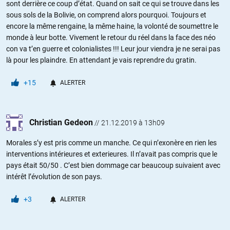
sont derrière ce coup d’état. Quand on sait ce qui se trouve dans les
sous sols de la Bolivie, on comprend alors pourquoi. Toujours et
encore la même rengaine, la même haine, la volonté de soumettre le
monde à leur botte. Vivement le retour du réel dans la face des néo
con va t’en guerre et colonialistes !!! Leur jour viendra je ne serai pas
là pour les plaindre. En attendant je vais reprendre du gratin.
+15
ALERTER
Christian Gedeon
//
21.12.2019 à 13h09
Morales s’y est pris comme un manche. Ce qui n’exonère en rien les
interventions intérieures et exterieures. Il n’avait pas compris que le
pays était 50/50 . C’est bien dommage car beaucoup suivaient avec
intérêt l’évolution de son pays.
+3
ALERTER