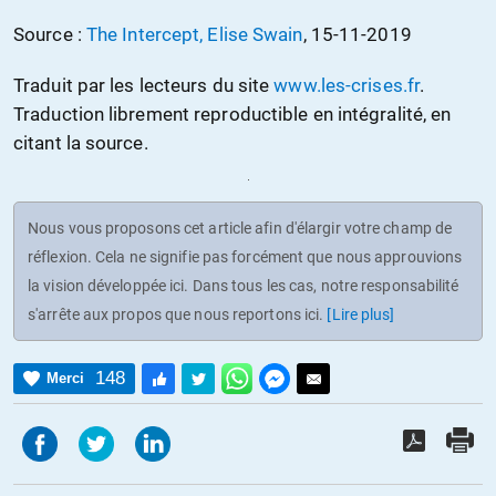
Source :
The Intercept, Elise Swain
, 15-11-2019
Traduit par les lecteurs du site
www.les-crises.fr
.
Traduction librement reproductible en intégralité, en
citant la source.
Nous vous proposons cet article afin d'élargir votre champ de
réflexion. Cela ne signifie pas forcément que nous approuvions
la vision développée ici. Dans tous les cas, notre responsabilité
s'arrête aux propos que nous reportons ici.
[Lire plus]
148
Merci