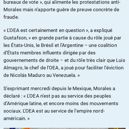
bureaux de vote », qui alimente les protestations anti-
Morales mais n’apporte guère de preuve concrète de
fraude.
« L’OEA est certainement en question », a expliqué
Gustafson, « en grande partie à cause du rôle joué par
les États-Unis, le Brésil et l’Argentine – une coalition
d’États membres influents dirigée par des
gouvernements de droite – et du rôle très clair que Luis
Almagro, le chef de l’OEA, a joué pour faciliter l’éviction
de Nicolás Maduro au Venezuela. »
S’exprimant mercredi depuis le Mexique, Morales a
déclaré : « L’OEA n’est pas au service des peuples
d’Amérique latine, et encore moins des mouvements
sociaux. L’OEA est au service de l’empire nord-
américain. »