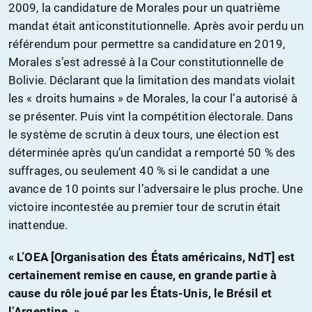
2009, la candidature de Morales pour un quatrième
mandat était anticonstitutionnelle. Après avoir perdu un
référendum pour permettre sa candidature en 2019,
Morales s’est adressé à la Cour constitutionnelle de
Bolivie. Déclarant que la limitation des mandats violait
les « droits humains » de Morales, la cour l’a autorisé à
se présenter. Puis vint la compétition électorale. Dans
le système de scrutin à deux tours, une élection est
déterminée après qu’un candidat a remporté 50 % des
suffrages, ou seulement 40 % si le candidat a une
avance de 10 points sur l’adversaire le plus proche. Une
victoire incontestée au premier tour de scrutin était
inattendue.
« L’OEA [Organisation des États américains, NdT] est
certainement remise en cause, en grande partie à
cause du rôle joué par les États-Unis, le Brésil et
l’Argentine. »