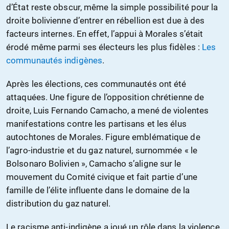
d’État reste obscur, même la simple possibilité pour la
droite bolivienne d’entrer en rébellion est due à des
facteurs internes. En effet, l’appui à Morales s’était
érodé même parmi ses électeurs les plus fidèles :
Les
communautés indigènes
.
Après les élections, ces communautés ont été
attaquées. Une figure de l’opposition chrétienne de
droite, Luis Fernando Camacho, a mené de violentes
manifestations contre les partisans et les élus
autochtones de Morales. Figure emblématique de
l’agro-industrie et du gaz naturel, surnommée « le
Bolsonaro Bolivien », Camacho s’aligne sur le
mouvement du Comité civique et fait partie d’une
famille de l’élite influente dans le domaine de la
distribution du gaz naturel.
Le racisme anti-indigène a joué un rôle dans la violence.