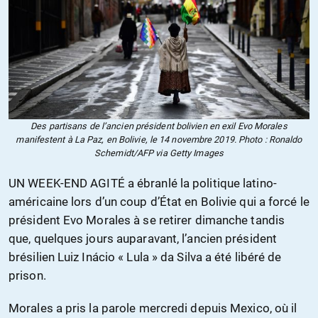
Des partisans de l’ancien président bolivien en exil Evo Morales
manifestent à La Paz, en Bolivie, le 14 novembre 2019. Photo : Ronaldo
Schemidt/AFP via Getty Images
UN WEEK-END AGITÉ a ébranlé la politique latino-
américaine lors d’un coup d’État en Bolivie qui a forcé le
président Evo Morales à se retirer dimanche tandis
que, quelques jours auparavant, l’ancien président
brésilien Luiz Inácio « Lula » da Silva a été libéré de
prison.
Morales a pris la parole mercredi depuis Mexico, où il