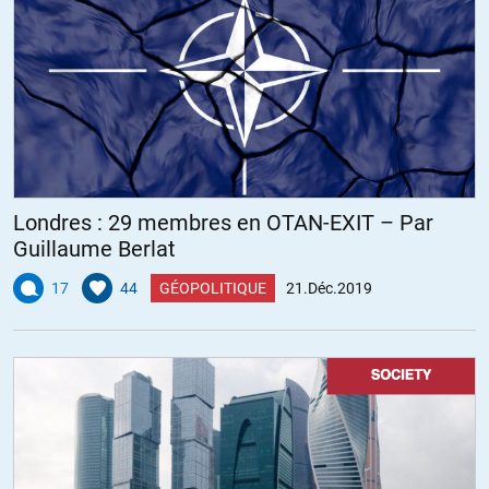
Londres : 29 membres en OTAN-EXIT – Par
Guillaume Berlat
17
44
GÉOPOLITIQUE
21.Déc.2019