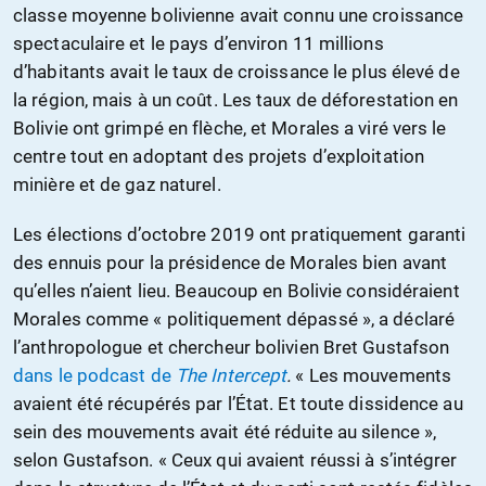
classe moyenne bolivienne avait connu une croissance
spectaculaire et le pays d’environ 11 millions
d’habitants avait le taux de croissance le plus élevé de
la région, mais à un coût. Les taux de déforestation en
Bolivie ont grimpé en flèche, et Morales a viré vers le
centre tout en adoptant des projets d’exploitation
minière et de gaz naturel.
Les élections d’octobre 2019 ont pratiquement garanti
des ennuis pour la présidence de Morales bien avant
qu’elles n’aient lieu. Beaucoup en Bolivie considéraient
Morales comme « politiquement dépassé », a déclaré
l’anthropologue et chercheur bolivien Bret Gustafson
dans le podcast de
The Intercept
.
« Les mouvements
avaient été récupérés par l’État. Et toute dissidence au
sein des mouvements avait été réduite au silence »,
selon Gustafson. « Ceux qui avaient réussi à s’intégrer