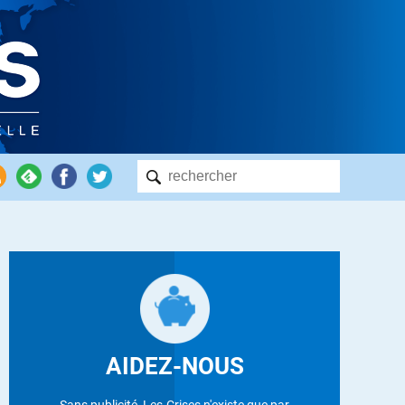
AIDEZ-NOUS