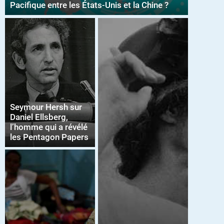
Pacifique entre les États-Unis et la Chine ?
Seymour Hersh sur
Daniel Ellsberg,
l’homme qui a révélé
les Pentagon Papers