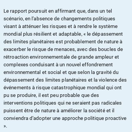
Le rapport poursuit en affirmant que, dans un tel
scénario, en l’absence de changements politiques
visant à atténuer les risques et à rendre le système
mondial plus résilient et adaptable, « le dépassement
des limites planétaires est probablement de nature à
exacerber le risque de menaces, avec des boucles de
rétroaction environnementale de grande ampleur et
complexes conduisant à un nouvel effondrement
environnemental et social et que selon la gravité du
dépassement des limites planétaires et la violence des
événements à risque catastrophique mondial qui ont
pu se produire, il est peu probable que des
interventions politiques qui ne seraient pas radicales
puissent être de nature à améliorer la société et il
conviendra d’adopter une approche politique proactive
».