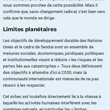
nous sommes proches de cette possibilité. Mais il
confirme que, sans changement radical, c’est bien vers
cela que le monde se dirige.
Limites planétaires
Les objectifs de développement durable des Nations
Unies et le cadre de Sendai sont un ensemble de
mesures sociales, économiques, juridiques, politiques
et institutionnelles visant à réduire « les risques et les
pertes liés aux catastrophes ». Tous deux définissent
des objectifs à atteindre d’ici à 2030, mais la
communauté internationale est menacée de ne pas
réussir à les respecter.
Cet échec est toutefois directement lié à la vitesse à
laquelle les activités humaines interfèrent avec les
systèmes naturels, en particulier les « limites