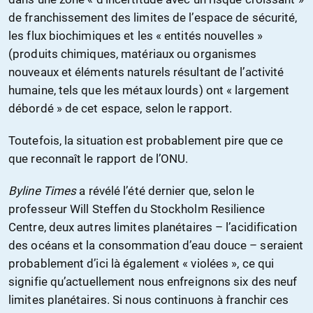
de franchissement des limites de l’espace de sécurité,
les flux biochimiques et les « entités nouvelles »
(produits chimiques, matériaux ou organismes
nouveaux et éléments naturels résultant de l’activité
humaine, tels que les métaux lourds) ont « largement
débordé » de cet espace, selon le rapport.
Toutefois, la situation est probablement pire que ce
que reconnaît le rapport de l’ONU.
Byline Times
a révélé l’été dernier que, selon le
professeur Will Steffen du Stockholm Resilience
Centre, deux autres limites planétaires – l’acidification
des océans et la consommation d’eau douce – seraient
probablement d’ici là également « violées », ce qui
signifie qu’actuellement nous enfreignons six des neuf
limites planétaires. Si nous continuons à franchir ces