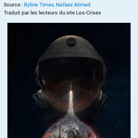
Source :
Byline Times, Nafeez Ahmed
Traduit par les lecteurs du site Les-Crises