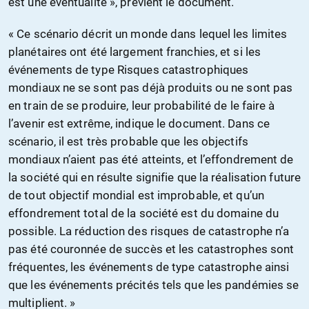
est une éventualité », prévient le document.
« Ce scénario décrit un monde dans lequel les limites
planétaires ont été largement franchies, et si les
événements de type Risques catastrophiques
mondiaux ne se sont pas déjà produits ou ne sont pas
en train de se produire, leur probabilité de le faire à
l’avenir est extrême, indique le document. Dans ce
scénario, il est très probable que les objectifs
mondiaux n’aient pas été atteints, et l’effondrement de
la société qui en résulte signifie que la réalisation future
de tout objectif mondial est improbable, et qu’un
effondrement total de la société est du domaine du
possible. La réduction des risques de catastrophe n’a
pas été couronnée de succès et les catastrophes sont
fréquentes, les événements de type catastrophe ainsi
que les événements précités tels que les pandémies se
multiplient. »