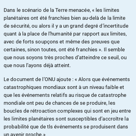
Dans le scénario de la Terre menacée, « les limites
planétaires ont été franchies bien au-delà de la limite
de sécurité, ou alors il y a un grand degré d’incertitude
quant à la place de l’humanité par rapport aux limites,
avec de forts soupçons et même des preuves que
certaines, sinon toutes, ont été franchies ». Il semble
que nous soyons très proches d’atteindre ce seuil, ou
que nous l’ayons déjà atteint.
Le document de l’ONU ajoute : « Alors que événements
catastrophiques mondiaux sont à un niveau faible et
que les événements relatifs au risque de catastrophe
mondiale ont peu de chances de se produire, les
boucles de rétroaction complexes qui sont en jeu entre
les limites planétaires sont susceptibles d’accroître la
probabilité que de tls événements se produisent dans
un avenir proche.»