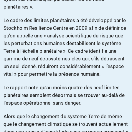
planétaires ».
Le cadre des limites planétaires a été développé par le
Stockholm Resilience Centre en 2009 afin de définir ce
qu’on appelle une « analyse scientifique du risque que
les perturbations humaines déstabilisent le système
Terre à l’échelle planétaire ». Ce cadre identifie une
gamme de neuf écosystèmes clés qui, s’ils dépassent
un seuil donné, réduiront considérablement « l’espace
vital » pour permettre la présence humaine.
Le rapport note qu’au moins quatre des neuf limites
planétaires semblent désormais se trouver au-delà de
l’espace opérationnel sans danger.
Alors que le changement du système Terre de même
que le changement climatique se trouvent actuellement
dans une zone « d’incertitude avec un risque croissant »