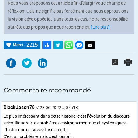
Nous vous proposons cet article afin d'élargir votre champ de
réflexion. Cela ne signifie pas forcément que nous approuvions
la vision développée ici. Dans tous les cas, notre responsabilité
s'arrête aux propos que nous reportons ici.
[Lire plus]
2215
Merci
Commentaire recommandé
BlackJason78
// 23.06.2022 à 07h13
Le plus intéressant dans cette histoire, c’est l’évolution du discours
scientifique sur les problèmes environnementaux et systèmiques.
L’historique est assez fascisnant :
C’est un problème mais c’est lointain.