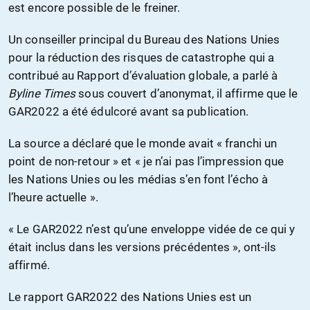
est encore possible de le freiner.
Un conseiller principal du Bureau des Nations Unies
pour la réduction des risques de catastrophe qui a
contribué au Rapport d’évaluation globale, a parlé à
Byline Times
sous couvert d’anonymat, il affirme que le
GAR2022 a été édulcoré avant sa publication.
La source a déclaré que le monde avait « franchi un
point de non-retour » et « je n’ai pas l’impression que
les Nations Unies ou les médias s’en font l’écho à
l’heure actuelle ».
« Le GAR2022 n’est qu’une enveloppe vidée de ce qui y
était inclus dans les versions précédentes », ont-ils
affirmé.
Le rapport GAR2022 des Nations Unies est un