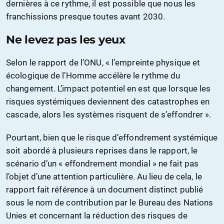
dernières à ce rythme, il est possible que nous les
franchissions presque toutes avant 2030.
Ne levez pas les yeux
Selon le rapport de l’ONU, « l’empreinte physique et
écologique de l’Homme accélère le rythme du
changement. L’impact potentiel en est que lorsque les
risques systémiques deviennent des catastrophes en
cascade, alors les systèmes risquent de s’effondrer ».
Pourtant, bien que le risque d’effondrement systémique
soit abordé à plusieurs reprises dans le rapport, le
scénario d’un « effondrement mondial » ne fait pas
l’objet d’une attention particulière. Au lieu de cela, le
rapport fait référence à un document distinct publié
sous le nom de contribution par le Bureau des Nations
Unies et concernant la réduction des risques de