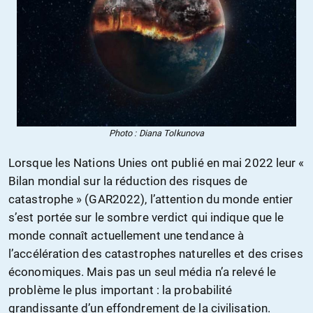
Photo : Diana Tolkunova
Lorsque les Nations Unies ont publié en mai 2022 leur «
Bilan mondial sur la réduction des risques de
catastrophe » (GAR2022), l’attention du monde entier
s’est portée sur le sombre verdict qui indique que le
monde connaît actuellement une tendance à
l’accélération des catastrophes naturelles et des crises
économiques. Mais pas un seul média n’a relevé le
problème le plus important : la probabilité
grandissante d’un effondrement de la civilisation.