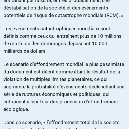
entraînant par la suite, et très probablement, une
déstabilisation de la société et des événements
potentiels de risque de catastrophe mondiale (RCM). »
Les événements catastrophiques mondiaux sont
définis comme ceux qui entraînent plus de 10 millions
de morts ou des dommages dépassant 10 000
milliards de dollars.
Le scénario d’effondrement mondial le plus pessimiste
du document est décrit comme étant le résultat de la
violation de multiples limites planétaires, ce qui
augmente la probabilité d’événements déclenchant une
série de ruptures économiques et politiques, qui
entraînent à leur tour des processus d’effondrement
écologique.
Dans ce scénario, « l’effondrement total de la société