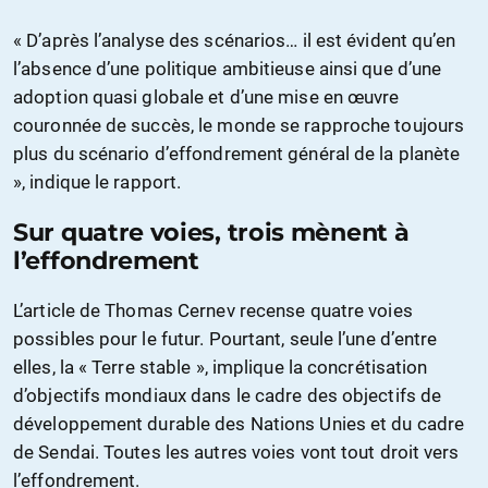
« D’après l’analyse des scénarios… il est évident qu’en
l’absence d’une politique ambitieuse ainsi que d’une
adoption quasi globale et d’une mise en œuvre
couronnée de succès, le monde se rapproche toujours
plus du scénario d’effondrement général de la planète
», indique le rapport.
Sur quatre voies, trois mènent à
l’effondrement
L’article de Thomas Cernev recense quatre voies
possibles pour le futur. Pourtant, seule l’une d’entre
elles, la « Terre stable », implique la concrétisation
d’objectifs mondiaux dans le cadre des objectifs de
développement durable des Nations Unies et du cadre
de Sendai. Toutes les autres voies vont tout droit vers
l’effondrement.