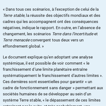
« Dans tous ces scénarios, à l’exception de celui de la
Terre stable
, la réussite des objectifs mondiaux et des
cadres qui les accompagnent ont des conséquences
négatives, indique le rapport. En outre, en l’absence de
changement, les scénarios
Terre dans l’incertitude
et
Terre menacée
convergent tous deux vers un
effondrement global. »
Le document explique qu’en adoptant une analyse
systémique, il est possible de voir comment « le
franchissement d’une limite planétaire entraîne
systématiquement le franchissement d’autres limites ».
Ces dernières sont essentielles pour garantir « un
cadre de fonctionnement sans danger » permettant aux
sociétés humaines de se développer au sein d’un
système Terre stable, « le dépassement de ces limites