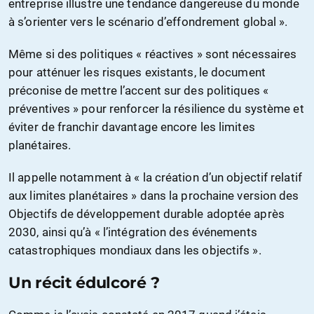
entreprise illustre une tendance dangereuse du monde
à s’orienter vers le scénario d’effondrement global ».
Même si des politiques « réactives » sont nécessaires
pour atténuer les risques existants, le document
préconise de mettre l’accent sur des politiques «
préventives » pour renforcer la résilience du système et
éviter de franchir davantage encore les limites
planétaires.
Il appelle notamment à « la création d’un objectif relatif
aux limites planétaires » dans la prochaine version des
Objectifs de développement durable adoptée après
2030, ainsi qu’à « l’intégration des événements
catastrophiques mondiaux dans les objectifs ».
Un récit édulcoré ?