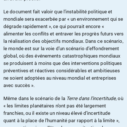
Le document fait valoir que l’instabilité politique et
mondiale sera exacerbée par « un environnement qui se
dégrade rapidement », ce qui pourrait encore «
alimenter les conflits et entraver les progrès futurs vers
la réalisation des objectifs mondiaux. Dans ce scénario,
le monde est sur la voie d’un scénario d’effondrement
global, où des événements catastrophiques mondiaux
se produisent à moins que des interventions politiques
préventives et réactives considérables et ambitieuses
ne soient adoptées au niveau mondial et entreprises
avec succès ».
Même dans le scénario de la
Terre dans l’incertitude
, où
« les limites planétaires n’ont pas été largement
franchies, ou il existe un niveau élevé d’incertitude
quant à la place de l’humanité par rapport à la limite »,