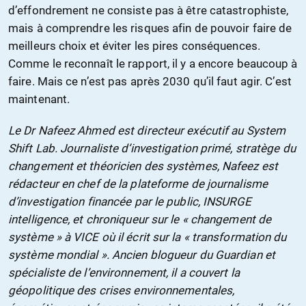
d’effondrement ne consiste pas à être catastrophiste,
mais à comprendre les risques afin de pouvoir faire de
meilleurs choix et éviter les pires conséquences.
Comme le reconnaît le rapport, il y a encore beaucoup à
faire. Mais ce n’est pas après 2030 qu’il faut agir. C’est
maintenant.
Le Dr Nafeez Ahmed est directeur exécutif au System
Shift Lab. Journaliste d’investigation primé, stratège du
changement et théoricien des systèmes, Nafeez est
rédacteur en chef de la plateforme de journalisme
d’investigation financée par le public, INSURGE
intelligence, et chroniqueur sur le « changement de
système » à VICE où il écrit sur la « transformation du
système mondial ». Ancien blogueur du Guardian et
spécialiste de l’environnement, il a couvert la
géopolitique des crises environnementales,