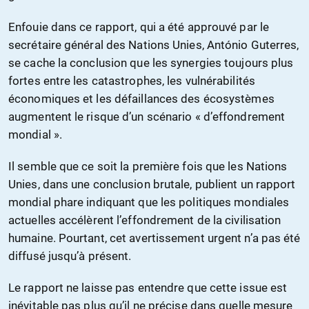
Enfouie dans ce rapport, qui a été approuvé par le
secrétaire général des Nations Unies, António Guterres,
se cache la conclusion que les synergies toujours plus
fortes entre les catastrophes, les vulnérabilités
économiques et les défaillances des écosystèmes
augmentent le risque d’un scénario « d’effondrement
mondial ».
Il semble que ce soit la première fois que les Nations
Unies, dans une conclusion brutale, publient un rapport
mondial phare indiquant que les politiques mondiales
actuelles accélèrent l’effondrement de la civilisation
humaine. Pourtant, cet avertissement urgent n’a pas été
diffusé jusqu’à présent.
Le rapport ne laisse pas entendre que cette issue est
inévitable pas plus qu’il ne précise dans quelle mesure