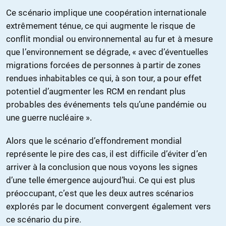
Ce scénario implique une coopération internationale
extrêmement ténue, ce qui augmente le risque de
conflit mondial ou environnemental au fur et à mesure
que l’environnement se dégrade, « avec d’éventuelles
migrations forcées de personnes à partir de zones
rendues inhabitables ce qui, à son tour, a pour effet
potentiel d’augmenter les RCM en rendant plus
probables des événements tels qu’une pandémie ou
une guerre nucléaire ».
Alors que le scénario d’effondrement mondial
représente le pire des cas, il est difficile d’éviter d’en
arriver à la conclusion que nous voyons les signes
d’une telle émergence aujourd’hui. Ce qui est plus
préoccupant, c’est que les deux autres scénarios
explorés par le document convergent également vers
ce scénario du pire.