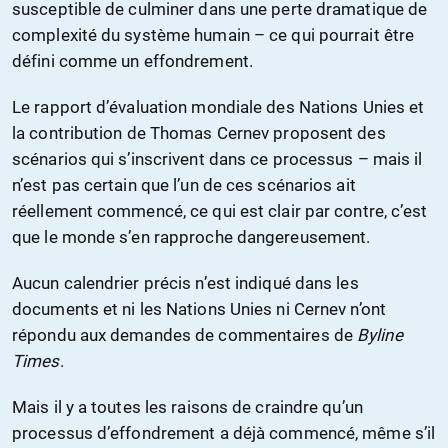
susceptible de culminer dans une perte dramatique de
complexité du système humain – ce qui pourrait être
défini comme un effondrement.
Le rapport d’évaluation mondiale des Nations Unies et
la contribution de Thomas Cernev proposent des
scénarios qui s’inscrivent dans ce processus – mais il
n’est pas certain que l’un de ces scénarios ait
réellement commencé, ce qui est clair par contre, c’est
que le monde s’en rapproche dangereusement.
Aucun calendrier précis n’est indiqué dans les
documents et ni les Nations Unies ni Cernev n’ont
répondu aux demandes de commentaires de
Byline
Times
.
Mais il y a toutes les raisons de craindre qu’un
processus d’effondrement a déjà commencé, même s’il