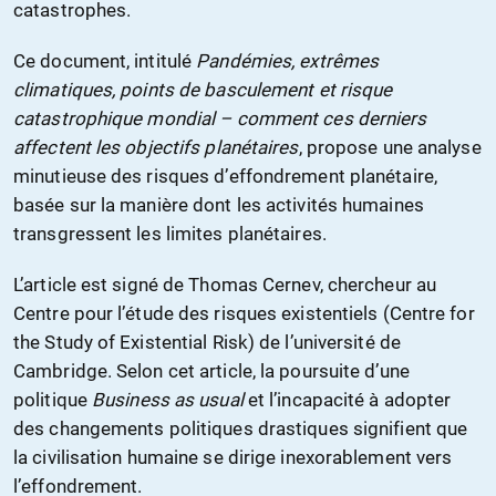
catastrophes.
Ce document, intitulé
Pandémies, extrêmes
climatiques, points de basculement et risque
catastrophique mondial
–
comment ces derniers
affectent les objectifs planétaires
, propose une analyse
minutieuse des risques d’effondrement planétaire,
basée sur la manière dont les activités humaines
transgressent les limites planétaires.
L’article est signé de Thomas Cernev, chercheur au
Centre pour l’étude des risques existentiels (Centre for
the Study of Existential Risk) de l’université de
Cambridge. Selon cet article, la poursuite d’une
politique
B
usiness as usual
et l’incapacité à adopter
des changements politiques drastiques signifient que
la civilisation humaine se dirige inexorablement vers
l’effondrement.