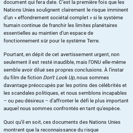
document qui fera date. C’est la première fois que les
Nations Unies soulignent clairement le risque imminent
d’un « effondrement sociétal complet » si le système
humain continue de franchir les limites planétaires
essentielles au maintien d’un espace de
fonctionnement sûr pour le système Terre.
Pourtant, en dépit de cet avertissement urgent, non
seulement il est resté inaudible, mais l’ONU elle-même
semble avoir dilué ses propres conclusions. À l’instar
du film de fiction
Don’t Look Up
, nous sommes
davantage préoccupés par les potins des célébrités et
les scandales politiques, et nous semblons incapables
– ou peu désireux – d’affronter le défi le plus important
auquel nous sommes confrontés en tant qu’espèce.
Quoi qu’il en soit, ces documents des Nations Unies
montrent que la reconnaissance du risque