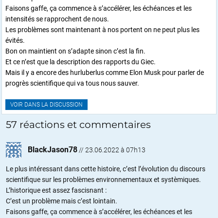
Faisons gaffe, ça commence à s’accélérer, les échéances et les
intensités se rapprochent de nous.
Les problèmes sont maintenant à nos portent on ne peut plus les
évités.
Bon on maintient on s’adapte sinon c’est la fin.
Et ce n’est que la description des rapports du Giec.
Mais il y a encore des hurluberlus comme Elon Musk pour parler de
progrès scientifique qui va tous nous sauver.
VOIR DANS LA DISCUSSION
57 réactions et commentaires
BlackJason78
//
23.06.2022 à 07h13
Le plus intéressant dans cette histoire, c’est l’évolution du discours
scientifique sur les problèmes environnementaux et systèmiques.
L’historique est assez fascisnant :
C’est un problème mais c’est lointain.
Faisons gaffe, ça commence à s’accélérer, les échéances et les