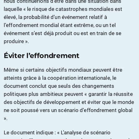
nous continuerions d’être dans une situation dans
laquelle « le risque de catastrophes mondiales est
élevé, la probabilité d’un événement relatif à
l’effondrement mondial étant extrême, ou un tel
événement s’est déjà produit ou est en train de se
produire ».
Éviter l’effondrement
Même si certains objectifs mondiaux peuvent être
atteints grâce à la coopération internationale, le
document conclut que seuls des changements
politiques plus ambitieux peuvent « garantir la réussite
des objectifs de développement et éviter que le monde
ne soit poussé vers un scénario d’effondrement global
».
Le document indique : « L’analyse de scénario