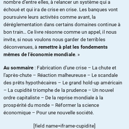
nombre d’entre elles, à relancer un système qui a
échoué et qui ira de crise en crise. Les banques vont
poursuivre leurs activités comme avant, la
déréglementation dans certains domaines continue à
bon train… Ce livre résonne comme un appel, il nous
invite, si nous voulons nous garder de terribles
déconvenues, à
remettre à plat les fondements
mêmes de l’économie mondiale
. »
Au sommaire
: Fabrication d’une crise – La chute et
l’après-chute – Réaction malheureuse – Le scandale
des prêts hypothécaires – Le grand hold-up américain
– La cupidité triomphe de la prudence – Un nouvel
ordre capitaliste – De la reprise mondiale à la
prospérité du monde – Réformer la science
économique – Pour une nouvelle société.
[field name=iframe-cupidite]