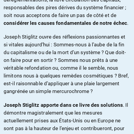
responsables des pires dérives du système financier ;
soit nous acceptons de faire un pas de côté et de
considérer les causes fondamentales de notre échec
.
Joseph Stiglitz ouvre des réflexions passionnantes et
si vitales aujourd’hui : Sommes-nous à l’aube de la fin
du capitalisme ou de la mort d’un système ? Que doit-
on faire pour en sortir ? Sommes nous prêts à une
véritable refondation ou, comme il le semble, nous
limitons nous à quelques remèdes cosmétiques ? Bref,
est-il raisonnable d’appliquer à une plaie largement
gangrénée un simple mercurochrome ?
Joseph Stiglitz apporte dans ce livre des solutions
. Il
démontre magistralement que les mesures
actuellement prises aux États-Unis ou en Europe ne
sont pas à la hauteur de l’enjeu et contribueront, pour