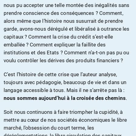
nous pu accepter une telle montée des inégalités sans
prendre conscience des conséquences ? Comment,
alors même que l’histoire nous susurrait de prendre
garde, avons-nous dérégulé et libéralisé à outrance les
capitaux ? Comment la crise du crédit s’est-elle
emballée ? Comment expliquer la faillite des
institutions et des Etats ? Comment n’a-t-on pas pu ou
voulu contrôler les dérives des produits financiers ?
C’est l’histoire de cette crise que l’auteur analyse,
toujours avec pédagogie, beaucoup de vie et dans un
langage accessible à tous. Mais il ne s’arrête pas là :
nous sommes aujourd’hui à la croisée des chemins
.
Soit nous continuons à faire triompher la cupidité, à
mettre au cœur de nos sociétés économiques le libre
marché, l’obsession du court terme, les
déréglementations, la libre circulation des capitaux,