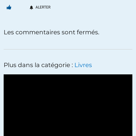
ALERTER
Les commentaires sont fermés.
Plus dans la catégorie :
Livres