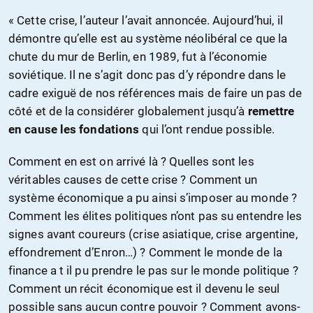
« Cette crise, l’auteur l’avait annoncée. Aujourd’hui, il
démontre qu’elle est au système néolibéral ce que la
chute du mur de Berlin, en 1989, fut à l’économie
soviétique. Il ne s’agit donc pas d’y répondre dans le
cadre exiguë de nos références mais de faire un pas de
côté et de la considérer globalement jusqu’à
remettre
en cause les fondations
qui l’ont rendue possible.
Comment en est on arrivé là ? Quelles sont les
véritables causes de cette crise ? Comment un
système économique a pu ainsi s’imposer au monde ?
Comment les élites politiques n’ont pas su entendre les
signes avant coureurs (crise asiatique, crise argentine,
effondrement d’Enron…) ? Comment le monde de la
finance a t il pu prendre le pas sur le monde politique ?
Comment un récit économique est il devenu le seul
possible sans aucun contre pouvoir ? Comment avons-