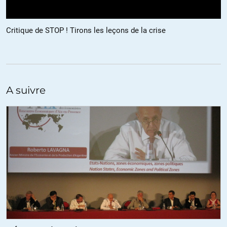
Critique de STOP ! Tirons les leçons de la crise
A suivre