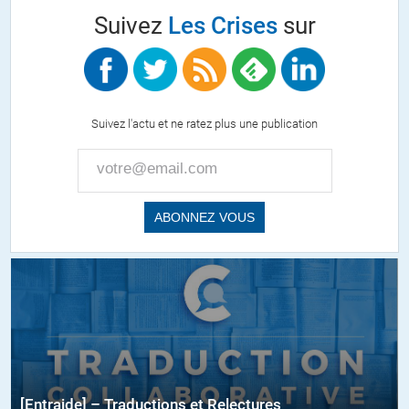
Suivez
Les Crises
sur
Suivez l'actu et ne ratez plus une publication
[Entraide] – Traductions et Relectures