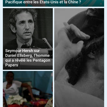
Pacifique entre les États-Unis et la Chine ?
Seymour Hersh sur
Daniel Ellsberg, l’homme
qui a révélé les Pentagon
Papers