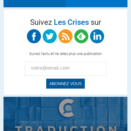
Suivez
Les Crises
sur
Suivez l'actu et ne ratez plus une publication