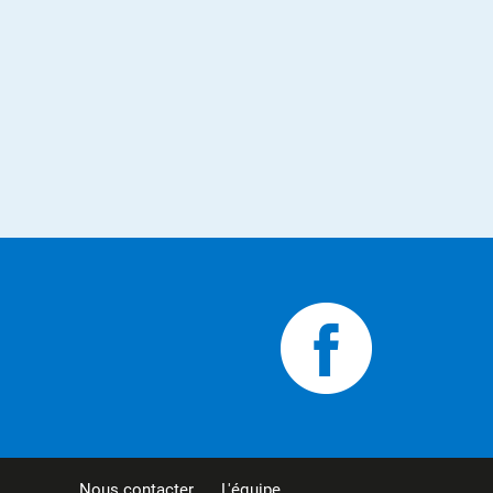
Nous contacter
L'équipe