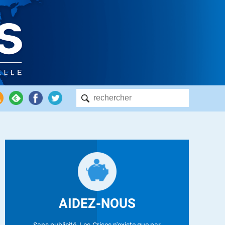
AIDEZ-NOUS