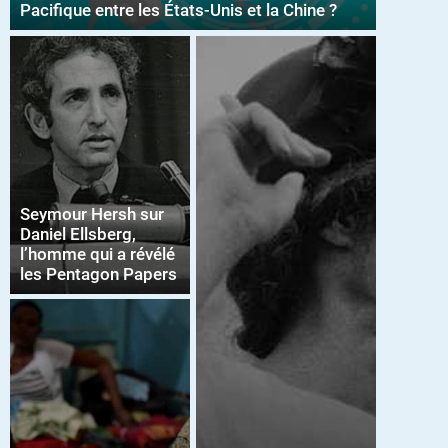
Pacifique entre les États-Unis et la Chine ?
Seymour Hersh sur
Daniel Ellsberg,
l’homme qui a révélé
les Pentagon Papers