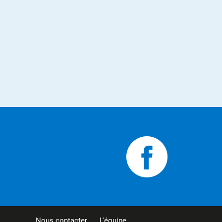
Nous contacter
L'équipe