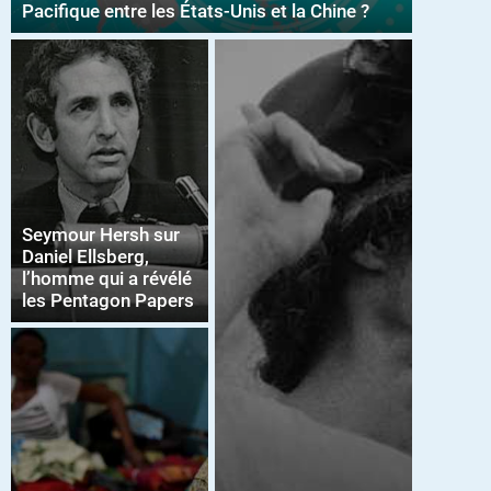
Pacifique entre les États-Unis et la Chine ?
Seymour Hersh sur
Daniel Ellsberg,
l’homme qui a révélé
les Pentagon Papers