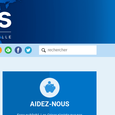
AIDEZ-NOUS