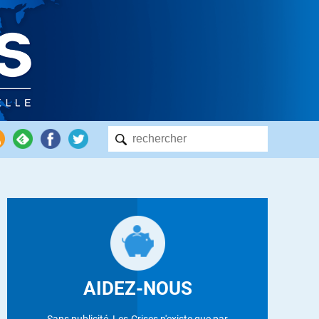
AIDEZ-NOUS