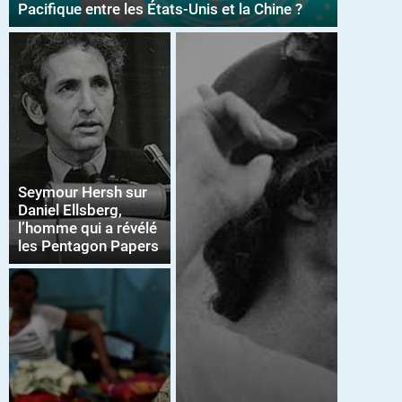
Pacifique entre les États-Unis et la Chine ?
Seymour Hersh sur
Daniel Ellsberg,
l’homme qui a révélé
les Pentagon Papers