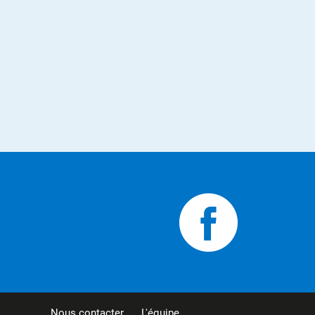
Nous contacter
L'équipe