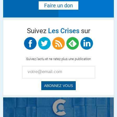
Faire un don
Suivez
Les Crises
sur
Suivez l'actu et ne ratez plus une publication