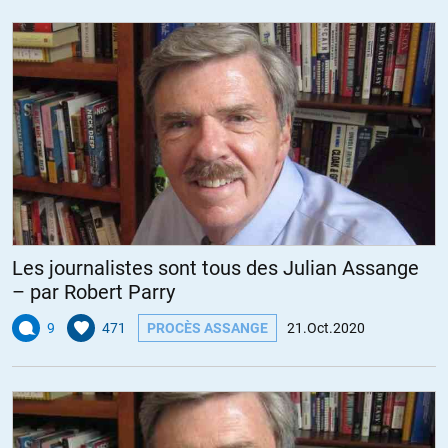
Les journalistes sont tous des Julian Assange
– par Robert Parry
9
471
PROCÈS ASSANGE
21.Oct.2020