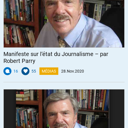
Manifeste sur l’état du Journalisme – par
Robert Parry
16
55
MÉDIAS
28.Nov.2020