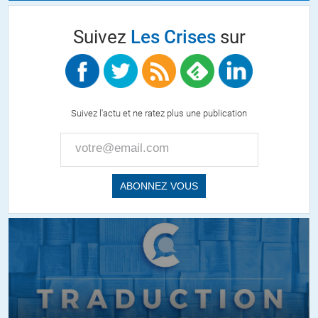
Suivez
Les Crises
sur
Suivez l'actu et ne ratez plus une publication