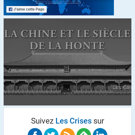
Suivez
Les Crises
sur