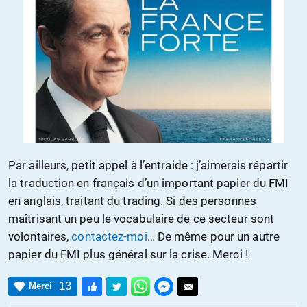
Par ailleurs, petit appel à l’entraide : j’aimerais répartir
la traduction en français d’un important papier du FMI
en anglais, traitant du trading. Si des personnes
maîtrisant un peu le vocabulaire de ce secteur sont
volontaires,
contactez-moi
… De même pour un autre
papier du FMI plus général sur la crise. Merci !
13
Merci