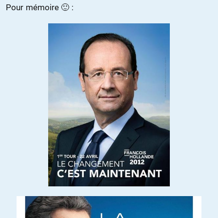
Pour mémoire 🙂 :