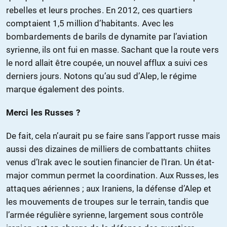
rebelles et leurs proches. En 2012, ces quartiers
comptaient 1,5 million d’habitants. Avec les
bombardements de barils de dynamite par l’aviation
syrienne, ils ont fui en masse. Sachant que la route vers
le nord allait être coupée, un nouvel afflux a suivi ces
derniers jours. Notons qu’au sud d’Alep, le régime
marque également des points.
Merci les Russes ?
De fait, cela n’aurait pu se faire sans l’apport russe mais
aussi des dizaines de milliers de combattants chiites
venus d’Irak avec le soutien financier de l’Iran. Un état-
major commun permet la coordination. Aux Russes, les
attaques aériennes ; aux Iraniens, la défense d’Alep et
les mouvements de troupes sur le terrain, tandis que
l’armée régulière syrienne, largement sous contrôle