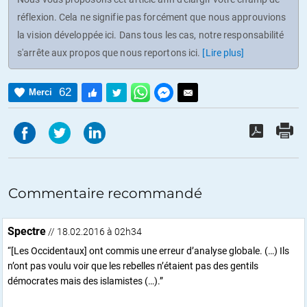
réflexion. Cela ne signifie pas forcément que nous approuvions
la vision développée ici. Dans tous les cas, notre responsabilité
s'arrête aux propos que nous reportons ici.
[Lire plus]
62
Merci
Commentaire recommandé
Spectre
// 18.02.2016 à 02h34
“[Les Occidentaux] ont commis une erreur d’analyse globale. (…) Ils
n’ont pas voulu voir que les rebelles n’étaient pas des gentils
démocrates mais des islamistes (…).”