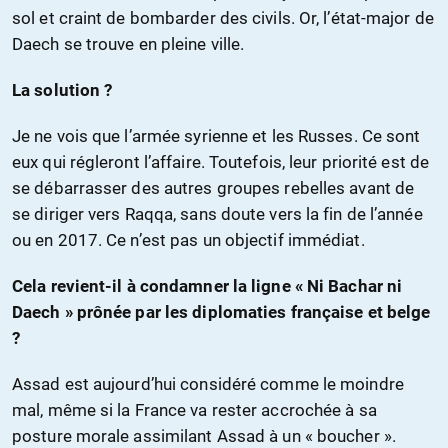
sol et craint de bombarder des civils. Or, l’état-major de
Daech se trouve en pleine ville.
La solution ?
Je ne vois que l’armée syrienne et les Russes. Ce sont
eux qui régleront l’affaire. Toutefois, leur priorité est de
se débarrasser des autres groupes rebelles avant de
se diriger vers Raqqa, sans doute vers la fin de l’année
ou en 2017. Ce n’est pas un objectif immédiat.
Cela revient-il à condamner la ligne « Ni Bachar ni
Daech » prônée par les diplomaties française et belge
?
Assad est aujourd’hui considéré comme le moindre
mal, même si la France va rester accrochée à sa
posture morale assimilant Assad à un « boucher ».