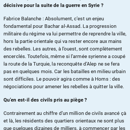
décisive pour la suite de la guerre en Syrie ?
Fabrice Balanche : Absolument, c’est un enjeu
fondamental pour Bachar al-Assad. La progression
militaire du régime va lui permettre de reprendre la ville,
hors la partie orientale qui va rester encore aux mains
des rebelles. Les autres, à l’ouest, sont complètement
encerclés. Toutefois, même si l’armée syrienne a coupé
la route de la Turquie, la reconquête d’Alep ne se fera
pas en quelques mois. Car les batailles en milieu urbain
sont difficiles. Le pouvoir agira comme à Homs : des
négociations pour amener les rebelles à quitter la ville.
Qu’en est-il des civils pris au piège ?
Contrairement au chiffre d’un million de civils avancé çà
et là, les résidents des quartiers orientaux ne sont plus
que quelques dizaines de milliers, à commencer par les