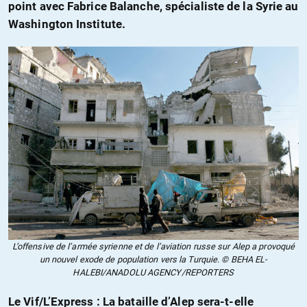
point avec Fabrice Balanche, spécialiste de la Syrie au
Washington Institute.
L’offensive de l’armée syrienne et de l’aviation russe sur Alep a provoqué
un nouvel exode de population vers la Turquie. © BEHA EL-
HALEBI/ANADOLU AGENCY/REPORTERS
Le Vif/L’Express : La bataille d’Alep sera-t-elle