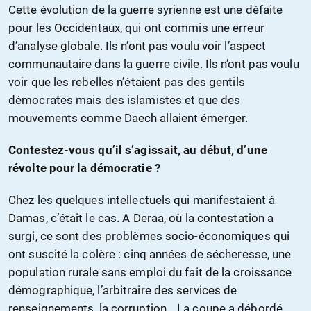
Cette évolution de la guerre syrienne est une défaite
pour les Occidentaux, qui ont commis une erreur
d’analyse globale. Ils n’ont pas voulu voir l’aspect
communautaire dans la guerre civile. Ils n’ont pas voulu
voir que les rebelles n’étaient pas des gentils
démocrates mais des islamistes et que des
mouvements comme Daech allaient émerger.
Contestez-vous qu’il s’agissait, au début, d’une
révolte pour la démocratie ?
Chez les quelques intellectuels qui manifestaient à
Damas, c’était le cas. A Deraa, où la contestation a
surgi, ce sont des problèmes socio-économiques qui
ont suscité la colère : cinq années de sécheresse, une
population rurale sans emploi du fait de la croissance
démographique, l’arbitraire des services de
renseignements, la corruption… La coupe a débordé,