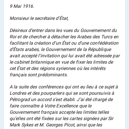
9 Mai 1916.
Monsieur le secrétaire d’État,
Désireux d’entrer dans les vues du Gouvernement du
Roi et de chercher à détacher les Arabes des Turcs en
facilitant la création d’un État ou d’une confédération
d’États arabes, le Gouvernement de la République
avait accepté l’invitation qui lui avait été adressée par
le cabinet britannique en vue de fixer les limites de
cet État et des régions syriennes où les intérêts
français sont prédominants.
A la suite des conférences qui ont eu lieu à ce sujet à
Londres et des pourparlers qui se sont poursuivis à
Pétrograd un accord s’est établi. J’ai été chargé de
faire connaître à Votre Excellence que le
Gouvernement français accepte les limites telles
qu’elles ont été fixées sur les cartes signées par Sir
Mark Sykes et M. Georges Picot, ainsi que les