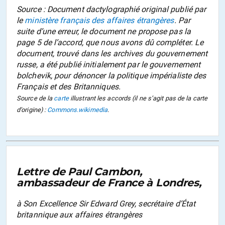
Source : Document dactylographié original publié par
le
ministère français des affaires étrangères
. Par
suite d’une erreur, le document ne propose pas la
page 5 de l’accord, que nous avons dû compléter. Le
document, trouvé dans les archives du gouvernement
russe, a été publié initialement par le gouvernement
bolchevik, pour dénoncer la politique impérialiste des
Français et des Britanniques.
Source de
la
carte
illustrant les accords (il ne s’agit pas de la carte
d’origine) :
Commons.wikimedia
.
Lettre de Paul Cambon,
ambassadeur de France à Londres,
à Son Excellence Sir Edward Grey, secrétaire d’État
britannique aux affaires étrangères