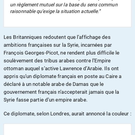
un règlement mutuel sur la base du sens commun
raisonnable qu’exige la situation actuelle.”
Les Britanniques redoutent que l’affichage des
ambitions françaises sur la Syrie, incarnées par
François Georges-Picot, ne rendent plus difficile le
soulèvement des tribus arabes contre l’Empire
ottoman auquel s’active Lawrence d’Arabie. Ils ont
appris qu’un diplomate français en poste au Caire a
déclaré à un notable arabe de Damas que le
gouvernement français n’accepterait jamais que la
Syrie fasse partie d’un empire arabe.
Ce diplomate, selon Londres, aurait annoncé la couleur :