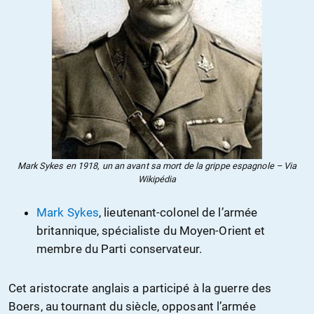
Mark Sykes en 1918, un an avant sa mort de la grippe espagnole – Via
Wikipédia
Mark Sykes
, lieutenant-colonel de l’armée
britannique, spécialiste du Moyen-Orient et
membre du Parti conservateur.
Cet aristocrate anglais a participé à la guerre des
Boers, au tournant du siècle, opposant l’armée