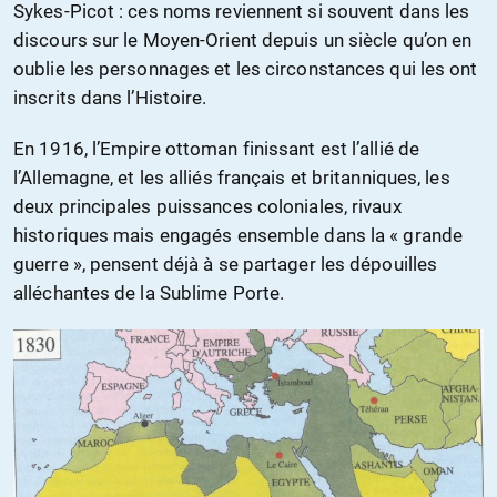
Sykes-Picot : ces noms reviennent si souvent dans les
discours sur le Moyen-Orient depuis un siècle qu’on en
oublie les personnages et les circonstances qui les ont
inscrits dans l’Histoire.
En 1916, l’Empire ottoman finissant est l’allié de
l’Allemagne, et les alliés français et britanniques, les
deux principales puissances coloniales, rivaux
historiques mais engagés ensemble dans la « grande
guerre », pensent déjà à se partager les dépouilles
alléchantes de la Sublime Porte.