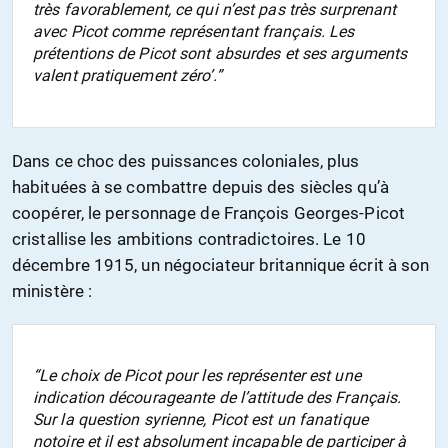
très favorablement, ce qui n’est pas très surprenant
avec Picot comme représentant français. Les
prétentions de Picot sont absurdes et ses arguments
valent pratiquement zéro’.”
Dans ce choc des puissances coloniales, plus
habituées à se combattre depuis des siècles qu’à
coopérer, le personnage de François Georges-Picot
cristallise les ambitions contradictoires. Le 10
décembre 1915, un négociateur britannique écrit à son
ministère :
“Le choix de Picot pour les représenter est une
indication décourageante de l’attitude des Français.
Sur la question syrienne, Picot est un fanatique
notoire et il est absolument incapable de participer à