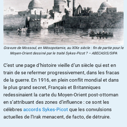
Gravure de Mossoul, en Mésopotamie, au XIXe siècle : fin de partie pour le
Moyen-Orient dessiné par le traité Sykes-Picot ? – ABECASIS/SIPA
C’est une page d’histoire vieille d’un siècle qui est en
train de se refermer progressivement, dans les fracas
de la guerre. En 1916, en plein conflit mondial et dans
le plus grand secret, Français et Britanniques
redessinaient la carte du Moyen-Orient post-ottoman
en s’attribuant des zones d’influence : ce sont les
célèbres
accords Sykes-Picot
que les convulsions
actuelles de l’Irak menacent, de facto, de détruire.