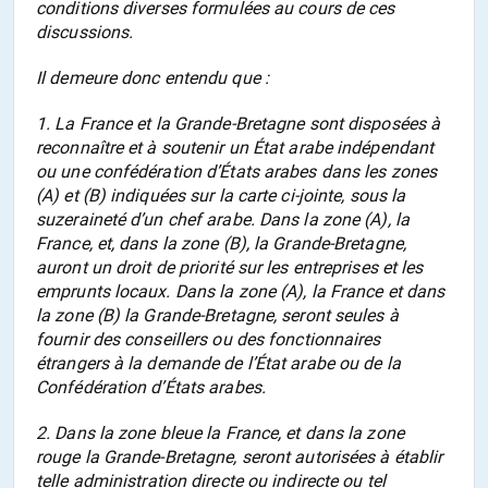
conditions diverses formulées au cours de ces
discussions.
Il demeure donc entendu que :
1. La France et la Grande-Bretagne sont disposées à
reconnaître et à soutenir un État arabe indépendant
ou une confédération d’États arabes dans les zones
(A) et (B) indiquées sur la carte ci-jointe, sous la
suzeraineté d’un chef arabe. Dans la zone (A), la
France, et, dans la zone (B), la Grande-Bretagne,
auront un droit de priorité sur les entreprises et les
emprunts locaux. Dans la zone (A), la France et dans
la zone (B) la Grande-Bretagne, seront seules à
fournir des conseillers ou des fonctionnaires
étrangers à la demande de l’État arabe ou de la
Confédération d’États arabes.
2. Dans la zone bleue la France, et dans la zone
rouge la Grande-Bretagne, seront autorisées à établir
telle administration directe ou indirecte ou tel