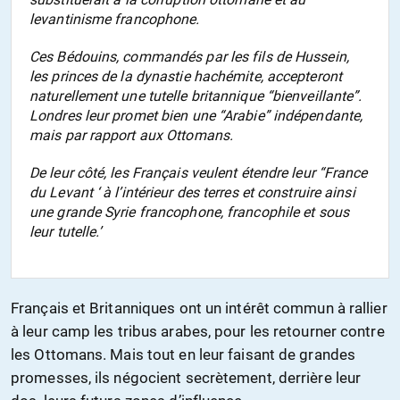
levantinisme francophone.
Ces Bédouins, commandés par les fils de Hussein,
les princes de la dynastie hachémite, accepteront
naturellement une tutelle britannique “bienveillante”.
Londres leur promet bien une “Arabie” indépendante,
mais par rapport aux Ottomans.
De leur côté, les Français veulent étendre leur “France
du Levant ‘ à l’intérieur des terres et construire ainsi
une grande Syrie francophone, francophile et sous
leur tutelle.’
Français et Britanniques ont un intérêt commun à rallier
à leur camp les tribus arabes, pour les retourner contre
les Ottomans. Mais tout en leur faisant de grandes
promesses, ils négocient secrètement, derrière leur