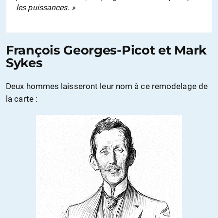
les puissances. »
François Georges-Picot et Mark
Sykes
Deux hommes laisseront leur nom à ce remodelage de
la carte :