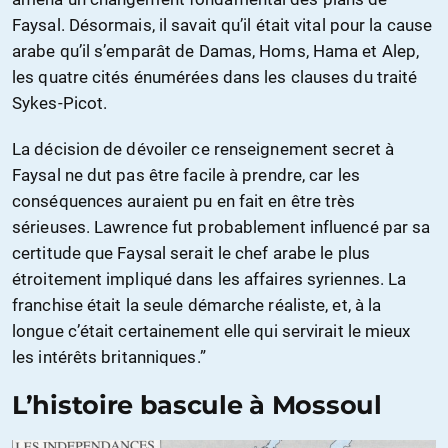
Faysal. Désormais, il savait qu’il était vital pour la cause
arabe qu’il s’emparât de Damas, Homs, Hama et Alep,
les quatre cités énumérées dans les clauses du traité
Sykes-Picot.
La décision de dévoiler ce renseignement secret à
Faysal ne dut pas être facile à prendre, car les
conséquences auraient pu en fait en être très
sérieuses. Lawrence fut probablement influencé par sa
certitude que Faysal serait le chef arabe le plus
étroitement impliqué dans les affaires syriennes. La
franchise était la seule démarche réaliste, et, à la
longue c’était certainement elle qui servirait le mieux
les intérêts britanniques.”
L’histoire bascule à Mossoul