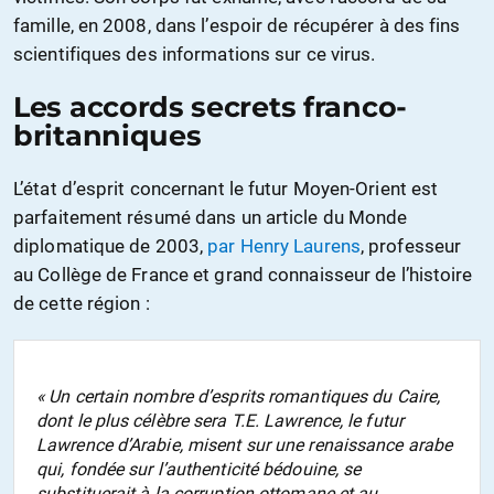
famille, en 2008, dans l’espoir de récupérer à des fins
scientifiques des informations sur ce virus.
Les accords secrets franco-
britanniques
L’état d’esprit concernant le futur Moyen-Orient est
parfaitement résumé dans un article du Monde
diplomatique de 2003,
par Henry Laurens
, professeur
au Collège de France et grand connaisseur de l’histoire
de cette région :
« Un certain nombre d’esprits romantiques du Caire,
dont le plus célèbre sera T.E. Lawrence, le futur
Lawrence d’Arabie, misent sur une renaissance arabe
qui, fondée sur l’authenticité bédouine, se
substituerait à la corruption ottomane et au