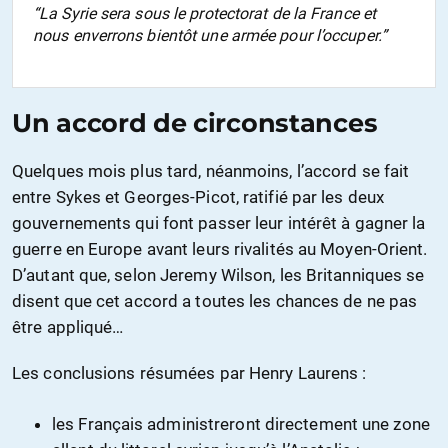
“La Syrie sera sous le protectorat de la France et
nous enverrons bientôt une armée pour l’occuper.”
Un accord de circonstances
Quelques mois plus tard, néanmoins, l’accord se fait
entre Sykes et Georges-Picot, ratifié par les deux
gouvernements qui font passer leur intérêt à gagner la
guerre en Europe avant leurs rivalités au Moyen-Orient.
D’autant que, selon Jeremy Wilson, les Britanniques se
disent que cet accord a toutes les chances de ne pas
être appliqué…
Les conclusions résumées par Henry Laurens :
les Français administreront directement une zone