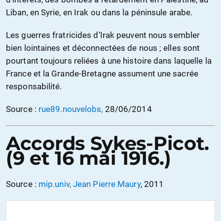
Liban, en Syrie, en Irak ou dans la péninsule arabe.
Les guerres fratricides d’Irak peuvent nous sembler
bien lointaines et déconnectées de nous ; elles sont
pourtant toujours reliées à une histoire dans laquelle la
France et la Grande-Bretagne assument une sacrée
responsabilité.
Source :
rue89.nouvelobs,
28/06/2014
Accords Sykes-Picot.
(9 et 16 mai 1916.)
Source :
mip.univ, Jean Pierre Maury
, 2011