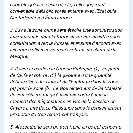
contrôle qu’elles désirent, et qu’elles jugeront
convenable d’établir, après entente avec l’État oula
Confédération d’États arabes.
3. Dans la zone brune sera établie une administration
internationale dont la forme devra être décidée après
consultation avec la Russie, et ensuite d’accord avec
les autres alliés et les représentants du chérif de la
Mecque.
4. Il sera accordé à la Grande-Bretagne, (1) les ports
de Caifa et d’Acre ; (2) la garantie d’une quantité
définie d’eau du Tigre et de l’Euphrate dans la zone
(a) pour la zone (b). Le Gouvernement de Sa Majesté
de son côté s’engage à n’entreprendre à aucun
moment des négociations en vue de la cession de
Chypre à une tierce Puissance sans le consentement
préalable du Gouvernement français.
5. Alexandrette sera un port franc en ce qui concerne