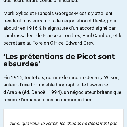
dos, leurs futurs zones d’influence.
Mark Sykes et François Georges-Picot s’y attellent
pendant plusieurs mois de négociation difficile, pour
aboutir en 1916 à la signature d’un accord signé par
l’ambassadeur de France à Londres, Paul Cambon, et le
secrétaire au Foreign Office, Edward Grey.
‘Les prétentions de Picot sont
absurdes’
Fin 1915, toutefois, comme le raconte Jeremy Wilson,
auteur d’une formidable biographie de Lawrence
d’Arabie (éd. Denoël, 1994), un négociateur britannique
résume l’impasse dans un mémorandum :
‘Ainsi que vous le verrez, les choses ne démarrent pas