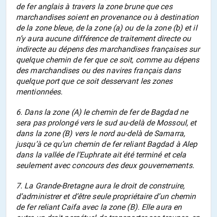
de fer anglais à travers la zone brune que ces
marchandises soient en provenance ou à destination
de la zone bleue, de la zone (a) ou de la zone (b) et il
n’y aura aucune différence de traitement directe ou
indirecte au dépens des marchandises françaises sur
quelque chemin de fer que ce soit, comme au dépens
des marchandises ou des navires français dans
quelque port que ce soit desservant les zones
mentionnées.
6. Dans la zone (A) le chemin de fer de Bagdad ne
sera pas prolongé vers le sud au-delà de Mossoul, et
dans la zone (B) vers le nord au-delà de Samarra,
jusqu’à ce qu’un chemin de fer reliant Bagdad à Alep
dans la vallée de l’Euphrate ait été terminé et cela
seulement avec concours des deux gouvernements.
7. La Grande-Bretagne aura le droit de construire,
d’administrer et d’être seule propriétaire d’un chemin
de fer reliant Caifa avec la zone (B). Elle aura en