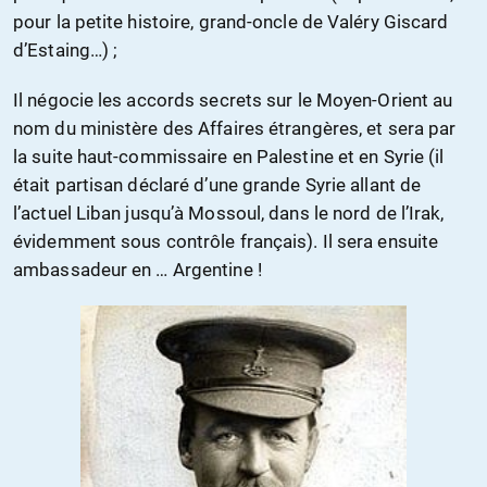
pour la petite histoire, grand-oncle de Valéry Giscard
d’Estaing…) ;
Il négocie les accords secrets sur le Moyen-Orient au
nom du ministère des Affaires étrangères, et sera par
la suite haut-commissaire en Palestine et en Syrie (il
était partisan déclaré d’une grande Syrie allant de
l’actuel Liban jusqu’à Mossoul, dans le nord de l’Irak,
évidemment sous contrôle français). Il sera ensuite
ambassadeur en … Argentine !