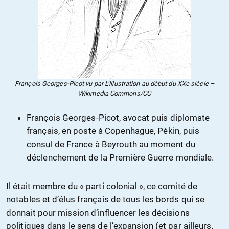
François Georges-Picot vu par L’Illustration au début du XXe siècle –
Wikimedia Commons/CC
François Georges-Picot, avocat puis diplomate
français, en poste à Copenhague, Pékin, puis
consul de France à Beyrouth au moment du
déclenchement de la Première Guerre mondiale.
Il était membre du « parti colonial », ce comité de
notables et d’élus français de tous les bords qui se
donnait pour mission d’influencer les décisions
politiques dans le sens de l’expansion (et par ailleurs,