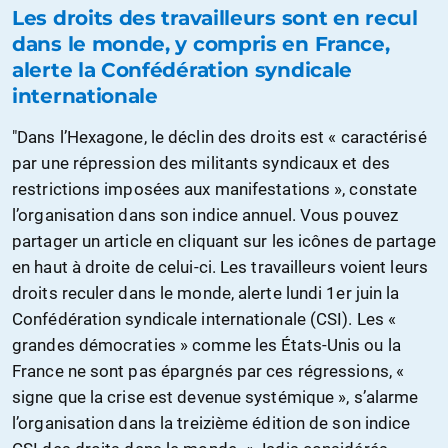
Les droits des travailleurs sont en recul
dans le monde, y compris en France,
alerte la Confédération syndicale
internationale
"Dans l’Hexagone, le déclin des droits est « caractérisé
par une répression des militants syndicaux et des
restrictions imposées aux manifestations », constate
l’organisation dans son indice annuel. Vous pouvez
partager un article en cliquant sur les icônes de partage
en haut à droite de celui-ci. Les travailleurs voient leurs
droits reculer dans le monde, alerte lundi 1er juin la
Confédération syndicale internationale (CSI). Les «
grandes démocraties » comme les États-Unis ou la
France ne sont pas épargnés par ces régressions, «
signe que la crise est devenue systémique », s’alarme
l’organisation dans la treizième édition de son indice