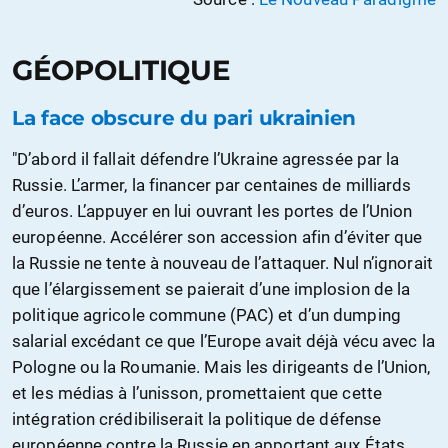
GÉOPOLITIQUE
La face obscure du pari ukrainien
"D’abord il fallait défendre l’Ukraine agressée par la
Russie. L’armer, la financer par centaines de milliards
d’euros. L’appuyer en lui ouvrant les portes de l’Union
européenne. Accélérer son accession afin d’éviter que
la Russie ne tente à nouveau de l’attaquer. Nul n’ignorait
que l’élargissement se paierait d’une implosion de la
politique agricole commune (PAC) et d’un dumping
salarial excédant ce que l’Europe avait déjà vécu avec la
Pologne ou la Roumanie. Mais les dirigeants de l’Union,
et les médias à l’unisson, promettaient que cette
intégration crédibiliserait la politique de défense
européenne contre la Russie en apportant aux États