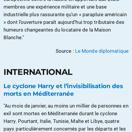
membres une expérience militaire et une base
industrielle plus rassurante qu’un « parapluie américain
» dont l’ouverture paraît aujourd’hui trop tributaire des
humeurs changeantes du locataire de la Maison
Blanche."
Source :
Le Monde diplomatique
INTERNATIONAL
Le cyclone Harry et l’invisibilisation des
morts en Méditerranée
"Au mois de janvier, au moins un millier de personnes en
exil sont mortes en Méditerranée durant le cyclone
Harry. Pourtant, Italie, Tunisie, Malte et Libye, quatre
pays particulièrement concernés par les départs et les