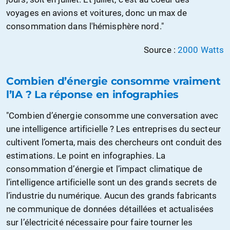
voyages en avions et voitures, donc un max de
consommation dans l'hémisphère nord."
Source :
2000 Watts
Combien d’énergie consomme vraiment
l’IA ? La réponse en infographies
"Combien d’énergie consomme une conversation avec
une intelligence artificielle ? Les entreprises du secteur
cultivent l’omerta, mais des chercheurs ont conduit des
estimations. Le point en infographies. La
consommation d’énergie et l’impact climatique de
l’intelligence artificielle sont un des grands secrets de
l’industrie du numérique. Aucun des grands fabricants
ne communique de données détaillées et actualisées
sur l’électricité nécessaire pour faire tourner les