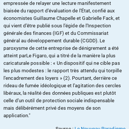
empressée de relayer une lecture manifestement
biaisée du rapport d’évaluation de l’État, confié aux
économistes Guillaume Chapelle et Gabrielle Fack, et
qui vient d’être publié sous l’égide de l’Inspection
générale des finances (IGF) et du Commissariat
général au développement durable (CGDD). Le
paroxysme de cette entreprise de dénigrement a été
atteint parLe Figaro, qui a titré de la manière la plus
caricaturale possible : « Un dispositif qui ne cible pas
les plus modestes : le rapport très attendu qui torpille
l’encadrement des loyers » (2). Pourtant, derrière ce
rideau de fumée idéologique et l’agitation des cercles
libéraux, la réalité des données publiques est plutôt
celle d’un outil de protection sociale indispensable
mais délibérément privé des moyens de son
application."
Source :
Le Nouveau Paradigme