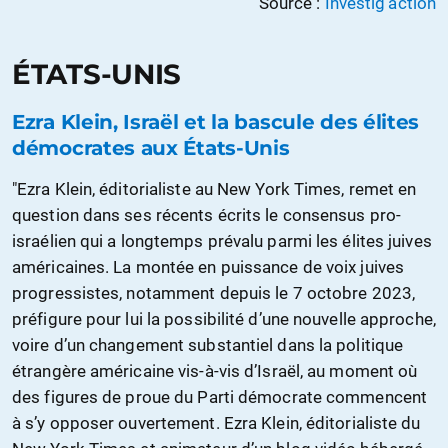
Source :
Investig'action
ÉTATS-UNIS
Ezra Klein, Israël et la bascule des élites
démocrates aux États-Unis
"Ezra Klein, éditorialiste au New York Times, remet en
question dans ses récents écrits le consensus pro-
israélien qui a longtemps prévalu parmi les élites juives
américaines. La montée en puissance de voix juives
progressistes, notamment depuis le 7 octobre 2023,
préfigure pour lui la possibilité d’une nouvelle approche,
voire d’un changement substantiel dans la politique
étrangère américaine vis-à-vis d’Israël, au moment où
des figures de proue du Parti démocrate commencent
à s’y opposer ouvertement. Ezra Klein, éditorialiste du