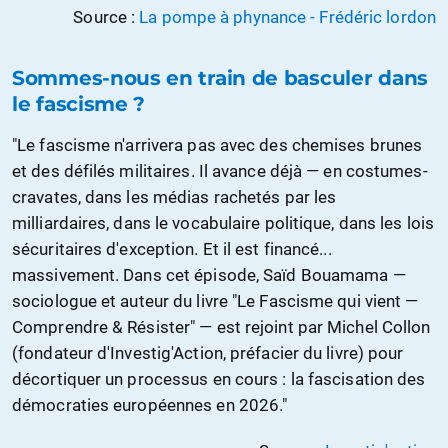
Source :
La pompe à phynance - Frédéric lordon
Sommes-nous en train de basculer dans
le fascisme ?
"Le fascisme n'arrivera pas avec des chemises brunes
et des défilés militaires. Il avance déjà — en costumes-
cravates, dans les médias rachetés par les
milliardaires, dans le vocabulaire politique, dans les lois
sécuritaires d'exception. Et il est financé...
massivement. Dans cet épisode, Saïd Bouamama —
sociologue et auteur du livre "Le Fascisme qui vient —
Comprendre & Résister" — est rejoint par Michel Collon
(fondateur d'Investig'Action, préfacier du livre) pour
décortiquer un processus en cours : la fascisation des
démocraties européennes en 2026."