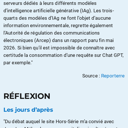
serveurs dédiés à leurs différents modèles
d’intelligence artificielle générative (IAg). Les trois-
quarts des modèles d’IAg ne font l’objet d’aucune
information environnementale, regrette également
l’Autorité de régulation des communications
électroniques (Arcep) dans un rapport paru fin mai
2026. Si bien qu’il est impossible de connaître avec
certitude la consommation d’une requête sur Chat GPT,
par exemple."
Source :
Reporterre
RÉFLEXION
Les jours d’après
"Du débat auquel le site Hors-Série m’a convié avec