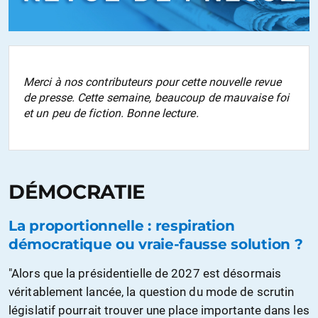
Merci à nos contributeurs pour cette nouvelle revue
de presse. Cette semaine, beaucoup de mauvaise foi
et un peu de fiction. Bonne lecture.
DÉMOCRATIE
La proportionnelle : respiration
démocratique ou vraie-fausse solution ?
"Alors que la présidentielle de 2027 est désormais
véritablement lancée, la question du mode de scrutin
législatif pourrait trouver une place importante dans les