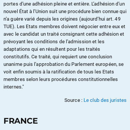
portes d’une adhésion pleine et entière. L’adhésion d’un
nouvel État à l’Union suit une procédure bien connue qui
n’a guère varié depuis les origines (aujourd’hui art. 49
TUE). Les Etats membres doivent négocier entre eux et
avec le candidat un traité consignant cette adhésion et
prévoyant les conditions de l’admission et les
adaptations qui en résultent pour les traités
constitutifs. Ce traité, qui requiert une conclusion
unanime puis l’approbation du Parlement européen, se
voit enfin soumis à la ratification de tous les Etats
membres selon leurs procédures constitutionnelles
internes."
Source :
Le club des juristes
FRANCE