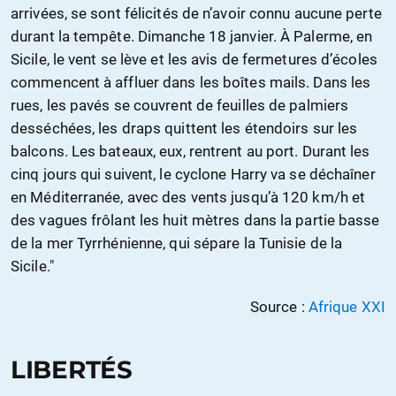
arrivées, se sont félicités de n’avoir connu aucune perte
durant la tempête. Dimanche 18 janvier. À Palerme, en
Sicile, le vent se lève et les avis de fermetures d’écoles
commencent à affluer dans les boîtes mails. Dans les
rues, les pavés se couvrent de feuilles de palmiers
desséchées, les draps quittent les étendoirs sur les
balcons. Les bateaux, eux, rentrent au port. Durant les
cinq jours qui suivent, le cyclone Harry va se déchaîner
en Méditerranée, avec des vents jusqu’à 120 km/h et
des vagues frôlant les huit mètres dans la partie basse
de la mer Tyrrhénienne, qui sépare la Tunisie de la
Sicile."
Source :
Afrique XXI
LIBERTÉS