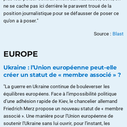
ne se cache pas ici derrière le paravent troué de la
position journalistique pour se défausser de poser ce
qu’on a à poser."
Source :
Blast
EUROPE
Ukraine : l’Union européenne peut-elle
créer un statut de « membre associé » ?
"La guerre en Ukraine continue de bouleverser les
équilibres européens. Face à l’impossibilité politique
d’une adhésion rapide de Kiev, le chancelier allemand
Friedrich Merz propose un nouveau statut de « membre
associé ». Une manière pour l’Union européenne de
soutenir l’Ukraine sans lui ouvrir, pour l’instant, les