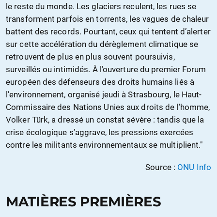
le reste du monde. Les glaciers reculent, les rues se
transforment parfois en torrents, les vagues de chaleur
battent des records. Pourtant, ceux qui tentent d’alerter
sur cette accélération du dérèglement climatique se
retrouvent de plus en plus souvent poursuivis,
surveillés ou intimidés. À l’ouverture du premier Forum
européen des défenseurs des droits humains liés à
l’environnement, organisé jeudi à Strasbourg, le Haut-
Commissaire des Nations Unies aux droits de l’homme,
Volker Türk, a dressé un constat sévère : tandis que la
crise écologique s’aggrave, les pressions exercées
contre les militants environnementaux se multiplient."
Source :
ONU Info
MATIÈRES PREMIÈRES