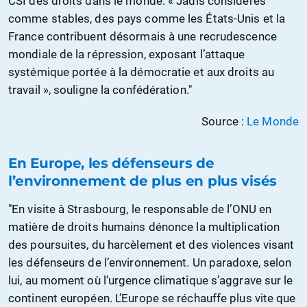
CSI des droits dans le monde. « Jadis considérés
comme stables, des pays comme les États-Unis et la
France contribuent désormais à une recrudescence
mondiale de la répression, exposant l’attaque
systémique portée à la démocratie et aux droits au
travail », souligne la confédération."
Source :
Le Monde
En Europe, les défenseurs de
l’environnement de plus en plus visés
"En visite à Strasbourg, le responsable de l’ONU en
matière de droits humains dénonce la multiplication
des poursuites, du harcèlement et des violences visant
les défenseurs de l’environnement. Un paradoxe, selon
lui, au moment où l’urgence climatique s’aggrave sur le
continent européen. L’Europe se réchauffe plus vite que