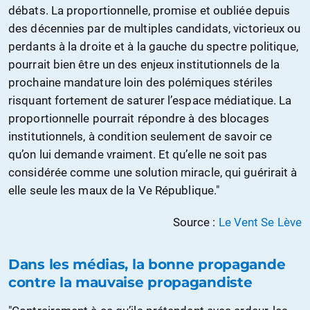
débats. La proportionnelle, promise et oubliée depuis
des décennies par de multiples candidats, victorieux ou
perdants à la droite et à la gauche du spectre politique,
pourrait bien être un des enjeux institutionnels de la
prochaine mandature loin des polémiques stériles
risquant fortement de saturer l’espace médiatique. La
proportionnelle pourrait répondre à des blocages
institutionnels, à condition seulement de savoir ce
qu’on lui demande vraiment. Et qu’elle ne soit pas
considérée comme une solution miracle, qui guérirait à
elle seule les maux de la Ve République."
Source :
Le Vent Se Lève
Dans les médias, la bonne propagande
contre la mauvaise propagandiste