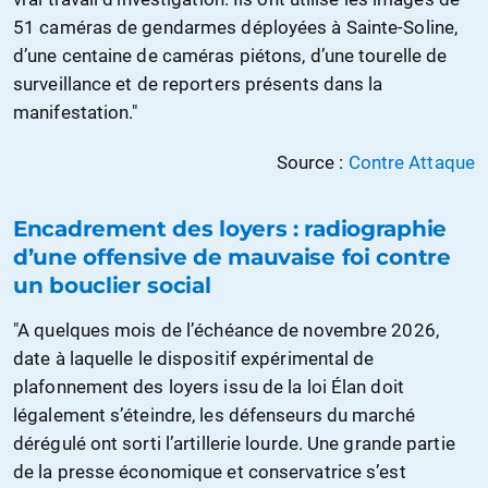
51 caméras de gendarmes déployées à Sainte-Soline,
d’une centaine de caméras piétons, d’une tourelle de
surveillance et de reporters présents dans la
manifestation."
Source :
Contre Attaque
Encadrement des loyers : radiographie
d’une offensive de mauvaise foi contre
un bouclier social
"A quelques mois de l’échéance de novembre 2026,
date à laquelle le dispositif expérimental de
plafonnement des loyers issu de la loi Élan doit
légalement s’éteindre, les défenseurs du marché
dérégulé ont sorti l’artillerie lourde. Une grande partie
de la presse économique et conservatrice s’est