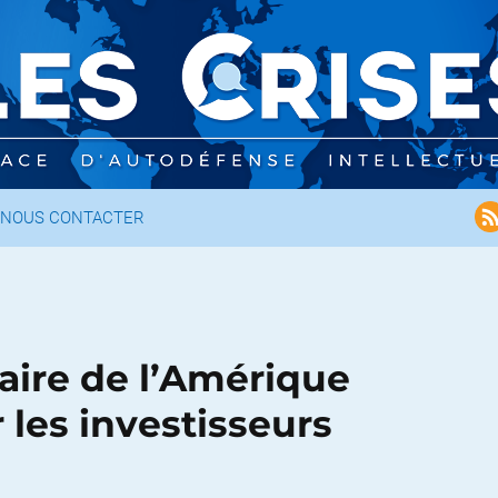
NOUS CONTACTER
faire de l’Amérique
 les investisseurs