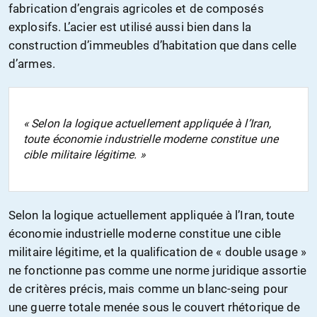
fabrication d’engrais agricoles et de composés
explosifs. L’acier est utilisé aussi bien dans la
construction d’immeubles d’habitation que dans celle
d’armes.
« Selon la logique actuellement appliquée à l’Iran,
toute économie industrielle moderne constitue une
cible militaire légitime. »
Selon la logique actuellement appliquée à l’Iran, toute
économie industrielle moderne constitue une cible
militaire légitime, et la qualification de « double usage »
ne fonctionne pas comme une norme juridique assortie
de critères précis, mais comme un blanc-seing pour
une guerre totale menée sous le couvert rhétorique de