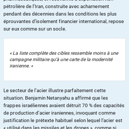
pétrolière de l’Iran, construite avec acharnement
pendant des décennies dans les conditions les plus
éprouvantes d’isolement financier international, repose
sur eux comme sur un socle.
« La liste complète des cibles ressemble moins à une
campagne militaire qu’à une carte de la modernité
iranienne. »
Le secteur de l’acier illustre parfaitement cette
situation. Benjamin Netanyahu a affirmé que les
frappes israéliennes avaient détruit 70 % des capacités
de production d’acier iraniennes, invoquant comme
justification le prétexte habituel selon lequel l’acier est
« utilisé dans les missiles et les drones », comme si