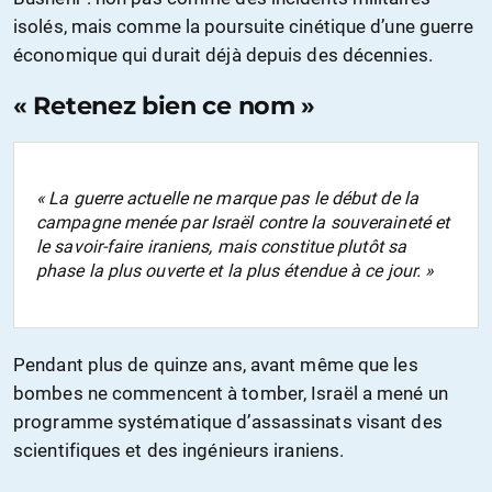
isolés, mais comme la poursuite cinétique d’une guerre
économique qui durait déjà depuis des décennies.
« Retenez bien ce nom »
« La guerre actuelle ne marque pas le début de la
campagne menée par Israël contre la souveraineté et
le savoir-faire iraniens, mais constitue plutôt sa
phase la plus ouverte et la plus étendue à ce jour. »
Pendant plus de quinze ans, avant même que les
bombes ne commencent à tomber, Israël a mené un
programme systématique d’assassinats visant des
scientifiques et des ingénieurs iraniens.