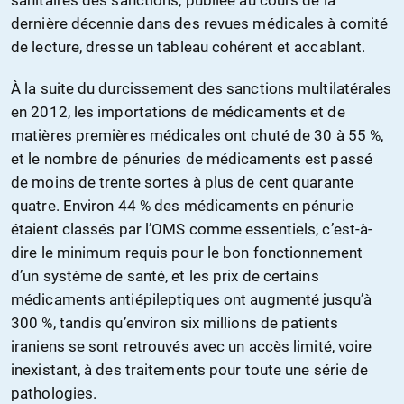
sanitaires des sanctions, publiée au cours de la
dernière décennie dans des revues médicales à comité
de lecture, dresse un tableau cohérent et accablant.
À la suite du durcissement des sanctions multilatérales
en 2012, les importations de médicaments et de
matières premières médicales ont chuté de 30 à 55 %,
et le nombre de pénuries de médicaments est passé
de moins de trente sortes à plus de cent quarante
quatre. Environ 44 % des médicaments en pénurie
étaient classés par l’OMS comme essentiels, c’est-à-
dire le minimum requis pour le bon fonctionnement
d’un système de santé, et les prix de certains
médicaments antiépileptiques ont augmenté jusqu’à
300 %, tandis qu’environ six millions de patients
iraniens se sont retrouvés avec un accès limité, voire
inexistant, à des traitements pour toute une série de
pathologies.