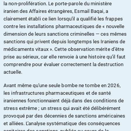
la non-prolifération. Le porte-parole du ministère
iranien des Affaires étrangères, Esmail Baqai, a
clairement établi ce lien lorsqu’il a qualifié les frappes
contre les installations pharmaceutiques de « nouvelle
dimension de leurs sanctions criminelles — ces mêmes
sanctions qui privent depuis longtemps les Iraniens de
médicaments vitaux ». Cette observation mérite d’être
prise au sérieux, car elle renvoie à une histoire qu’il faut
comprendre pour évaluer correctement la destruction
actuelle.
Avant même qu’une seule bombe ne tombe en 2026,
les infrastructures pharmaceutiques et de santé
iraniennes fonctionnaient déjà dans des conditions de
stress extrême ; un stress qui avait été délibérément
provoqué par des décennies de sanctions américaines
et alliées. L’analyse systématique des conséquences