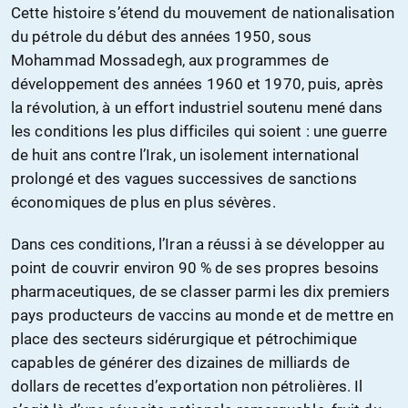
Cette histoire s’étend du mouvement de nationalisation
du pétrole du début des années 1950, sous
Mohammad Mossadegh, aux programmes de
développement des années 1960 et 1970, puis, après
la révolution, à un effort industriel soutenu mené dans
les conditions les plus difficiles qui soient : une guerre
de huit ans contre l’Irak, un isolement international
prolongé et des vagues successives de sanctions
économiques de plus en plus sévères.
Dans ces conditions, l’Iran a réussi à se développer au
point de couvrir environ 90 % de ses propres besoins
pharmaceutiques, de se classer parmi les dix premiers
pays producteurs de vaccins au monde et de mettre en
place des secteurs sidérurgique et pétrochimique
capables de générer des dizaines de milliards de
dollars de recettes d’exportation non pétrolières. Il