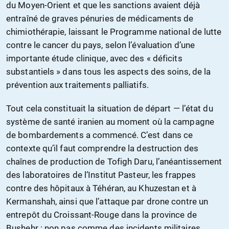
du Moyen-Orient et que les sanctions avaient déjà
entraîné de graves pénuries de médicaments de
chimiothérapie, laissant le Programme national de lutte
contre le cancer du pays, selon l’évaluation d’une
importante étude clinique, avec des « déficits
substantiels » dans tous les aspects des soins, de la
prévention aux traitements palliatifs.
Tout cela constituait la situation de départ — l’état du
système de santé iranien au moment où la campagne
de bombardements a commencé. C’est dans ce
contexte qu’il faut comprendre la destruction des
chaînes de production de Tofigh Daru, l’anéantissement
des laboratoires de l’Institut Pasteur, les frappes
contre des hôpitaux à Téhéran, au Khuzestan et à
Kermanshah, ainsi que l’attaque par drone contre un
entrepôt du Croissant-Rouge dans la province de
Bushehr : non pas comme des incidents militaires