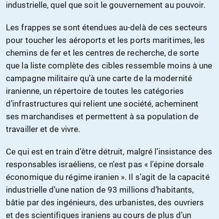
industrielle, quel que soit le gouvernement au pouvoir.
Les frappes se sont étendues au-delà de ces secteurs
pour toucher les aéroports et les ports maritimes, les
chemins de fer et les centres de recherche, de sorte
que la liste complète des cibles ressemble moins à une
campagne militaire qu’à une carte de la modernité
iranienne, un répertoire de toutes les catégories
d’infrastructures qui relient une société, acheminent
ses marchandises et permettent à sa population de
travailler et de vivre.
Ce qui est en train d’être détruit, malgré l’insistance des
responsables israéliens, ce n’est pas « l’épine dorsale
économique du régime iranien ». Il s’agit de la capacité
industrielle d’une nation de 93 millions d’habitants,
bâtie par des ingénieurs, des urbanistes, des ouvriers
et des scientifiques iraniens au cours de plus d’un