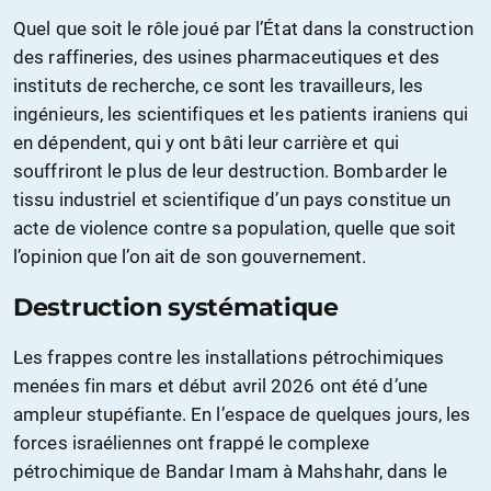
Quel que soit le rôle joué par l’État dans la construction
des raffineries, des usines pharmaceutiques et des
instituts de recherche, ce sont les travailleurs, les
ingénieurs, les scientifiques et les patients iraniens qui
en dépendent, qui y ont bâti leur carrière et qui
souffriront le plus de leur destruction. Bombarder le
tissu industriel et scientifique d’un pays constitue un
acte de violence contre sa population, quelle que soit
l’opinion que l’on ait de son gouvernement.
Destruction systématique
Les frappes contre les installations pétrochimiques
menées fin mars et début avril 2026 ont été d’une
ampleur stupéfiante. En l’espace de quelques jours, les
forces israéliennes ont frappé le complexe
pétrochimique de Bandar Imam à Mahshahr, dans le