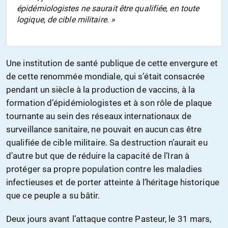
épidémiologistes ne saurait être qualifiée, en toute
logique, de cible militaire. »
Une institution de santé publique de cette envergure et
de cette renommée mondiale, qui s’était consacrée
pendant un siècle à la production de vaccins, à la
formation d’épidémiologistes et à son rôle de plaque
tournante au sein des réseaux internationaux de
surveillance sanitaire, ne pouvait en aucun cas être
qualifiée de cible militaire. Sa destruction n’aurait eu
d’autre but que de réduire la capacité de l’Iran à
protéger sa propre population contre les maladies
infectieuses et de porter atteinte à l’héritage historique
que ce peuple a su bâtir.
Deux jours avant l’attaque contre Pasteur, le 31 mars,