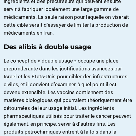
ingrédients et des précurseurs qui peuvent ensuite
servir à fabriquer localement une large gamme de
médicaments. La seule raison pour laquelle on viserait
cette cible serait d’essayer de limiter la production de
médicaments en Iran.
Des alibis à double usage
Le concept de « double usage » occupe une place
prépondérante dans les justifications avancées par
Israël et les États-Unis pour cibler des infrastructures
civiles, et il convient d’examiner à quel point il est
devenu extensible. Les vaccins contiennent des
matières biologiques qui pourraient théoriquement être
détournées de leur usage initial. Les ingrédients
pharmaceutiques utilisés pour traiter le cancer peuvent
également, en principe, servir à d’autres fins. Les
produits pétrochimiques entrent à la fois dans la