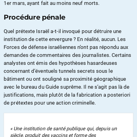
1er mars, ayant fait au moins neuf morts.
Procédure pénale
Quel prétexte Israël a-t-il invoqué pour détruire une
institution de cette envergure ? En réalité, aucun. Les
Forces de défense israéliennes n’ont pas répondu aux
demandes de commentaires des journalistes. Certains
analystes ont émis des hypothèses hasardeuses
concernant d’éventuels tunnels secrets sous le
bâtiment ou ont souligné sa proximité géographique
avec le bureau du Guide suprême. Il ne s’agit pas là de
justifications, mais plutôt de la fabrication a posteriori
de prétextes pour une action criminelle.
« Une institution de santé publique qui, depuis un
siècle, produit des vaccins et forme des