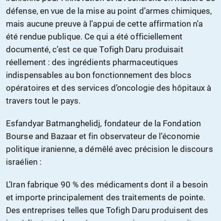
défense, en vue de la mise au point d’armes chimiques,
mais aucune preuve à l’appui de cette affirmation n’a
été rendue publique. Ce qui a été officiellement
documenté, c’est ce que Tofigh Daru produisait
réellement : des ingrédients pharmaceutiques
indispensables au bon fonctionnement des blocs
opératoires et des services d’oncologie des hôpitaux à
travers tout le pays.
Esfandyar Batmanghelidj, fondateur de la Fondation
Bourse and Bazaar et fin observateur de l’économie
politique iranienne, a démêlé avec précision le discours
israélien :
L’Iran fabrique 90 % des médicaments dont il a besoin
et importe principalement des traitements de pointe.
Des entreprises telles que Tofigh Daru produisent des