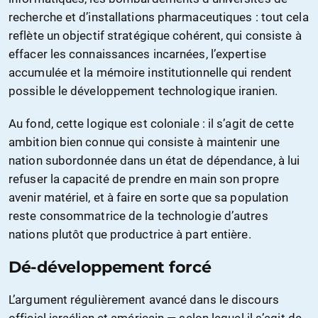
recherche et d’installations pharmaceutiques : tout cela
reflète un objectif stratégique cohérent, qui consiste à
effacer les connaissances incarnées, l’expertise
accumulée et la mémoire institutionnelle qui rendent
possible le développement technologique iranien.
Au fond, cette logique est coloniale : il s’agit de cette
ambition bien connue qui consiste à maintenir une
nation subordonnée dans un état de dépendance, à lui
refuser la capacité de prendre en main son propre
avenir matériel, et à faire en sorte que sa population
reste consommatrice de la technologie d’autres
nations plutôt que productrice à part entière.
Dé-développement forcé
L’argument régulièrement avancé dans le discours