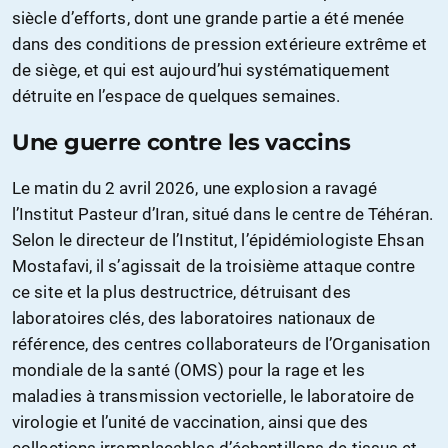
siècle d’efforts, dont une grande partie a été menée
dans des conditions de pression extérieure extrême et
de siège, et qui est aujourd’hui systématiquement
détruite en l’espace de quelques semaines.
Une guerre contre les vaccins
Le matin du 2 avril 2026, une explosion a ravagé
l’Institut Pasteur d’Iran, situé dans le centre de Téhéran.
Selon le directeur de l’Institut, l’épidémiologiste Ehsan
Mostafavi, il s’agissait de la troisième attaque contre
ce site et la plus destructrice, détruisant des
laboratoires clés, des laboratoires nationaux de
référence, des centres collaborateurs de l’Organisation
mondiale de la santé (OMS) pour la rage et les
maladies à transmission vectorielle, le laboratoire de
virologie et l’unité de vaccination, ainsi que des