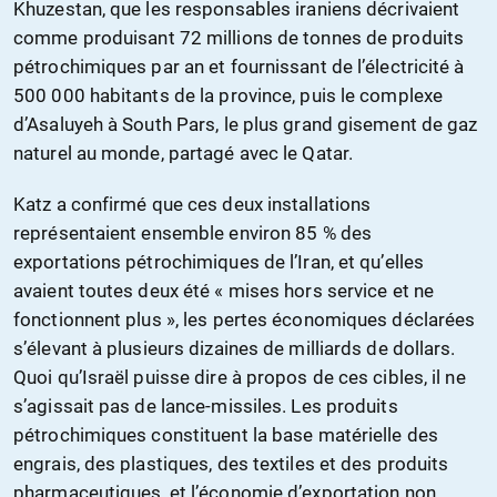
Khuzestan, que les responsables iraniens décrivaient
comme produisant 72 millions de tonnes de produits
pétrochimiques par an et fournissant de l’électricité à
500 000 habitants de la province, puis le complexe
d’Asaluyeh à South Pars, le plus grand gisement de gaz
naturel au monde, partagé avec le Qatar.
Katz a confirmé que ces deux installations
représentaient ensemble environ 85 % des
exportations pétrochimiques de l’Iran, et qu’elles
avaient toutes deux été « mises hors service et ne
fonctionnent plus », les pertes économiques déclarées
s’élevant à plusieurs dizaines de milliards de dollars.
Quoi qu’Israël puisse dire à propos de ces cibles, il ne
s’agissait pas de lance-missiles. Les produits
pétrochimiques constituent la base matérielle des
engrais, des plastiques, des textiles et des produits
pharmaceutiques, et l’économie d’exportation non