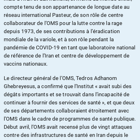
compte tenu de son appartenance de longue date au
réseau international Pasteur, de son rôle de centre
collaborateur de l’OMS pour la lutte contre la rage
depuis 1973, de ses contributions à l’éradication
mondiale de la variole, et à son rôle pendant la
pandémie de COVID-19 en tant que laboratoire national
de référence de l’Iran et centre de développement de
vaccins nationaux.
Le directeur général de l’OMS, Tedros Adhanom
Ghebreyesus, a confirmé que l’Institut « avait subi des
dégâts importants et se trouvait dans l’incapacité de
continuer à fournir des services de santé », et que deux
de ses départements collaboraient étroitement avec
l’OMS dans le cadre de programmes de santé publique.
Début avril, l’OMS avait recensé plus de vingt attaques
contre des infrastructures de santé en Iran depuis le