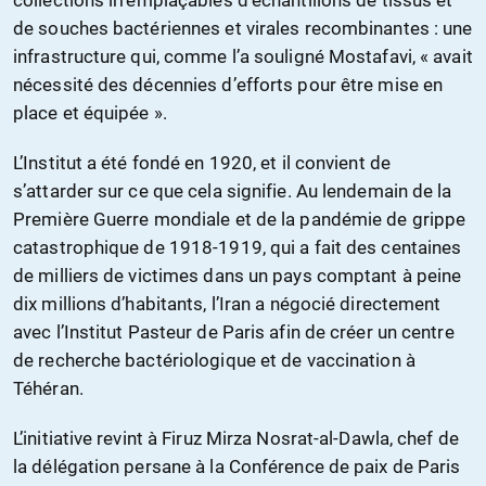
collections irremplaçables d’échantillons de tissus et
de souches bactériennes et virales recombinantes : une
infrastructure qui, comme l’a souligné Mostafavi, « avait
nécessité des décennies d’efforts pour être mise en
place et équipée ».
L’Institut a été fondé en 1920, et il convient de
s’attarder sur ce que cela signifie. Au lendemain de la
Première Guerre mondiale et de la pandémie de grippe
catastrophique de 1918-1919, qui a fait des centaines
de milliers de victimes dans un pays comptant à peine
dix millions d’habitants, l’Iran a négocié directement
avec l’Institut Pasteur de Paris afin de créer un centre
de recherche bactériologique et de vaccination à
Téhéran.
L’initiative revint à Firuz Mirza Nosrat-al-Dawla, chef de
la délégation persane à la Conférence de paix de Paris