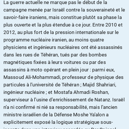
La guerre actuelle ne marque pas le début de la
campagne menée par Israël contre la souveraineté et le
savoir-faire iraniens, mais constitue plutôt sa phase la
plus ouverte et la plus étendue à ce jour. Entre 2010 et
2012, au plus fort de la pression internationale sur le
programme nucléaire iranien, au moins quatre
physiciens et ingénieurs nucléaires ont été assassinés
dans les rues de Téhéran, tués par des bombes
magnétiques fixées à leurs voitures ou par des
assassins à moto opérant en plein jour : parmi eux,
Massoud Ali-Mohammadi, professeur de physique des
particules à l’université de Téhéran ; Majid Shahriari,
ingénieur nucléaire ; et Mostafa Ahmadi Roshan,
superviseur à l’usine d’enrichissement de Natanz. Israël
n’a ni confirmé ni nié sa responsabilité, mais l’ancien
ministre israélien de la Défense Moshe Ya’alon a
explicitement exposé la logique stratégique sous-