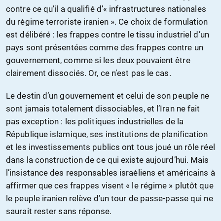
contre ce qu’il a qualifié d’« infrastructures nationales
du régime terroriste iranien ». Ce choix de formulation
est délibéré : les frappes contre le tissu industriel d’un
pays sont présentées comme des frappes contre un
gouvernement, comme si les deux pouvaient être
clairement dissociés. Or, ce n’est pas le cas.
Le destin d’un gouvernement et celui de son peuple ne
sont jamais totalement dissociables, et l’Iran ne fait
pas exception : les politiques industrielles de la
République islamique, ses institutions de planification
et les investissements publics ont tous joué un rôle réel
dans la construction de ce qui existe aujourd’hui. Mais
l’insistance des responsables israéliens et américains à
affirmer que ces frappes visent « le régime » plutôt que
le peuple iranien relève d’un tour de passe-passe qui ne
saurait rester sans réponse.