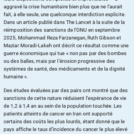
aggravé la crise humanitaire bien plus que ne l’aurait
fait, à elle seule, une quelconque interdiction explicite.
Dans un article publié dans The Lancet à la suite de la
réimposition des sanctions de l’ONU en septembre
2025, Mohammad Reza Farzanegan, Ruth Gibson et
Maziar Moradi-Lakeh ont décrit ce résultat comme une
guerre économique qui tue « non pas par des bombes
ou des balles, mais par l’érosion progressive des
systèmes de santé, des médicaments et de la dignité
humaine ».
Des études évaluées par des pairs ont montré que des
sanctions de cette nature réduisent l’espérance de vie
de 1,2 à 1,4 an au sein de la population touchée. Les
patients atteints de cancer en Iran ont supporté
certains des coûts les plus lourds, étant donné que le
pays affiche le taux d’incidence du cancer le plus élevé