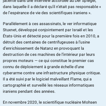
jacente dans une interview accordée au Der Spiegel,
dans laquelle il a déclaré qu’il n’était pas responsable «
de l’espérance de vie des scientifiques iraniens ».
Parallèlement à ces assassinats, le ver informatique
Stuxnet, développé conjointement par Israël et les
États-Unis et détecté pour la première fois en 2010, a
détruit des centaines de centrifugeuses à l’usine
d’enrichissement de Natanz en provoquant la
destruction de ces machines de l’intérieur par leurs
propres moteurs — ce qui constitue le premier cas
connu de déploiement à grande échelle d’une
cyberarme contre une infrastructure physique critique.
Il a été suivi par le logiciel malveillant Flame, qui a
cartographié et surveillé les réseaux informatiques
iraniens pendant des années.
En novembre 2020, le scientifique nucléaire Mohsen