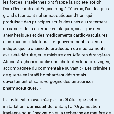
les forces israéliennes ont frappé la société Tofigh
Daru Research and Engineering à Téhéran, l’un des plus
grands fabricants pharmaceutiques d’Iran, qui
produisait des principes actifs destinés au traitement
du cancer, de la sclérose en plaques, ainsi que des
anesthésiques et des médicaments cardiovasculaires
et immunomodulateurs. Le gouvernement iranien a
indiqué que la chaîne de production de médicaments
avait été détruite, et le ministre des Affaires étrangères
Abbas Araghchi a publié une photo des locaux ravagés,
accompagnée du commentaire suivant : « Les criminels
de guerre en Israël bombardent désormais
ouvertement et sans vergogne des entreprises
pharmaceutiques. »
La justification avancée par Israël était que cette
installation fournissait du fentanyl à l’Organisation
iranienne pour l’innovation et la recherche en matière de