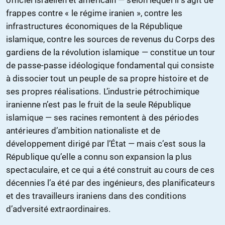
officiel israélien et américain — selon lequel il s’agit de
frappes contre « le régime iranien », contre les
infrastructures économiques de la République
islamique, contre les sources de revenus du Corps des
gardiens de la révolution islamique — constitue un tour
de passe-passe idéologique fondamental qui consiste
à dissocier tout un peuple de sa propre histoire et de
ses propres réalisations. L’industrie pétrochimique
iranienne n’est pas le fruit de la seule République
islamique — ses racines remontent à des périodes
antérieures d’ambition nationaliste et de
développement dirigé par l’État — mais c’est sous la
République qu’elle a connu son expansion la plus
spectaculaire, et ce qui a été construit au cours de ces
décennies l’a été par des ingénieurs, des planificateurs
et des travailleurs iraniens dans des conditions
d’adversité extraordinaires.