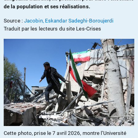
de la population et ses réalisations.
Source :
Jacobin, Eskandar Sadeghi-Boroujerdi
Traduit par les lecteurs du site Les-Crises
Cette photo, prise le 7 avril 2026, montre l’Université