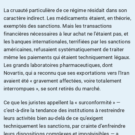
La cruauté particulière de ce régime résidait dans son
caractère indirect. Les médicaments étaient, en théorie,
exemptés des sanctions. Mais les transactions
financières nécessaires à leur achat ne l’étaient pas, et
les banques internationales, terrifiées par les sanctions
américaines, refusaient systématiquement de traiter
même les paiements qui étaient techniquement légaux.
Les grands laboratoires pharmaceutiques, dont
Novartis, qui a reconnu que ses exportations vers l’Iran
avaient été « gravement affectées, voire totalement
interrompues », se sont retirés du marché.
Ce que les juristes appellent la « surconformité » —
c’est-à-dire la tendance des institutions à restreindre
leurs activités bien au-delà de ce qu’exigent
techniquement les sanctions, par crainte d’enfreindre
leurs dispositions complexes et imprévisibles — a