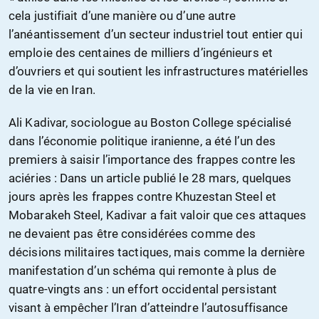
cela justifiait d’une manière ou d’une autre
l’anéantissement d’un secteur industriel tout entier qui
emploie des centaines de milliers d’ingénieurs et
d’ouvriers et qui soutient les infrastructures matérielles
de la vie en Iran.
Ali Kadivar, sociologue au Boston College spécialisé
dans l’économie politique iranienne, a été l’un des
premiers à saisir l’importance des frappes contre les
aciéries : Dans un article publié le 28 mars, quelques
jours après les frappes contre Khuzestan Steel et
Mobarakeh Steel, Kadivar a fait valoir que ces attaques
ne devaient pas être considérées comme des
décisions militaires tactiques, mais comme la dernière
manifestation d’un schéma qui remonte à plus de
quatre-vingts ans : un effort occidental persistant
visant à empêcher l’Iran d’atteindre l’autosuffisance