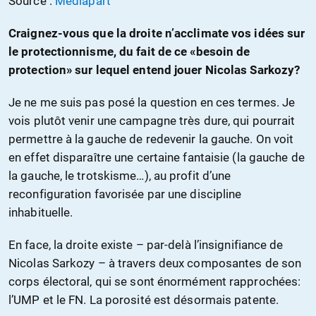
Source :
Médiapart
Craignez-vous que la droite n’acclimate vos idées sur
le protectionnisme, du fait de ce «besoin de
protection» sur lequel entend jouer Nicolas Sarkozy?
Je ne me suis pas posé la question en ces termes. Je
vois plutôt venir une campagne très dure, qui pourrait
permettre à la gauche de redevenir la gauche. On voit
en effet disparaître une certaine fantaisie (la gauche de
la gauche, le trotskisme…), au profit d’une
reconfiguration favorisée par une discipline
inhabituelle.
En face, la droite existe – par-delà l’insignifiance de
Nicolas Sarkozy – à travers deux composantes de son
corps électoral, qui se sont énormément rapprochées:
l’UMP et le FN. La porosité est désormais patente.