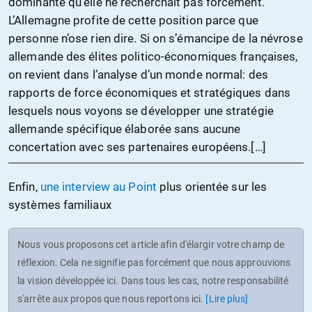
dominante qu’elle ne recherchait pas forcément.
L’Allemagne profite de cette position parce que
personne n’ose rien dire. Si on s’émancipe de la névrose
allemande des élites politico-économiques françaises,
on revient dans l’analyse d’un monde normal: des
rapports de force économiques et stratégiques dans
lesquels nous voyons se développer une stratégie
allemande spécifique élaborée sans aucune
concertation avec ses partenaires européens.[…]
Enfin,
une interview au Point
plus orientée sur les
systèmes familiaux
Nous vous proposons cet article afin d'élargir votre champ de
réflexion. Cela ne signifie pas forcément que nous approuvions
la vision développée ici. Dans tous les cas, notre responsabilité
s'arrête aux propos que nous reportons ici.
[Lire plus]