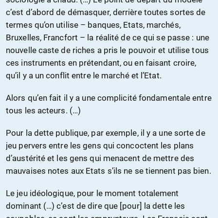
c’est d’abord de démasquer, derrière toutes sortes de
termes qu’on utilise – banques, Etats, marchés,
Bruxelles, Francfort – la réalité de ce qui se passe : une
nouvelle caste de riches a pris le pouvoir et utilise tous
ces instruments en prétendant, ou en faisant croire,
qu’il y a un conflit entre le marché et l’Etat.
Alors qu’en fait il y a une complicité fondamentale entre
tous les acteurs. (…)
Pour la dette publique, par exemple, il y a une sorte de
jeu pervers entre les gens qui concoctent les plans
d’austérité et les gens qui menacent de mettre des
mauvaises notes aux Etats s’ils ne se tiennent pas bien.
Le jeu idéologique, pour le moment totalement
dominant (…) c’est de dire que [pour] la dette les