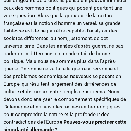
des dirigeants de droite. Ils pensaient pouvoir intimider
ceux des hommes politiques qui posent pourtant une
vraie question. Alors que la grandeur de la culture
française est la notion d’homme universel, sa grande
faiblesse est de ne pas être capable d’analyser des
sociétés différentes, au nom, justement, de cet
universalisme. Dans les années d’après-guerre, ne pas
parler de la différence allemande était de bonne
politique. Mais nous ne sommes plus dans l’après-
guerre. Personne ne va faire la guerre à personne et
des problèmes économiques nouveaux se posent en
Europe, qui résultent largement des différences de
culture et de mœurs entre peuples européens. Nous
devons donc analyser le comportement spécifiques de
l’Allemagne et en saisir les racines anthropologiques
pour comprendre la nature et la profondeur des
contradictions de l’Europe.
Pouvez-vous préciser cette
singularité allemande ?