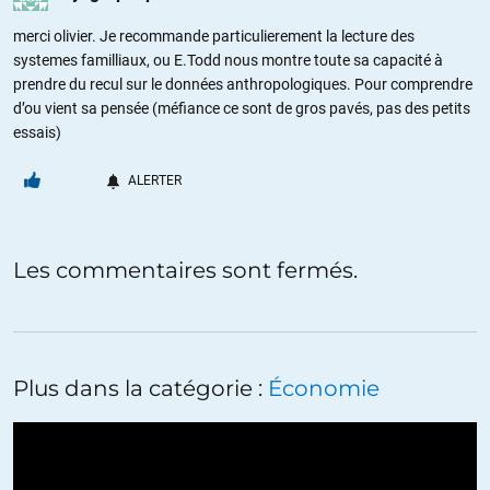
merci olivier. Je recommande particulierement la lecture des
systemes familliaux, ou E.Todd nous montre toute sa capacité à
prendre du recul sur le données anthropologiques. Pour comprendre
d’ou vient sa pensée (méfiance ce sont de gros pavés, pas des petits
essais)
ALERTER
Les commentaires sont fermés.
Plus dans la catégorie :
Économie