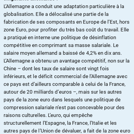
L’Allemagne a conduit une adaptation particulière à la
globalisation. Elle a délocalisé une partie de la
fabrication de ses composants en Europe de l’Est, hors
zone Euro, pour profiter du très bas coût du travail. Elle
a pratiqué en interne une politique de désinflation
compétitive en comprimant sa masse salariale. Le
salaire moyen allemand a baissé de 4,2% en dix ans.
L’Allemagne a obtenu un avantage compétitif, non sur la
Chine – dont les taux de salaire sont vingt fois
inférieurs, et le déficit commercial de l’Allemagne avec
ce pays est d’ailleurs comparable à celui de la France,
autour de 20 milliards d’euros –, mais sur les autres
pays de la zone euro dans lesquels une politique de
compression salariale n’est pas concevable pour des
raisons culturelles. L’euro, qui empêche
structurellement l’Espagne, la France, l’Italie et les
autres pays de l’Union de dévaluer, a fait de la zone euro