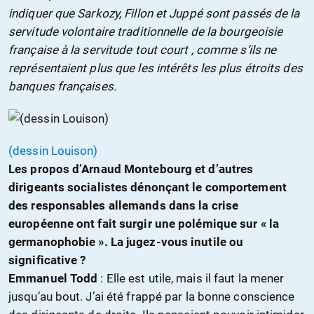
indiquer que Sarkozy, Fillon et Juppé sont passés de la
servitude volontaire traditionnelle de la bourgeoisie
française à la servitude tout court , comme s’ils ne
représentaient plus que les intérêts les plus étroits des
banques françaises.
(dessin Louison)
Les propos d’Arnaud Montebourg et d’autres
dirigeants socialistes dénonçant le comportement
des responsables allemands dans la crise
européenne ont fait surgir une polémique sur « la
germanophobie ». La jugez-vous inutile ou
significative ?
Emmanuel Todd
: Elle est utile, mais il faut la mener
jusqu’au bout. J’ai été frappé par la bonne conscience