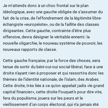
Je m’attends donc à un choc frontal sur le plan
idéologique, avec une gauche obligée de s’assumer du
fait de la crise, de l’effondrement de la légitimité libre-
échangiste «européiste», ou de la faillite des classes
dirigeantes. Cette gauche, contrainte d’être plus
offensive, devra désigner le véritable ennemi: la
nouvelle oligarchie, le nouveau système de pouvoir, les
nouveaux rapports de classe.
Cette gauche française, par la force des choses, sera
tenue de sortir du béni-oui-oui social-libéral, face à une
droite n’ayant rien à proposer et qui ressortira donc les
thèmes de l’identité nationale, de l’islam, des Arabes.
Cette droite, très liée à ce qu’on appelait jadis «le grand
capital financier», cette droite Fouquet’s pour dire vite,
fera du populisme, jouera sur les peurs et le
vieillissement d’un corps électoral, qui n’a jamais été