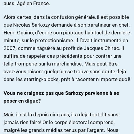
aussi âgé en France.
Alors certes, dans la confusion générale, il est possible
que Nicolas Sarkozy demande à son baratineur en chef,
Henri Guaino, d’écrire son pipotage habituel de dernière
minute, sur le protectionnisme. Il l’avait instrumenté en
2007, comme naguère au profit de Jacques Chirac. Il
suffira de rappeler ces précédents pour contrer une
telle tromperie sur la marchandise. Mais peut-être
avez-vous raison: quelqu’un se trouve sans doute déjà
dans les starting-blocks, prêt à raconter n’importe quoi!
Vous ne craignez pas que Sarkozy parvienne à se
poser en digue?
Mais il est là depuis cinq ans, il a déjà tout dit sans
jamais rien faire! Or le corps électoral comprend,
malgré les grands médias tenus par l’argent. Nous