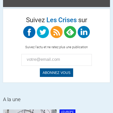
Suivez
Les Crises
sur
Suivez l'actu et ne ratez plus une publication
A la une
L'EUROPE