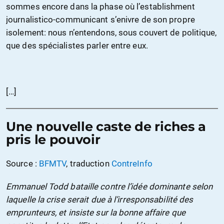
sommes encore dans la phase où l’establishment
journalistico-communicant s’enivre de son propre
isolement: nous n’entendons, sous couvert de politique,
que des spécialistes parler entre eux.
[…]
Une nouvelle caste de riches a
pris le pouvoir
Source :
BFMTV
, traduction
ContreInfo
Emmanuel Todd bataille contre l’idée dominante selon
laquelle la crise serait due à l’irresponsabilité des
emprunteurs, et insiste sur la bonne affaire que