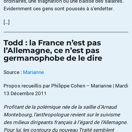
ordinaires, une stagnation ou une baisse des salaires.
Evidemment ces gens sont poussés à s’endetter.
[…]
Todd : la France n’est pas
l’Allemagne, ce n’est pas
germanophobe de le dire
Source :
Marianne
Propos recueillis par Philippe Cohen – Marianne | Mardi
13 Décembre 2011
Profitant de la polémique née de la saillie d’Arnaud
Montebourg, l’anthropologue revient sur le suivisme
des milieux dirigeants français à l’égard de l’Allemagne.
Pour lui, les contours du nouveau Traité semblent