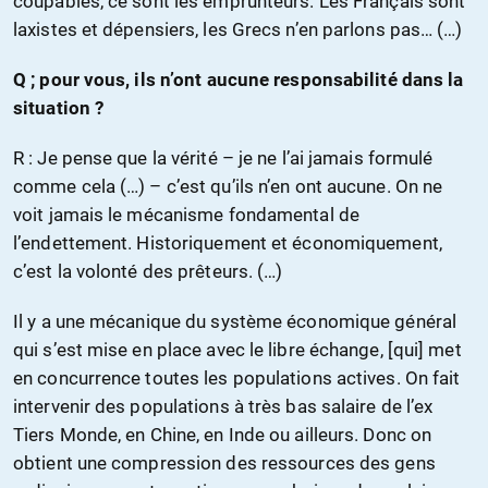
coupables, ce sont les emprunteurs. Les Français sont
laxistes et dépensiers, les Grecs n’en parlons pas… (…)
Q ; pour vous, ils n’ont aucune responsabilité dans la
situation ?
R : Je pense que la vérité – je ne l’ai jamais formulé
comme cela (…) – c’est qu’ils n’en ont aucune. On ne
voit jamais le mécanisme fondamental de
l’endettement. Historiquement et économiquement,
c’est la volonté des prêteurs. (…)
Il y a une mécanique du système économique général
qui s’est mise en place avec le libre échange, [qui] met
en concurrence toutes les populations actives. On fait
intervenir des populations à très bas salaire de l’ex
Tiers Monde, en Chine, en Inde ou ailleurs. Donc on
obtient une compression des ressources des gens