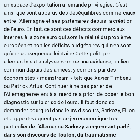
un espace d’exportation allemande privilégiée. C’est
ainsi que sont apparus des déséquilibres commerciaux
entre l’Allemagne et ses partenaires depuis la création
de l’euro. En fait, ce sont ces déficits commerciaux
internes à la zone euro qui sont la réalité du problème
européen et non les déficits budgétaires qui n’en sont
qu’une conséquence lointaine.Cette politique
allemande est analysée comme une évidence, un lieu
commun depuis des années, y compris par des
économistes « mainstream » tels que Xavier Timbeau
ou Patrick Artus. Continuer à ne pas parler de
l’Allemagne revient à s’interdire a priori de poser le bon
diagnostic sur la crise de l’euro. Il faut donc se
demander pourquoi dans leurs discours, Sarkozy, Fillon
et Juppé n’évoquent pas ce jeu économique très
particulier de l’Allemagne.
Sarkozy a cependant parlé,
dans son discours de Toulon, du traumatisme