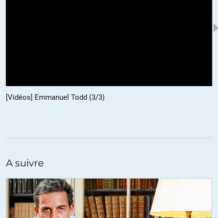
[Vidéos] Emmanuel Todd (3/3)
A suivre