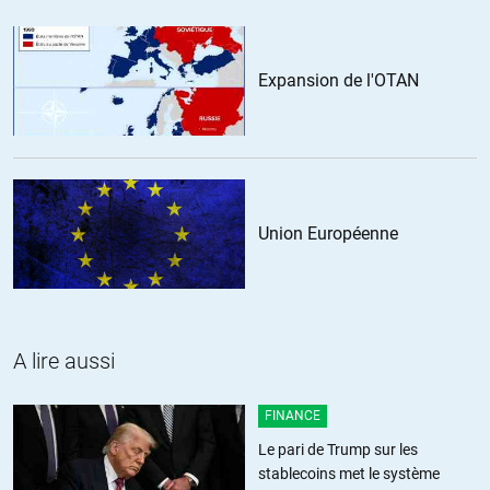
Expansion de l'OTAN
Union Européenne
A lire aussi
FINANCE
Le pari de Trump sur les
stablecoins met le système