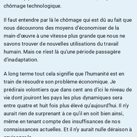
chômage technologique.
Il faut entendre par là le chômage qui est dû au fait que
nous découvrons des moyens d’économiser de la
main-d’œuvre à une vitesse plus grande que nous ne
savons trouver de nouvelles utilisations du travail
humain. Mais ce n’est là qu’une période passagère
d’inadaptation.
A long terme tout cela signifie que l’humanité est en
train de résoudre son problème économique. Je
prédirais volontiers que dans cent ans d’ici le niveau de
vie dont jouiront les pays les plus dynamiques sera
entre quatre et huit fois plus élevé qu’aujourd’hui. Il n’y
aurait rien de surprenant à ce qu’il en soit bien ainsi,
même en tenant compte des insuffisances de nos
connaissances actuelles. Et il n’y aurait nulle déraison à