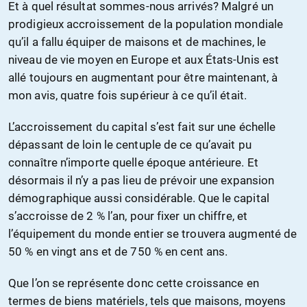
Et à quel résultat sommes-nous arrivés? Malgré un
prodigieux accroissement de la population mondiale
qu’il a fallu équiper de maisons et de machines, le
niveau de vie moyen en Europe et aux États-Unis est
allé toujours en augmentant pour être maintenant, à
mon avis, quatre fois supérieur à ce qu’il était.
L’accroissement du capital s’est fait sur une échelle
dépassant de loin le centuple de ce qu’avait pu
connaître n’importe quelle époque antérieure. Et
désormais il n’y a pas lieu de prévoir une expansion
démographique aussi considérable. Que le capital
s’accroisse de 2 % l’an, pour fixer un chiffre, et
l’équipement du monde entier se trouvera augmenté de
50 % en vingt ans et de 750 % en cent ans.
Que l’on se représente donc cette croissance en
termes de biens matériels, tels que maisons, moyens