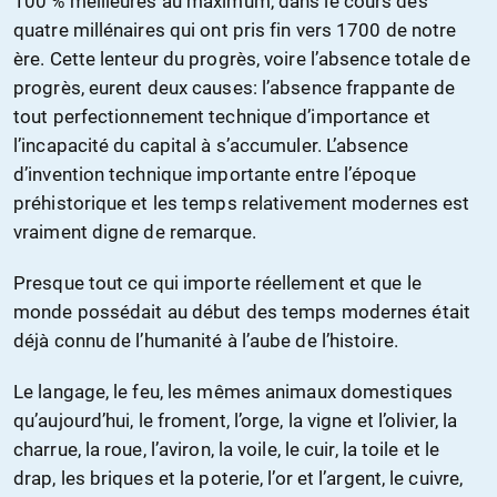
100 % meilleures au maximum, dans le cours des
quatre millénaires qui ont pris fin vers 1700 de notre
ère. Cette lenteur du progrès, voire l’absence totale de
progrès, eurent deux causes: l’absence frappante de
tout perfectionnement technique d’importance et
l’incapacité du capital à s’accumuler. L’absence
d’invention technique importante entre l’époque
préhistorique et les temps relativement modernes est
vraiment digne de remarque.
Presque tout ce qui importe réellement et que le
monde possédait au début des temps modernes était
déjà connu de l’humanité à l’aube de l’histoire.
Le langage, le feu, les mêmes animaux domestiques
qu’aujourd’hui, le froment, l’orge, la vigne et l’olivier, la
charrue, la roue, l’aviron, la voile, le cuir, la toile et le
drap, les briques et la poterie, l’or et l’argent, le cuivre,