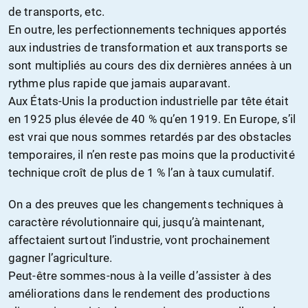
de transports, etc.
En outre, les perfectionnements techniques apportés
aux industries de transformation et aux transports se
sont multipliés au cours des dix dernières années à un
rythme plus rapide que jamais auparavant.
Aux États-Unis la production industrielle par tête était
en 1925 plus élevée de 40 % qu’en 1919. En Europe, s’il
est vrai que nous sommes retardés par des obstacles
temporaires, il n’en reste pas moins que la productivité
technique croît de plus de 1 % l’an à taux cumulatif.
On a des preuves que les changements techniques à
caractère révolutionnaire qui, jusqu’à maintenant,
affectaient surtout l’industrie, vont prochainement
gagner l’agriculture.
Peut-être sommes-nous à la veille d’assister à des
améliorations dans le rendement des productions