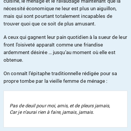
cuisine, le ménage et le ravaudage maintenant que la
nécessité économique ne leur est plus un aiguillon,
mais qui sont pourtant totalement incapables de
trouver quoi que ce soit de plus amusant.
A ceux qui gagnent leur pain quotidien à la sueur de leur
front l’oisiveté apparaît comme une friandise
ardemment désirée … jusqu’au moment où elle est
obtenue.
On connaît l’épitaphe traditionnelle rédigée pour sa
propre tombe par la vieille femme de ménage :
Pas de deuil pour moi, amis, et de pleurs jamais,
Car je n’aurai rien à faire, jamais, jamais.