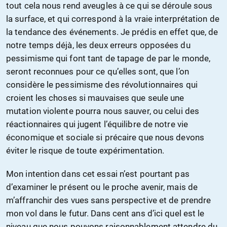
tout cela nous rend aveugles à ce qui se déroule sous
la surface, et qui correspond à la vraie interprétation de
la tendance des événements. Je prédis en effet que, de
notre temps déjà, les deux erreurs opposées du
pessimisme qui font tant de tapage de par le monde,
seront reconnues pour ce qu’elles sont, que l’on
considère le pessimisme des révolutionnaires qui
croient les choses si mauvaises que seule une
mutation violente pourra nous sauver, ou celui des
réactionnaires qui jugent l’équilibre de notre vie
économique et sociale si précaire que nous devons
éviter le risque de toute expérimentation.
Mon intention dans cet essai n’est pourtant pas
d’examiner le présent ou le proche avenir, mais de
m’affranchir des vues sans perspective et de prendre
mon vol dans le futur. Dans cent ans d’ici quel est le
niveau que nous pouvons raisonnablement attendre du