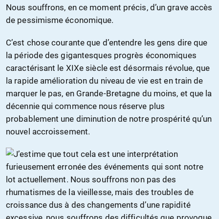
Nous souffrons, en ce moment précis, d’un grave accès
de pessimisme économique.
C’est chose courante que d’entendre les gens dire que
la période des gigantesques progrès économiques
caractérisant le XIXe siècle est désormais révolue, que
la rapide amélioration du niveau de vie est en train de
marquer le pas, en Grande-Bretagne du moins, et que la
décennie qui commence nous réserve plus
probablement une diminution de notre prospérité qu’un
nouvel accroissement.
J’estime que tout cela est une interprétation
furieusement erronée des événements qui sont notre
lot actuellement. Nous souffrons non pas des
rhumatismes de la vieillesse, mais des troubles de
croissance dus à des changements d’une rapidité
excessive, nous souffrons des difficultés que provoque