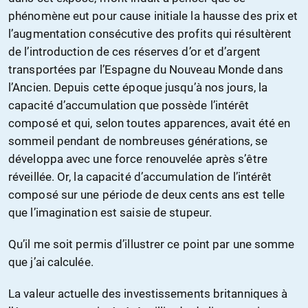
phénomène eut pour cause initiale la hausse des prix et
l’augmentation consécutive des profits qui résultèrent
de l’introduction de ces réserves d’or et d’argent
transportées par l’Espagne du Nouveau Monde dans
l’Ancien. Depuis cette époque jusqu’à nos jours, la
capacité d’accumulation que possède l’intérêt
composé et qui, selon toutes apparences, avait été en
sommeil pendant de nombreuses générations, se
développa avec une force renouvelée après s’être
réveillée. Or, la capacité d’accumulation de l’intérêt
composé sur une période de deux cents ans est telle
que l’imagination est saisie de stupeur.
Qu’il me soit permis d’illustrer ce point par une somme
que j’ai calculée.
La valeur actuelle des investissements britanniques à