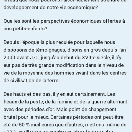
développement de notre vie économique?
Quelles sont les perspectives économiques offertes à
nos petits-enfants?
Depuis l’époque la plus reculée pour laquelle nous
disposons de témoignages, disons en gros depuis l’an
2000 avant J.-C, jusqu’au début du XVIIIe siècle, il n’y
eut pas de très grande modification dans le niveau de
vie de la moyenne des hommes vivant dans les centres
de civilisation de la terre.
Des hauts et des bas, il y en eut certainement. Les
fléaux de la peste, de la famine et de la guerre alternant
avec des périodes d’or. Mais point de changement
brutal pour le mieux. Certaines périodes ont peut-être
été de 50 % meilleures que d’autres, mettons même de