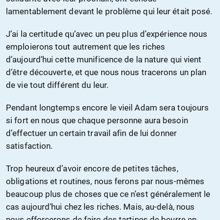
lamentablement devant le problème qui leur était posé.
J’ai la certitude qu’avec un peu plus d’expérience nous
emploierons tout autrement que les riches
d’aujourd’hui cette munificence de la nature qui vient
d’être découverte, et que nous nous tracerons un plan
de vie tout différent du leur.
Pendant longtemps encore le vieil Adam sera toujours
si fort en nous que chaque personne aura besoin
d’effectuer un certain travail afin de lui donner
satisfaction.
Trop heureux d’avoir encore de petites tâches,
obligations et routines, nous ferons par nous-mêmes
beaucoup plus de choses que ce n’est généralement le
cas aujourd’hui chez les riches. Mais, au-delà, nous
nous efforcerons de faire des tartines de beurre en