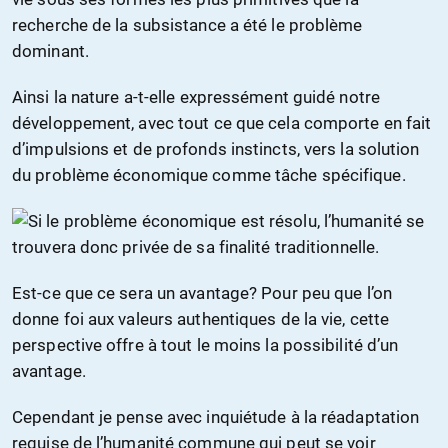
recherche de la subsistance a été le problème
dominant.
Ainsi la nature a-t-elle expressément guidé notre
développement, avec tout ce que cela comporte en fait
d’impulsions et de profonds instincts, vers la solution
du problème économique comme tâche spécifique.
Si le problème économique est résolu, l’humanité se
trouvera donc privée de sa finalité traditionnelle.
Est-ce que ce sera un avantage? Pour peu que l’on
donne foi aux valeurs authentiques de la vie, cette
perspective offre à tout le moins la possibilité d’un
avantage.
Cependant je pense avec inquiétude à la réadaptation
requise de l’humanité commune qui peut se voir