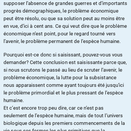
supposer l’absence de grandes guerres et d’importants
progrès démographiques, le problème économique
peut être résolu, ou que sa solution peut au moins être
en vue, d’ici à cent ans. Ce qui veut dire que le problème
économique n’est point, pour le regard tourné vers
l’avenir, le problème permanent de l’espèce humaine.
Pourquoi est-ce donc si saisissant, pouvez-vous vous
demander? Cette conclusion est saisissante parce que,
si nous scrutons le passé au lieu de scruter l’avenir, le
problème économique, la lutte pour la subsistance
nous apparaissent comme ayant toujours été jusqu’ici
le problème primordial et le plus pressant de l’espèce
humaine.
Et c’est encore trop peu dire, car ce n’est pas
seulement de l’espèce humaine, mais de tout l’univers
biologique depuis les premiers commencements de la
vie sous ses formes les plus primitives que la