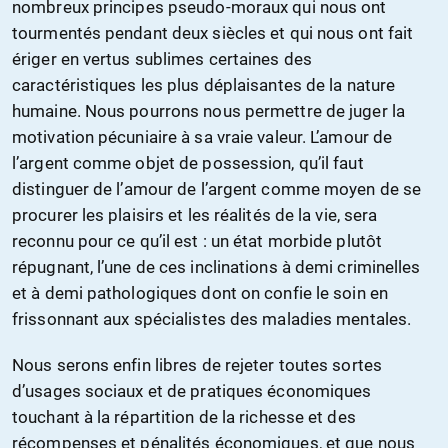
nombreux principes pseudo-moraux qui nous ont
tourmentés pendant deux siècles et qui nous ont fait
ériger en vertus sublimes certaines des
caractéristiques les plus déplaisantes de la nature
humaine. Nous pourrons nous permettre de juger la
motivation pécuniaire à sa vraie valeur. L’amour de
l’argent comme objet de possession, qu’il faut
distinguer de l’amour de l’argent comme moyen de se
procurer les plaisirs et les réalités de la vie, sera
reconnu pour ce qu’il est : un état morbide plutôt
répugnant, l’une de ces inclinations à demi criminelles
et à demi pathologiques dont on confie le soin en
frissonnant aux spécialistes des maladies mentales.
Nous serons enfin libres de rejeter toutes sortes
d’usages sociaux et de pratiques économiques
touchant à la répartition de la richesse et des
récompenses et pénalités économiques, et que nous