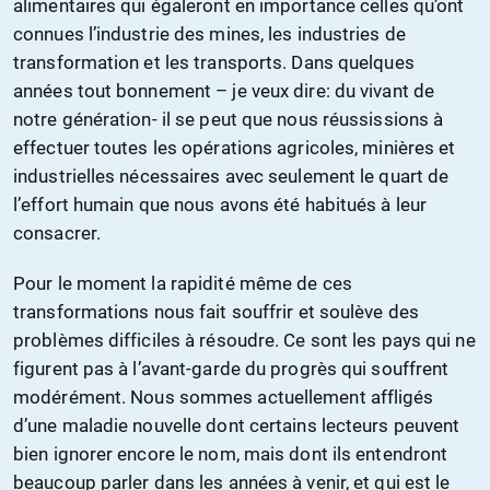
alimentaires qui égaleront en importance celles qu’ont
connues l’industrie des mines, les industries de
transformation et les transports. Dans quelques
années tout bonnement – je veux dire: du vivant de
notre génération- il se peut que nous réussissions à
effectuer toutes les opérations agricoles, minières et
industrielles nécessaires avec seulement le quart de
l’effort humain que nous avons été habitués à leur
consacrer.
Pour le moment la rapidité même de ces
transformations nous fait souffrir et soulève des
problèmes difficiles à résoudre. Ce sont les pays qui ne
figurent pas à l’avant-garde du progrès qui souffrent
modérément. Nous sommes actuellement affligés
d’une maladie nouvelle dont certains lecteurs peuvent
bien ignorer encore le nom, mais dont ils entendront
beaucoup parler dans les années à venir, et qui est le