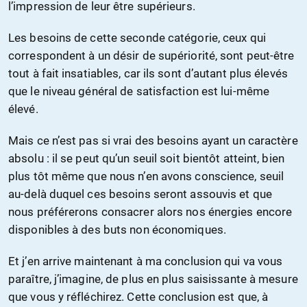
l’impression de leur être supérieurs.
Les besoins de cette seconde catégorie, ceux qui
correspondent à un désir de supériorité, sont peut-être
tout à fait insatiables, car ils sont d’autant plus élevés
que le niveau général de satisfaction est lui-même
élevé.
Mais ce n’est pas si vrai des besoins ayant un caractère
absolu : il se peut qu’un seuil soit bientôt atteint, bien
plus tôt même que nous n’en avons conscience, seuil
au-delà duquel ces besoins seront assouvis et que
nous préférerons consacrer alors nos énergies encore
disponibles à des buts non économiques.
Et j’en arrive maintenant à ma conclusion qui va vous
paraître, j’imagine, de plus en plus saisissante à mesure
que vous y réfléchirez. Cette conclusion est que, à