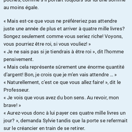
au moins égale.
« Mais est-ce que vous ne préféreriez pas attendre
juste une année de plus et arriver à quatre mille livres?
Songez seulement comme vous seriez riche! Voyons,
vous pourriez être roi, si vous vouliez! »
« Je ne sais pas si je tiendrais à être roi », dit l’homme
pensivement.
« Mais cela représente sûrement une énorme quantité
d’argent! Bon, je crois que je m’en vais attendre … »
« Naturellement, c’est ce que vous allez faire! », dit le
Professeur.
« Je vois que vous avez du bon sens. Au revoir, mon
brave! »
« Aurez-vous donc à lui payer ces quatre mille livres un
jour? », demanda Sylvie tandis que la porte se refermait
sur le créancier en train de se retirer.