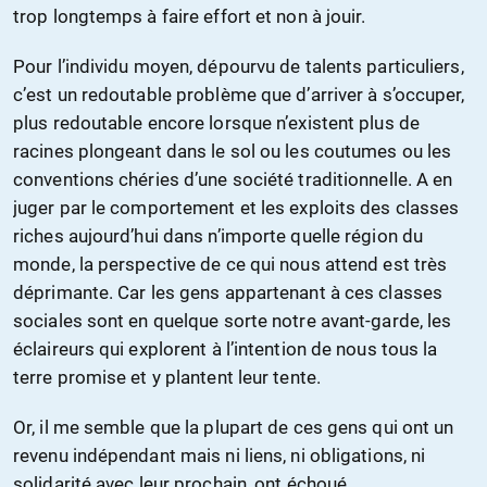
trop longtemps à faire effort et non à jouir.
Pour l’individu moyen, dépourvu de talents particuliers,
c’est un redoutable problème que d’arriver à s’occuper,
plus redoutable encore lorsque n’existent plus de
racines plongeant dans le sol ou les coutumes ou les
conventions chéries d’une société traditionnelle. A en
juger par le comportement et les exploits des classes
riches aujourd’hui dans n’importe quelle région du
monde, la perspective de ce qui nous attend est très
déprimante. Car les gens appartenant à ces classes
sociales sont en quelque sorte notre avant-garde, les
éclaireurs qui explorent à l’intention de nous tous la
terre promise et y plantent leur tente.
Or, il me semble que la plupart de ces gens qui ont un
revenu indépendant mais ni liens, ni obligations, ni
solidarité avec leur prochain, ont échoué