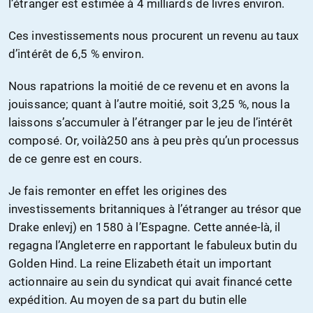
l’étranger est estimée à 4 milliards de livres environ.
Ces investissements nous procurent un revenu au taux
d’intérêt de 6,5 % environ.
Nous rapatrions la moitié de ce revenu et en avons la
jouissance; quant à l’autre moitié, soit 3,25 %, nous la
laissons s’accumuler à l’étranger par le jeu de l’intérêt
composé. Or, voilà250 ans à peu près qu’un processus
de ce genre est en cours.
Je fais remonter en effet les origines des
investissements britanniques à l’étranger au trésor que
Drake enlevj) en 1580 à l’Espagne. Cette année-là, il
regagna l’Angleterre en rapportant le fabuleux butin du
Golden Hind. La reine Elizabeth était un important
actionnaire au sein du syndicat qui avait financé cette
expédition. Au moyen de sa part du butin elle