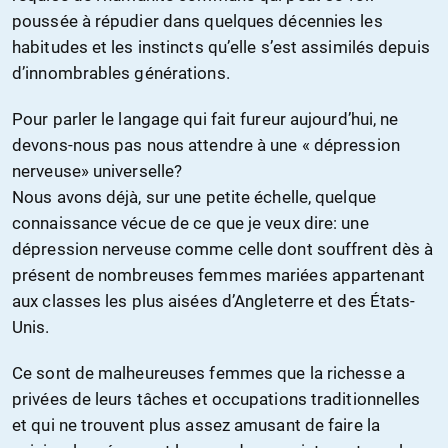
poussée à répudier dans quelques décennies les
habitudes et les instincts qu’elle s’est assimilés depuis
d’innombrables générations.
Pour parler le langage qui fait fureur aujourd’hui, ne
devons-nous pas nous attendre à une « dépression
nerveuse» universelle?
Nous avons déjà, sur une petite échelle, quelque
connaissance vécue de ce que je veux dire: une
dépression nerveuse comme celle dont souffrent dès à
présent de nombreuses femmes mariées appartenant
aux classes les plus aisées d’Angleterre et des États-
Unis.
Ce sont de malheureuses femmes que la richesse a
privées de leurs tâches et occupations traditionnelles
et qui ne trouvent plus assez amusant de faire la