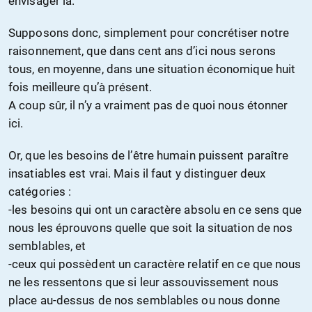
envisager la.
Supposons donc, simplement pour concrétiser notre
raisonnement, que dans cent ans d’ici nous serons
tous, en moyenne, dans une situation économique huit
fois meilleure qu’à présent.
A coup sûr, il n’y a vraiment pas de quoi nous étonner
ici.
Or, que les besoins de l’être humain puissent paraître
insatiables est vrai. Mais il faut y distinguer deux
catégories :
-les besoins qui ont un caractère absolu en ce sens que
nous les éprouvons quelle que soit la situation de nos
semblables, et
-ceux qui possèdent un caractère relatif en ce que nous
ne les ressentons que si leur assouvissement nous
place au-dessus de nos semblables ou nous donne