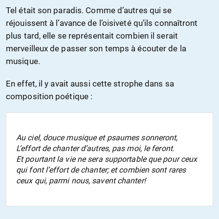
Tel était son paradis. Comme d’autres qui se
réjouissent à l’avance de l’oisiveté qu’ils connaîtront
plus tard, elle se représentait combien il serait
merveilleux de passer son temps à écouter de la
musique.
En effet, il y avait aussi cette strophe dans sa
composition poétique :
Au ciel, douce musique et psaumes sonneront,
L’effort de chanter d’autres, pas moi, le feront.
Et pourtant la vie ne sera supportable que pour ceux
qui font l’effort de chanter; et combien sont rares
ceux qui, parmi nous, savent chanter!