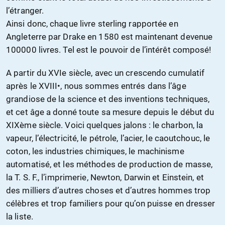
l’étranger.
Ainsi donc, chaque livre sterling rapportée en
Angleterre par Drake en 1580 est maintenant devenue
100000 livres. Tel est le pouvoir de l’intérêt composé!
A partir du XVIe siècle, avec un crescendo cumulatif
après le XVIII•, nous sommes entrés dans l’âge
grandiose de la science et des inventions techniques,
et cet âge a donné toute sa mesure depuis le début du
XIXème siècle. Voici quelques jalons : le charbon, la
vapeur, l’électricité, le pétrole, l’acier, le caoutchouc, le
coton, les industries chimiques, le machinisme
automatisé, et les méthodes de production de masse,
la T. S. F., l’imprimerie, Newton, Darwin et Einstein, et
des milliers d’autres choses et d’autres hommes trop
célèbres et trop familiers pour qu’on puisse en dresser
la liste.