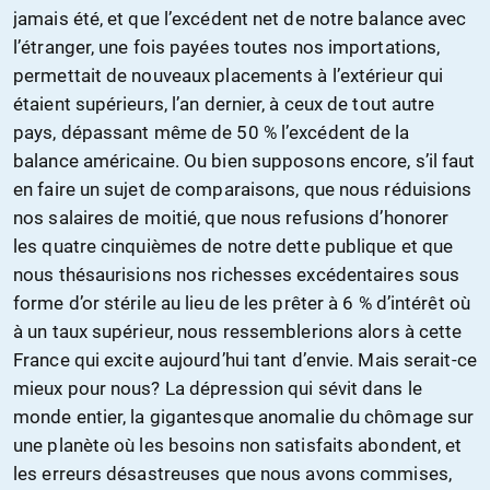
jamais été, et que l’excédent net de notre balance avec
l’étranger, une fois payées toutes nos importations,
permettait de nouveaux placements à l’extérieur qui
étaient supérieurs, l’an dernier, à ceux de tout autre
pays, dépassant même de 50 % l’excédent de la
balance américaine. Ou bien supposons encore, s’il faut
en faire un sujet de comparaisons, que nous réduisions
nos salaires de moitié, que nous refusions d’honorer
les quatre cinquièmes de notre dette publique et que
nous thésaurisions nos richesses excédentaires sous
forme d’or stérile au lieu de les prêter à 6 % d’intérêt où
à un taux supérieur, nous ressemblerions alors à cette
France qui excite aujourd’hui tant d’envie. Mais serait-ce
mieux pour nous? La dépression qui sévit dans le
monde entier, la gigantesque anomalie du chômage sur
une planète où les besoins non satisfaits abondent, et
les erreurs désastreuses que nous avons commises,