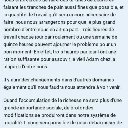
faisant les tranches de pain aussi fines que possible, et
la quantité de travail qu’il sera encore nécessaire de
faire, nous nous arrangerons pour que le plus grand
nombre d’entre nous en ait sa part. Trois heures de
travail chaque jour par roulement ou une semaine de
quinze heures peuvent ajourner le problème pour un
bon moment. En effet, trois heures par jour font une
ration suffisante pour assouvir le vieil Adam chez la
plupart d’entre nous.
Il y aura des changements dans d’autres domaines
également qu’il nous faudra nous attendre à voir venir.
Quand l’accumulation de la richesse ne sera plus d’une
grande importance sociale, de profondes
modifications se produiront dans notre système de
moralité. Il nous sera possible de nous débarrasser de