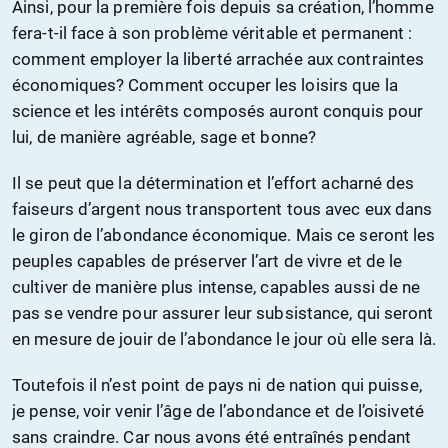
Ainsi, pour la première fois depuis sa création, l’homme
fera-t-il face à son problème véritable et permanent :
comment employer la liberté arrachée aux contraintes
économiques? Comment occuper les loisirs que la
science et les intérêts composés auront conquis pour
lui, de manière agréable, sage et bonne?
Il se peut que la détermination et l’effort acharné des
faiseurs d’argent nous transportent tous avec eux dans
le giron de l’abondance économique. Mais ce seront les
peuples capables de préserver l’art de vivre et de le
cultiver de manière plus intense, capables aussi de ne
pas se vendre pour assurer leur subsistance, qui seront
en mesure de jouir de l’abondance le jour où elle sera là.
Toutefois il n’est point de pays ni de nation qui puisse,
je pense, voir venir l’âge de l’abondance et de l’oisiveté
sans craindre. Car nous avons été entraînés pendant