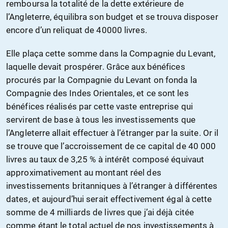
remboursa la totalité de la dette extérieure de
l’Angleterre, équilibra son budget et se trouva disposer
encore d’un reliquat de 40000 livres.
Elle plaça cette somme dans la Compagnie du Levant,
laquelle devait prospérer. Grâce aux bénéfices
procurés par la Compagnie du Levant on fonda la
Compagnie des Indes Orientales, et ce sont les
bénéfices réalisés par cette vaste entreprise qui
servirent de base à tous les investissements que
l’Angleterre allait effectuer à l’étranger par la suite. Or il
se trouve que l’accroissement de ce capital de 40 000
livres au taux de 3,25 % à intérêt composé équivaut
approximativement au montant réel des
investissements britanniques à l’étranger à différentes
dates, et aujourd’hui serait effectivement égal à cette
somme de 4 milliards de livres que j’ai déjà citée
comme étant le total actuel de nos investissements à