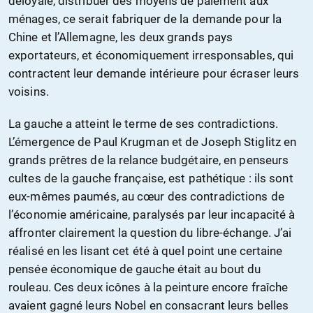
déloyale, distribuer des moyens de paiement aux
ménages, ce serait fabriquer de la demande pour la
Chine et l’Allemagne, les deux grands pays
exportateurs, et économiquement irresponsables, qui
contractent leur demande intérieure pour écraser leurs
voisins.
La gauche a atteint le terme de ses contradictions.
L’émergence de Paul Krugman et de Joseph Stiglitz en
grands prêtres de la relance budgétaire, en penseurs
cultes de la gauche française, est pathétique : ils sont
eux-mêmes paumés, au cœur des contradictions de
l’économie américaine, paralysés par leur incapacité à
affronter clairement la question du libre-échange. J’ai
réalisé en les lisant cet été à quel point une certaine
pensée économique de gauche était au bout du
rouleau. Ces deux icônes à la peinture encore fraîche
avaient gagné leurs Nobel en consacrant leurs belles