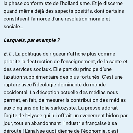
la phase conformiste de l’hollandisme. Et je discerne
quand même déjà des aspects positifs, dont certains
constituent l’amorce d’une révolution morale et
sociale…
Lesquels, par exemple ?
E.T. :
La politique de rigueur n’affiche plus comme
priorité la destruction de l’enseignement, de la santé et
des services sociaux. Elle part du principe d’une
taxation supplémentaire des plus fortunés. C’est une
rupture avec l’idéologie dominante du monde
occidental. La déception actuelle des médias nous
permet, en fait, de mesurer la contribution des médias
aux cinq ans de folie sarkozyste. La presse adorait
l’agité de l’Elysée qui lui offrait un événement bidon par
jour, tout en abandonnant l’industrie française à sa
déroute ! L’analyse quotidienne de l’économie, c’est