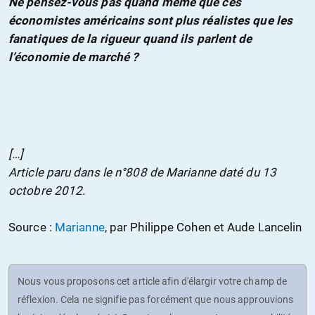
Ne pensez-vous pas quand même que ces
économistes américains sont plus réalistes que les
fanatiques de la rigueur quand ils parlent de
l’économie de marché ?
[…]
Article paru dans le n°808 de Marianne daté du 13
octobre 2012.
Source :
Marianne
, par Philippe Cohen et Aude Lancelin
Nous vous proposons cet article afin d'élargir votre champ de
réflexion. Cela ne signifie pas forcément que nous approuvions