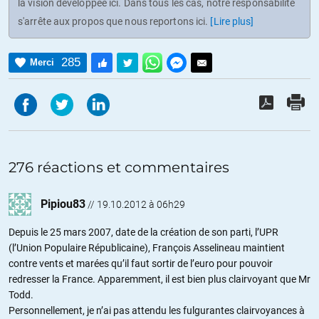
la vision développée ici. Dans tous les cas, notre responsabilité
s'arrête aux propos que nous reportons ici.
[Lire plus]
285
Merci
276 réactions et commentaires
Pipiou83
//
19.10.2012 à 06h29
Depuis le 25 mars 2007, date de la création de son parti, l’UPR
(l’Union Populaire Républicaine), François Asselineau maintient
contre vents et marées qu’il faut sortir de l’euro pour pouvoir
redresser la France. Apparemment, il est bien plus clairvoyant que Mr
Todd.
Personnellement, je n’ai pas attendu les fulgurantes clairvoyances à