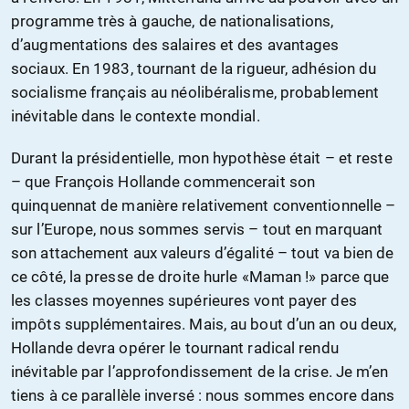
programme très à gauche, de nationalisations,
d’augmentations des salaires et des avantages
sociaux. En 1983, tournant de la rigueur, adhésion du
socialisme français au néolibéralisme, probablement
inévitable dans le contexte mondial.
Durant la présidentielle, mon hypothèse était – et reste
– que François Hollande commencerait son
quinquennat de manière relativement conventionnelle –
sur l’Europe, nous sommes servis – tout en marquant
son attachement aux valeurs d’égalité – tout va bien de
ce côté, la presse de droite hurle «Maman !» parce que
les classes moyennes supérieures vont payer des
impôts supplémentaires. Mais, au bout d’un an ou deux,
Hollande devra opérer le tournant radical rendu
inévitable par l’approfondissement de la crise. Je m’en
tiens à ce parallèle inversé : nous sommes encore dans