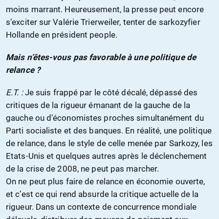
moins marrant. Heureusement, la presse peut encore
s’exciter sur Valérie Trierweiler, tenter de sarkozyfier
Hollande en président people.
Mais n’êtes-vous pas favorable à une politique de
relance ?
E.T. :
Je suis frappé par le côté décalé, dépassé des
critiques de la rigueur émanant de la gauche de la
gauche ou d’économistes proches simultanément du
Parti socialiste et des banques. En réalité, une politique
de relance, dans le style de celle menée par Sarkozy, les
Etats-Unis et quelques autres après le déclenchement
de la crise de 2008, ne peut pas marcher.
On ne peut plus faire de relance en économie ouverte,
et c’est ce qui rend absurde la critique actuelle de la
rigueur. Dans un contexte de concurrence mondiale