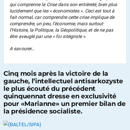
qui comprenne la Crise dans son entièreté, bien plus
lucidement que les « économistes ». Ceci est tout à
fait normal, car comprendre cette crise implique de
comprendre, un peu, l’économie, mais surtout
l’Histoire, la Politique, la Géopolitique, et de ne pas
être aveuglé par une « foi intégriste ».
A savourer…
Cinq mois après la victoire de la
gauche, l’intellectuel antisarkozyste
le plus écouté du précédent
quinquennat dresse en exclusivité
pour «Marianne» un premier bilan de
la présidence socialiste.