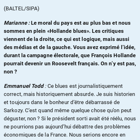
(BALTEL/SIPA)
Marianne :
Le moral du pays est au plus bas et nous
sommes en plein «Hollande blues». Les critiques
viennent de la droite, ce qui est logique, mais aussi
des médias et de la gauche. Vous avez exprimé l’idée,
durant la campagne électorale, que François Hollande
pourrait devenir un Roosevelt français. On n’y est pas,
non ?
Emmanuel Todd
:
Ce blues est journalistiquement
correct, mais historiquement absurde. Je suis historien
et toujours dans le bonheur d’être débarrassé de
Sarkozy. C’est quand même quelque chose qu’on peut
déguster, non ? Si le président sorti avait été réélu, nous
ne pourrions pas aujourd’hui débattre des problèmes
économiques de la France. Nous serions encore en