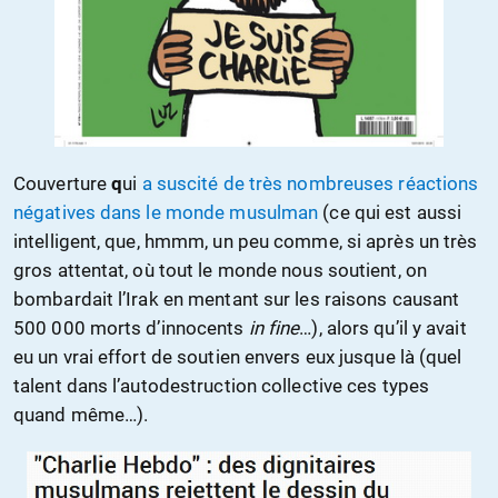
Couverture
q
ui
a suscité de très nombreuses réactions
négatives dans le monde musulman
(ce qui est aussi
intelligent, que, hmmm, un peu comme, si après un très
gros attentat, où tout le monde nous soutient, on
bombardait l’Irak en mentant sur les raisons causant
500 000 morts d’innocents
in fine
…), alors qu’il y avait
eu un vrai effort de soutien envers eux jusque là (quel
talent dans l’autodestruction collective ces types
quand même…).