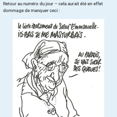
Retour au numéro du jour – cela aurait été en effet
dommage de manquer ceci :