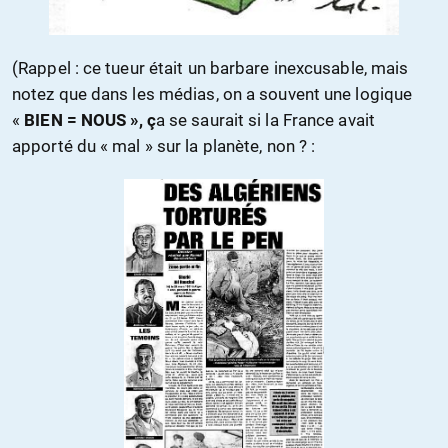
(Rappel : ce tueur était un barbare inexcusable, mais
notez que dans les médias, on a souvent une logique
«
BIEN = NOUS », ç
a se saurait si la France avait
apporté du « mal » sur la planète, non ? :