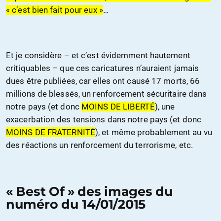
« c’est bien fait pour eux »
…
Et je considère – et c’est évidemment hautement
critiquables – que ces caricatures n’auraient jamais
dues être publiées, car elles ont causé 17 morts, 66
millions de blessés, un renforcement sécuritaire dans
notre pays (et donc
MOINS DE LIBERTÉ
), une
exacerbation des tensions dans notre pays (et donc
MOINS DE FRATERNITÉ
), et même probablement au vu
des réactions un renforcement du terrorisme, etc.
« Best Of » des images du
numéro du 14/01/2015