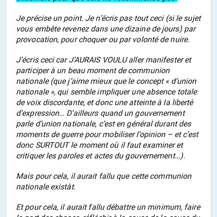
Je précise un point. Je n’écris pas tout ceci (si le sujet
vous embête revenez dans une dizaine de jours) par
provocation, pour choquer ou par volonté de nuire.
J’écris ceci car J’AURAIS VOULU aller manifester et
participer à un beau moment de communion
nationale (que j’aime mieux que le concept « d’union
nationale », qui semble impliquer une absence totale
de voix discordante, et donc une atteinte à la liberté
d’expression… D’ailleurs quand un gouvernement
parle d’union nationale, c’est en général durant des
moments de guerre pour mobiliser l’opinion – et c’est
donc SURTOUT le moment où il faut examiner et
critiquer les paroles et actes du gouvernement…).
Mais pour cela, il aurait fallu que cette communion
nationale existât.
Et pour cela, il aurait fallu débattre un minimum, faire