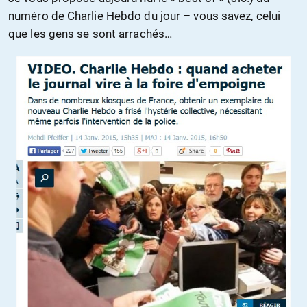
numéro de Charlie Hebdo du jour – vous savez, celui
que les gens se sont arrachés…