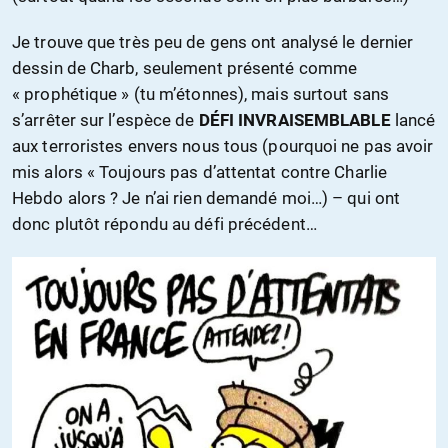
Je trouve que très peu de gens ont analysé le dernier
dessin de Charb, seulement présenté comme
« prophétique » (tu m’étonnes), mais surtout sans
s’arrêter sur l’espèce de
DÉFI INVRAISEMBLABLE
lancé
aux terroristes envers nous tous (pourquoi ne pas avoir
mis alors « Toujours pas d’attentat contre Charlie
Hebdo alors ? Je n’ai rien demandé moi…) – qui ont
donc plutôt répondu au défi précédent…