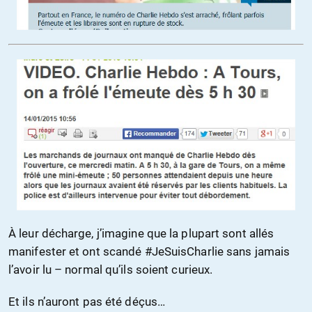
À leur décharge, j’imagine que la plupart sont allés
manifester et ont scandé #JeSuisCharlie sans jamais
l’avoir lu – normal qu’ils soient curieux.
Et ils n’auront pas été déçus…