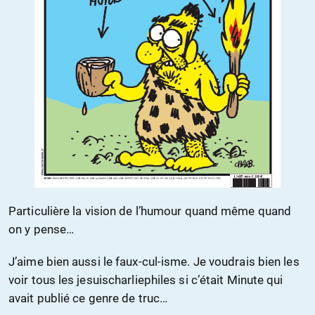
Particulière la vision de l’humour quand même quand
on y pense…
J’aime bien aussi le faux-cul-isme. Je voudrais bien les
voir tous les jesuischarliephiles si c’était Minute qui
avait publié ce genre de truc…