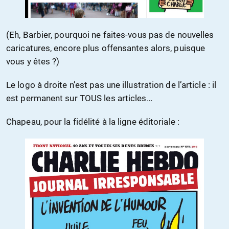
(Eh, Barbier, pourquoi ne faites-vous pas de nouvelles
caricatures, encore plus offensantes alors, puisque
vous y êtes ?)
Le logo à droite n’est pas une illustration de l’article : il
est permanent sur TOUS les articles…
Chapeau, pour la fidélité à la ligne éditoriale :