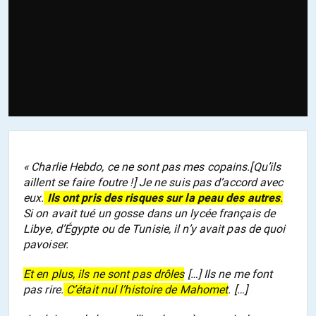
« Charlie Hebdo, ce ne sont pas mes copains.[Qu’ils
aillent se faire foutre !] Je ne suis pas d’accord avec
eux.
Ils ont pris des risques sur la peau des autres
.
Si on avait tué un gosse dans un lycée français de
Libye, d’Égypte ou de Tunisie, il n’y avait pas de quoi
pavoiser.
Et en plus, ils ne sont pas drôles
[…] Ils ne me font
pas rire.
C’était nul l’histoire de Mahomet
. […]