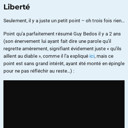
Liberté
Seulement, il y a juste un petit point – oh trois fois rien…
Point qu’a parfaitement résumé Guy Bedos il y a 2 ans
(son énervement lui ayant fait dire une parole qu’il
regrette amèrement, signifiant évidement juste « qu’ils
aillent au diable », comme il l’a expliqué
ici
, mais ce
point est sans grand intérêt, ayant été monté en épingle
pour ne pas réfléchir au reste…) :