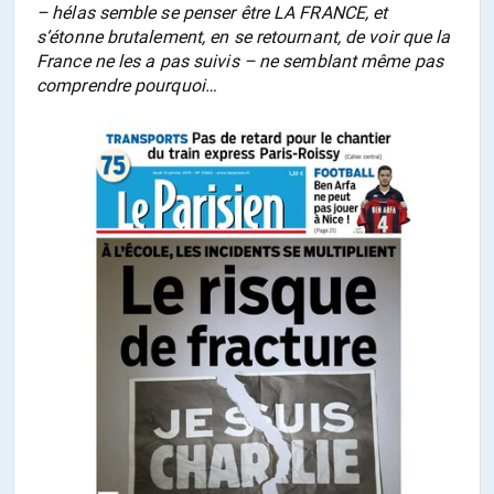
– hélas semble se penser être LA FRANCE, et
s’étonne brutalement, en se retournant, de voir que la
France ne les a pas suivis – ne semblant même pas
comprendre pourquoi…