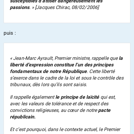
susceptibles d’attiser dangereusement les
passions
. » [Jacques Chirac, 08/02/2006]
puis :
« Jean-Marc Ayrault, Premier ministre, rappelle que
la
liberté d’expression constitue l’un des principes
fondamentaux de notre République
. Cette liberté
s’exerce dans le cadre de la loi et sous le contrôle des
tribunaux, dès lors qu’ils sont saisis.
Il rappelle également
le principe de laïcité
qui est,
avec les valeurs de tolérance et de respect des
convictions religieuses, au cœur de notre
pacte
républicain.
Et c’est pourquoi, dans le contexte actuel, le Premier