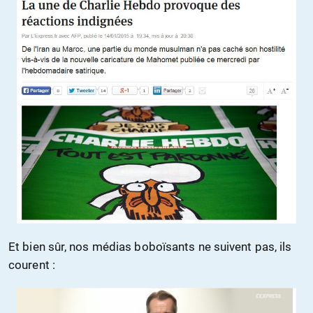
Et bien sûr, nos médias boboïsants ne suivent pas, ils
courent :