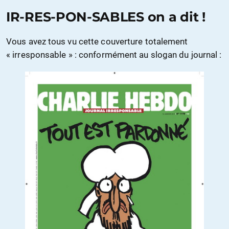
IR-RES-PON-SABLES on a dit !
Vous avez tous vu cette couverture totalement
« irresponsable » : conformément au slogan du journal :