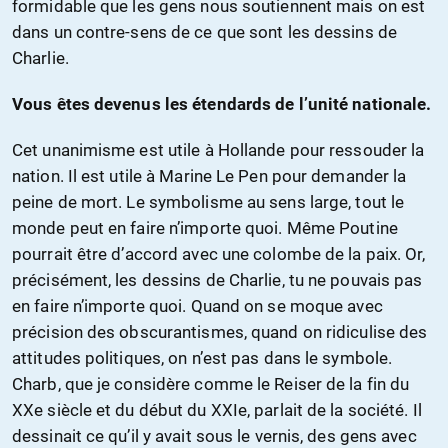
formidable que les gens nous soutiennent mais on est
dans un contre-sens de ce que sont les dessins de
Charlie.
Vous êtes devenus les étendards de l’unité nationale.
Cet unanimisme est utile à Hollande pour ressouder la
nation. Il est utile à Marine Le Pen pour demander la
peine de mort. Le symbolisme au sens large, tout le
monde peut en faire n’importe quoi. Même Poutine
pourrait être d’accord avec une colombe de la paix. Or,
précisément, les dessins de Charlie, tu ne pouvais pas
en faire n’importe quoi. Quand on se moque avec
précision des obscurantismes, quand on ridiculise des
attitudes politiques, on n’est pas dans le symbole.
Charb, que je considère comme le Reiser de la fin du
XXe siècle et du début du XXIe, parlait de la société. Il
dessinait ce qu’il y avait sous le vernis, des gens avec