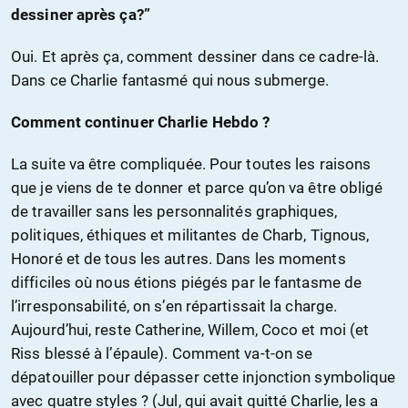
dessiner après ça?”
Oui. Et après ça, comment dessiner dans ce cadre-là.
Dans ce Charlie fantasmé qui nous submerge.
Comment continuer Charlie Hebdo ?
La suite va être compliquée. Pour toutes les raisons
que je viens de te donner et parce qu’on va être obligé
de travailler sans les personnalités graphiques,
politiques, éthiques et militantes de Charb, Tignous,
Honoré et de tous les autres. Dans les moments
difficiles où nous étions piégés par le fantasme de
l’irresponsabilité, on s’en répartissait la charge.
Aujourd’hui, reste Catherine, Willem, Coco et moi (et
Riss blessé à l’épaule). Comment va-t-on se
dépatouiller pour dépasser cette injonction symbolique
avec quatre styles ? (Jul, qui avait quitté Charlie, les a