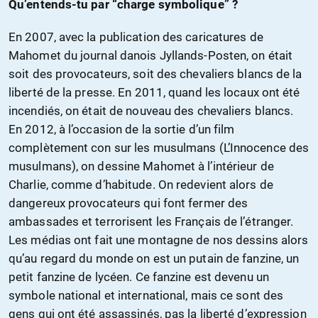
Qu’entends-tu par “charge symbolique” ?
En 2007, avec la publication des caricatures de
Mahomet du journal danois Jyllands-Posten, on était
soit des provocateurs, soit des chevaliers blancs de la
liberté de la presse. En 2011, quand les locaux ont été
incendiés, on était de nouveau des chevaliers blancs.
En 2012, à l’occasion de la sortie d’un film
complètement con sur les musulmans (L’Innocence des
musulmans), on dessine Mahomet à l’intérieur de
Charlie, comme d’habitude. On redevient alors de
dangereux provocateurs qui font fermer des
ambassades et terrorisent les Français de l’étranger.
Les médias ont fait une montagne de nos dessins alors
qu’au regard du monde on est un putain de fanzine, un
petit fanzine de lycéen. Ce fanzine est devenu un
symbole national et international, mais ce sont des
gens qui ont été assassinés, pas la liberté d’expression