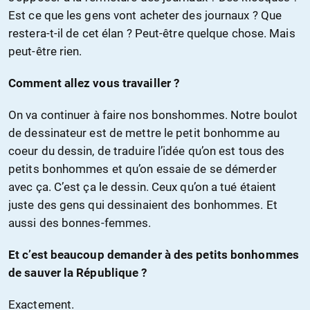
Est ce que les gens vont acheter des journaux ? Que
restera-t-il de cet élan ? Peut-être quelque chose. Mais
peut-être rien.
Comment allez vous travailler ?
On va continuer à faire nos bonshommes. Notre boulot
de dessinateur est de mettre le petit bonhomme au
coeur du dessin, de traduire l’idée qu’on est tous des
petits bonhommes et qu’on essaie de se démerder
avec ça. C’est ça le dessin. Ceux qu’on a tué étaient
juste des gens qui dessinaient des bonhommes. Et
aussi des bonnes-femmes.
Et c’est beaucoup demander à des petits bonhommes
de sauver la République ?
Exactement.