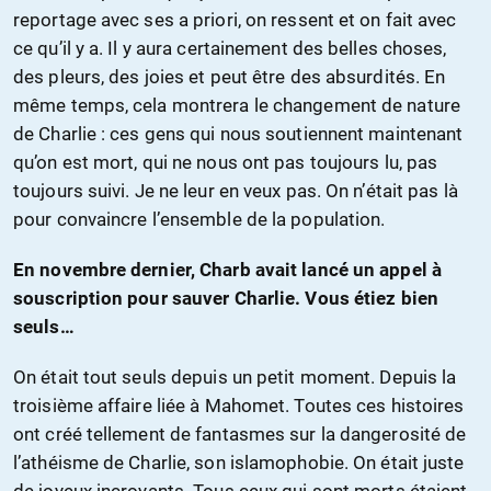
reportage avec ses a priori, on ressent et on fait avec
ce qu’il y a. Il y aura certainement des belles choses,
des pleurs, des joies et peut être des absurdités. En
même temps, cela montrera le changement de nature
de Charlie : ces gens qui nous soutiennent maintenant
qu’on est mort, qui ne nous ont pas toujours lu, pas
toujours suivi. Je ne leur en veux pas. On n’était pas là
pour convaincre l’ensemble de la population.
En novembre dernier, Charb avait lancé un appel à
souscription pour sauver Charlie. Vous étiez bien
seuls…
On était tout seuls depuis un petit moment. Depuis la
troisième affaire liée à Mahomet. Toutes ces histoires
ont créé tellement de fantasmes sur la dangerosité de
l’athéisme de Charlie, son islamophobie. On était juste