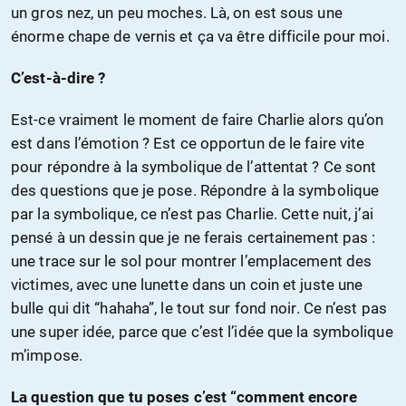
un gros nez, un peu moches. Là, on est sous une
énorme chape de vernis et ça va être difficile pour moi.
C’est-à-dire ?
Est-ce vraiment le moment de faire Charlie alors qu’on
est dans l’émotion ? Est ce opportun de le faire vite
pour répondre à la symbolique de l’attentat ? Ce sont
des questions que je pose. Répondre à la symbolique
par la symbolique, ce n’est pas Charlie. Cette nuit, j’ai
pensé à un dessin que je ne ferais certainement pas :
une trace sur le sol pour montrer l’emplacement des
victimes, avec une lunette dans un coin et juste une
bulle qui dit “hahaha”, le tout sur fond noir. Ce n’est pas
une super idée, parce que c’est l’idée que la symbolique
m’impose.
La question que tu poses c’est “comment encore