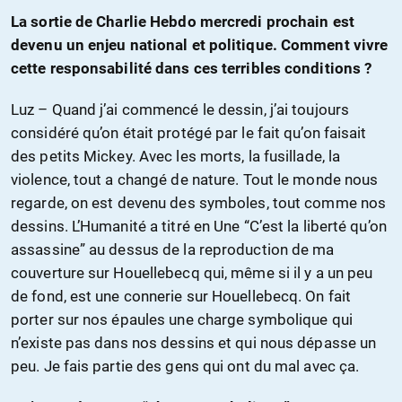
La sortie de Charlie Hebdo mercredi prochain est
devenu un enjeu national et politique. Comment vivre
cette responsabilité dans ces terribles conditions ?
Luz – Quand j’ai commencé le dessin, j’ai toujours
considéré qu’on était protégé par le fait qu’on faisait
des petits Mickey. Avec les morts, la fusillade, la
violence, tout a changé de nature. Tout le monde nous
regarde, on est devenu des symboles, tout comme nos
dessins. L’Humanité a titré en Une “C’est la liberté qu’on
assassine” au dessus de la reproduction de ma
couverture sur Houellebecq qui, même si il y a un peu
de fond, est une connerie sur Houellebecq. On fait
porter sur nos épaules une charge symbolique qui
n’existe pas dans nos dessins et qui nous dépasse un
peu. Je fais partie des gens qui ont du mal avec ça.