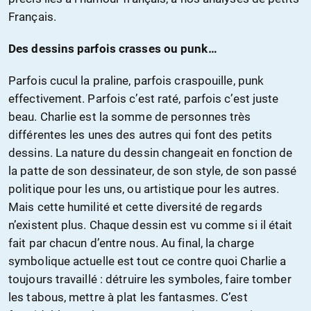
Français.
Des dessins parfois crasses ou punk…
Parfois cucul la praline, parfois craspouille, punk
effectivement. Parfois c’est raté, parfois c’est juste
beau. Charlie est la somme de personnes très
différentes les unes des autres qui font des petits
dessins. La nature du dessin changeait en fonction de
la patte de son dessinateur, de son style, de son passé
politique pour les uns, ou artistique pour les autres.
Mais cette humilité et cette diversité de regards
n’existent plus. Chaque dessin est vu comme si il était
fait par chacun d’entre nous. Au final, la charge
symbolique actuelle est tout ce contre quoi Charlie a
toujours travaillé : détruire les symboles, faire tomber
les tabous, mettre à plat les fantasmes. C’est