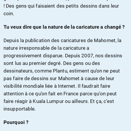
! Des gens qui faisaient des petits dessins dans leur
coin.
Tu veux dire que la nature de la caricature a changé ?
Depuis la publication des caricatures de Mahomet, la
nature irresponsable de la caricature a
progressivement disparue. Depuis 2007, nos dessins
sont lus au premier degré. Des gens ou des
dessinateurs, comme Plantu, estiment qu’on ne peut
pas faire de dessins sur Mahomet à cause de leur
visibilité mondiale liée à Internet. Il faudrait faire
attention à ce qu’on fait en France parce qu’on peut
faire réagir à Kuala Lumpur ou ailleurs. Et ça, c’est
insupportable.
Pourquoi ?