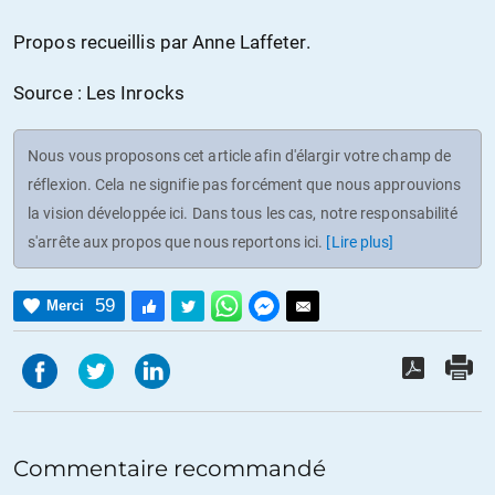
Propos recueillis par Anne Laffeter.
Source : Les Inrocks
Nous vous proposons cet article afin d'élargir votre champ de
réflexion. Cela ne signifie pas forcément que nous approuvions
la vision développée ici. Dans tous les cas, notre responsabilité
s'arrête aux propos que nous reportons ici.
[Lire plus]
59
Merci
Commentaire recommandé