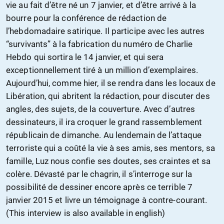
vie au fait d’être né un 7 janvier, et d’être arrivé à la
bourre pour la conférence de rédaction de
l’hebdomadaire satirique. Il participe avec les autres
“survivants” à la fabrication du numéro de Charlie
Hebdo qui sortira le 14 janvier, et qui sera
exceptionnellement tiré à un million d’exemplaires.
Aujourd’hui, comme hier, il se rendra dans les locaux de
Libération, qui abritent la rédaction, pour discuter des
angles, des sujets, de la couverture. Avec d’autres
dessinateurs, il ira croquer le grand rassemblement
républicain de dimanche. Au lendemain de l’attaque
terroriste qui a coûté la vie à ses amis, ses mentors, sa
famille, Luz nous confie ses doutes, ses craintes et sa
colère. Dévasté par le chagrin, il s’interroge sur la
possibilité de dessiner encore après ce terrible 7
janvier 2015 et livre un témoignage à contre-courant.
(This interview is also available in english)