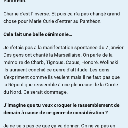
Panthéon.
Charlie c’est l’inverse. Et puis ça n’a pas changé grand
chose pour Marie Curie d’entrer au Panthéon.
Cela fait une belle cérémonie…
Je n’étais pas à la manifestation spontanée du 7 janvier.
Des gens ont chanté la Marseillaise. On parle de la
mémoire de Charb, Tignous, Cabus, Honoré, Wolinski :
ils auraient conchié ce genre d’attitude. Les gens
s’expriment comme ils veulent mais il ne faut pas que
la République ressemble à une pleureuse de la Corée
du Nord. Ce serait dommage.
J’imagine que tu veux croquer le rassemblement de
demain à cause de ce genre de considération ?
Je ne sais pas ce que ça va donner. On ne va pas en