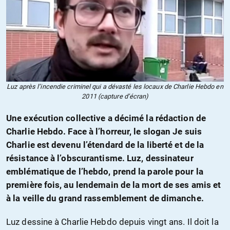
Luz après l’incendie criminel qui a dévasté les locaux de Charlie Hebdo en
2011 (capture d’écran)
Une exécution collective a décimé la rédaction de
Charlie Hebdo. Face à l’horreur, le slogan Je suis
Charlie est devenu l’étendard de la liberté et de la
résistance à l’obscurantisme. Luz, dessinateur
emblématique de l’hebdo, prend la parole pour la
première fois, au lendemain de la mort de ses amis et
à la veille du grand rassemblement de dimanche.
Luz dessine à Charlie Hebdo depuis vingt ans. Il doit la