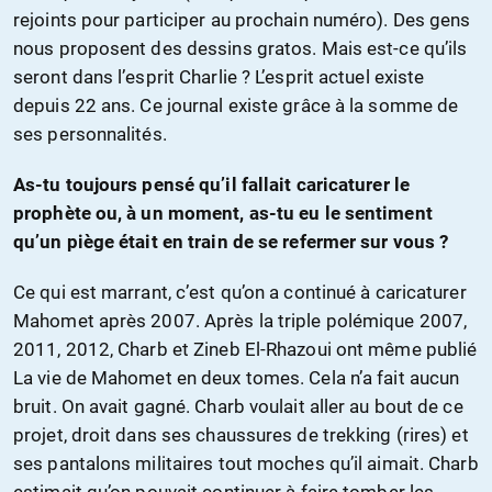
rejoints pour participer au prochain numéro). Des gens
nous proposent des dessins gratos. Mais est-ce qu’ils
seront dans l’esprit Charlie ? L’esprit actuel existe
depuis 22 ans. Ce journal existe grâce à la somme de
ses personnalités.
As-tu toujours pensé qu’il fallait caricaturer le
prophète ou, à un moment, as-tu eu le sentiment
qu’un piège était en train de se refermer sur vous ?
Ce qui est marrant, c’est qu’on a continué à caricaturer
Mahomet après 2007. Après la triple polémique 2007,
2011, 2012, Charb et Zineb El-Rhazoui ont même publié
La vie de Mahomet en deux tomes. Cela n’a fait aucun
bruit. On avait gagné. Charb voulait aller au bout de ce
projet, droit dans ses chaussures de trekking (rires) et
ses pantalons militaires tout moches qu’il aimait. Charb