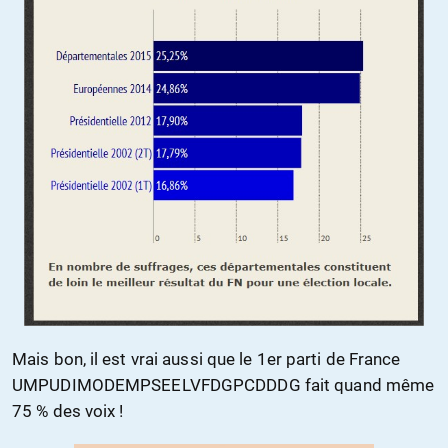
Mais bon, il est vrai aussi que le 1er parti de France
UMPUDIMODEMPSEELVFDGPCDDDG fait quand même
75 % des voix !