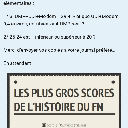
élémentaires :
1/ Si UMP+UDI+Modem = 29,4 % et que UDI+Modem =
9,4 environ, combien vaut UMP seul ?
2/ 25,24 est-il inférieur ou supérieur à 20 ?
Merci d’envoyer vos copies à votre journal préféré…
En attendant :