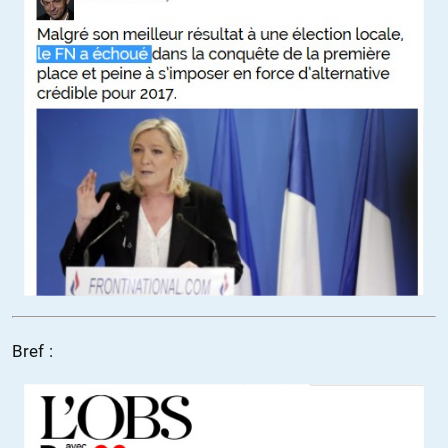
Bref :