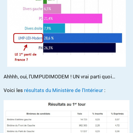
Ahhhh, oui, l’UMPUDIMODEM ! UN vrai parti quoi…
Voici les
résultats du Ministère de l’Intérieur
: