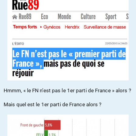
Hmmm, « le FN n’est pas le 1er parti de France » alors ?
Mais quel est le 1er parti de France alors ?