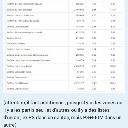
(attention, il faut additionner, puisqu’il y a des zones où
il y a les partis seul, et d’autres où il y a des listes
d’union ; ex PS dans un canton, mais PS+EELV dans un
autre)