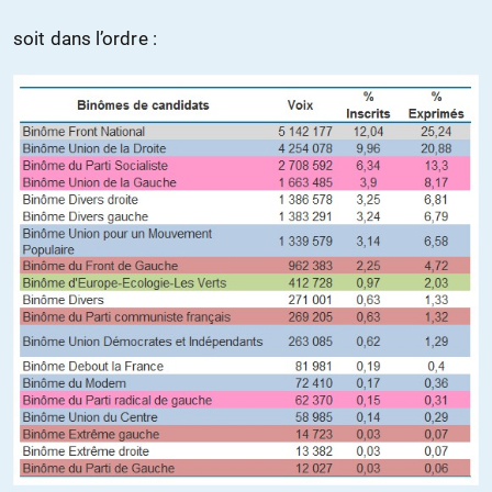
soit dans l’ordre :