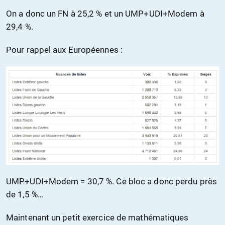
On a donc un FN à 25,2 % et un UMP+UDI+Modem à
29,4 %.
Pour rappel aux Européennes :
UMP+UDI+Modem = 30,7 %. Ce bloc a donc perdu près
de 1,5 %…
Maintenant un petit exercice de mathématiques