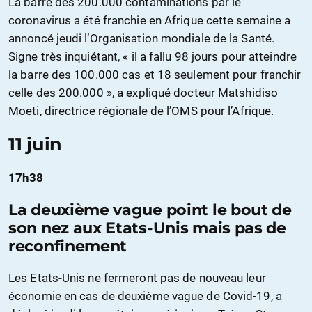
La barre des 200.000 contaminations par le
coronavirus a été franchie en Afrique cette semaine a
annoncé jeudi l’Organisation mondiale de la Santé.
Signe très inquiétant, « il a fallu 98 jours pour atteindre
la barre des 100.000 cas et 18 seulement pour franchir
celle des 200.000 », a expliqué docteur Matshidiso
Moeti, directrice régionale de l’OMS pour l’Afrique.
11 juin
17h38
La deuxième vague point le bout de
son nez aux Etats-Unis mais pas de
reconfinement
Les Etats-Unis ne fermeront pas de nouveau leur
économie en cas de deuxième vague de Covid-19, a