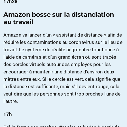
17h28
Amazon bosse sur la distanciation
au travail
Amazon va lancer d’un « assistant de distance » afin de
réduire les contaminations au coronavirus sur le lieu de
travail. Le système de réalité augmentée fonctionne à
l’aide de caméras et d’un grand écran où sont tracés
des cercles virtuels autour des employés pour les
encourager à maintenir une distance d’environ deux
mètres entre eux. Si le cercle est vert, cela signifie que
la distance est suffisante, mais s’il devient rouge, cela
veut dire que les personnes sont trop proches l’une de
l’autre.
17h