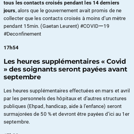
tous les contacts croisés pendant les 14 derniers
jours
, alors que le gouvernement avait promis de ne
collecter que les contacts croisés à moins d’un mètre
pendant 15min. (Gaetan Leurent) #COVIDー19
#Deconfinement
17h54
Les heures supplémentaires « Covid
» des soignants seront payées avant
septembre
Les heures supplémentaires effectuées en mars et avril
par les personnels des hôpitaux et d’autres structures
publiques (Ehpad, handicap, aide à l’enfance) seront
surmajorées de 50 % et devront être payées d’ici au 1er
septembre.