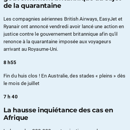
de la quarantaine
Les compagnies aériennes British Airways, EasyJet et
Ryanair ont annoncé vendredi avoir lancé une action en
justice contre le gouvernement britannique afin qu’il
renonce à la quarantaine imposée aux voyageurs
arrivant au Royaume-Uni.
8 h55
Fin du huis clos ! En Australie, des stades « pleins » dès
le mois de juillet
7 h 40
La hausse inquiétance des cas en
Afrique