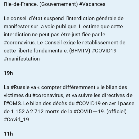
l’Ile-de-France. (Gouvernement) #Vacances
Le conseil d’état suspend l’interdiction générale de
manifester sur la voie publique. Il estime que cette
interdiction ne peut pas être justifiée par le
#coronavirus. Le Conseil exige le rétablissement de
cette liberté fondamentale. (BFMTV) #COVID19
#manifestation
19h
La #Russie va « compter différemment » le bilan des
victimes du #coronavirus, et va suivre les directives de
l’#OMS. Le bilan des décès du #COVID19 en avril passe
de 1 152 à 2 712 morts de la #COVIDー19. (officiel)
#Covid_19
11h