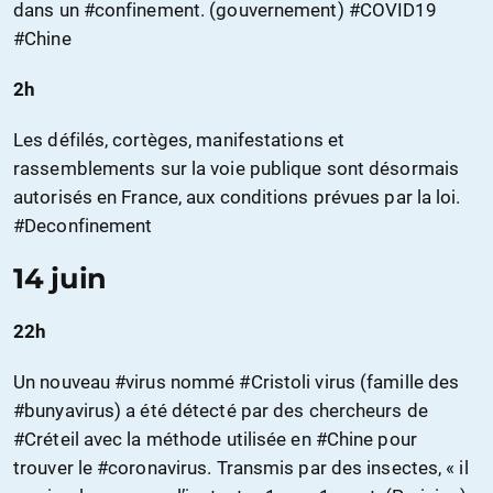
dans un #confinement. (gouvernement) #COVID19
#Chine
2h
Les défilés, cortèges, manifestations et
rassemblements sur la voie publique sont désormais
autorisés en France, aux conditions prévues par la loi.
#Deconfinement
14 juin
22h
Un nouveau #virus nommé #Cristoli virus (famille des
#bunyavirus) a été détecté par des chercheurs de
#Créteil avec la méthode utilisée en #Chine pour
trouver le #coronavirus. Transmis par des insectes, « il