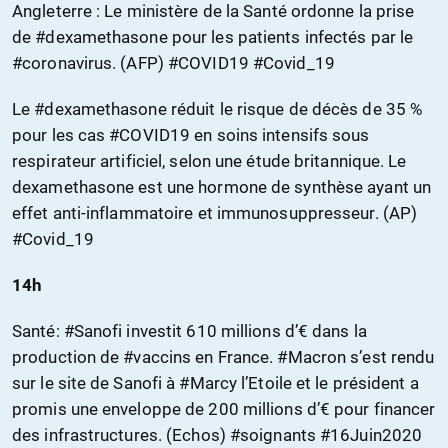
Angleterre : Le ministère de la Santé ordonne la prise
de #dexamethasone pour les patients infectés par le
#coronavirus. (AFP) #COVID19 #Covid_19
Le #dexamethasone réduit le risque de décès de 35 %
pour les cas #COVID19 en soins intensifs sous
respirateur artificiel, selon une étude britannique. Le
dexamethasone est une hormone de synthèse ayant un
effet anti-inflammatoire et immunosuppresseur. (AP)
#Covid_19
14h
Santé: #Sanofi investit 610 millions d’€ dans la
production de #vaccins en France. #Macron s’est rendu
sur le site de Sanofi à #Marcy l’Etoile et le président a
promis une enveloppe de 200 millions d’€ pour financer
des infrastructures. (Echos) #soignants #16Juin2020