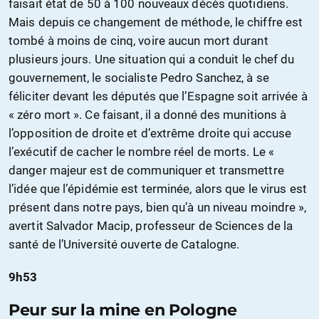
faisait état de 50 à 100 nouveaux décès quotidiens.
Mais depuis ce changement de méthode, le chiffre est
tombé à moins de cinq, voire aucun mort durant
plusieurs jours. Une situation qui a conduit le chef du
gouvernement, le socialiste Pedro Sanchez, à se
féliciter devant les députés que l’Espagne soit arrivée à
« zéro mort ». Ce faisant, il a donné des munitions à
l’opposition de droite et d’extrême droite qui accuse
l’exécutif de cacher le nombre réel de morts. Le «
danger majeur est de communiquer et transmettre
l’idée que l’épidémie est terminée, alors que le virus est
présent dans notre pays, bien qu’à un niveau moindre »,
avertit Salvador Macip, professeur de Sciences de la
santé de l’Université ouverte de Catalogne.
9h53
Peur sur la mine en Pologne