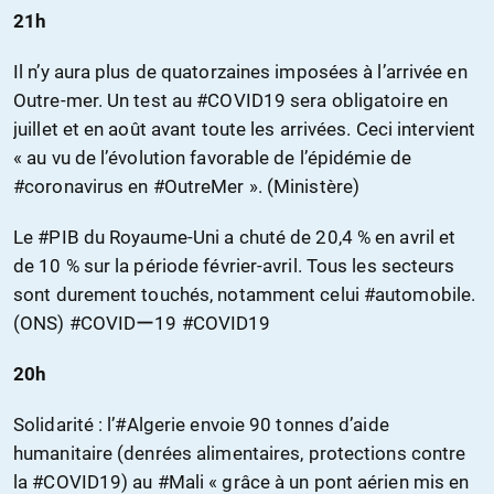
21h
Il n’y aura plus de quatorzaines imposées à l’arrivée en
Outre-mer. Un test au #COVID19 sera obligatoire en
juillet et en août avant toute les arrivées. Ceci intervient
« au vu de l’évolution favorable de l’épidémie de
#coronavirus en #OutreMer ». (Ministère)
Le #PIB du Royaume-Uni a chuté de 20,4 % en avril et
de 10 % sur la période février-avril. Tous les secteurs
sont durement touchés, notamment celui #automobile.
(ONS) #COVIDー19 #COVID19
20h
Solidarité : l’#Algerie envoie 90 tonnes d’aide
humanitaire (denrées alimentaires, protections contre
la #COVID19) au #Mali « grâce à un pont aérien mis en