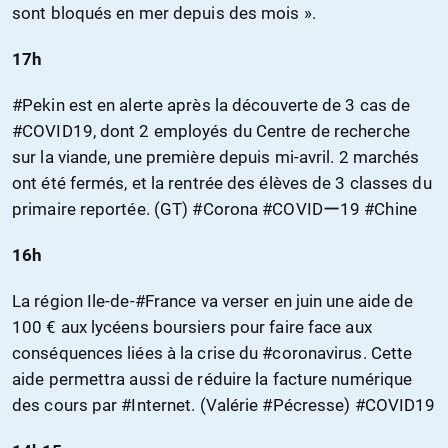
sont bloqués en mer depuis des mois ».
17h
#Pekin est en alerte après la découverte de 3 cas de
#COVID19, dont 2 employés du Centre de recherche
sur la viande, une première depuis mi-avril. 2 marchés
ont été fermés, et la rentrée des élèves de 3 classes du
primaire reportée. (GT) #Corona #COVIDー19 #Chine
16h
La région Ile-de-#France va verser en juin une aide de
100 € aux lycéens boursiers pour faire face aux
conséquences liées à la crise du #coronavirus. Cette
aide permettra aussi de réduire la facture numérique
des cours par #Internet. (Valérie #Pécresse) #COVID19