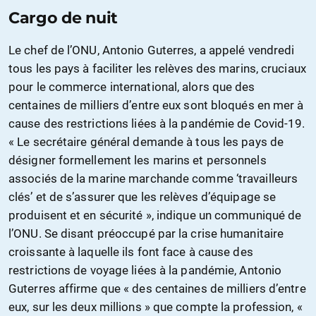
Cargo de nuit
Le chef de l’ONU, Antonio Guterres, a appelé vendredi
tous les pays à faciliter les relèves des marins, cruciaux
pour le commerce international, alors que des
centaines de milliers d’entre eux sont bloqués en mer à
cause des restrictions liées à la pandémie de Covid-19.
« Le secrétaire général demande à tous les pays de
désigner formellement les marins et personnels
associés de la marine marchande comme ‘travailleurs
clés’ et de s’assurer que les relèves d’équipage se
produisent et en sécurité », indique un communiqué de
l’ONU. Se disant préoccupé par la crise humanitaire
croissante à laquelle ils font face à cause des
restrictions de voyage liées à la pandémie, Antonio
Guterres affirme que « des centaines de milliers d’entre
eux, sur les deux millions » que compte la profession, «