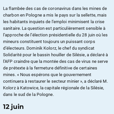
La flambée des cas de coronavirus dans les mines de
charbon en Pologne a mis le pays sur la sellette, mais
les habitants inquiets de l’emploi minimisent la crise
sanitaire. La question est particulièrement sensible à
l’approche de l’élection présidentielle du 28 juin où les
mineurs constituent toujours un puissant corps
d’électeurs. Dominik Kolorz, le chef du syndicat
Solidarité pour le bassin houiller de Silésie, a déclaré à
l’AFP craindre que la montée des cas de virus ne serve
de prétexte à la fermeture définitive de certaines
mines. « Nous espérons que le gouvernement
continuera à restaurer le secteur minier », a déclaré M.
Kolorz à Katowice, la capitale régionale de la Silésie,
dans le sud de la Pologne.
12 juin