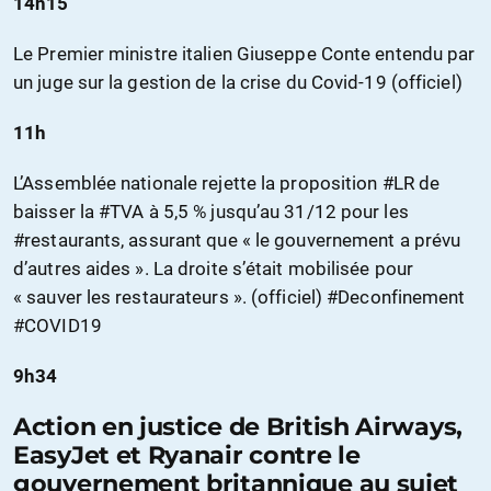
14h15
Le Premier ministre italien Giuseppe Conte entendu par
un juge sur la gestion de la crise du Covid-19 (officiel)
11h
L’Assemblée nationale rejette la proposition #LR de
baisser la #TVA à 5,5 % jusqu’au 31/12 pour les
#restaurants, assurant que « le gouvernement a prévu
d’autres aides ». La droite s’était mobilisée pour
« sauver les restaurateurs ». (officiel) #Deconfinement
#COVID19
9h34
Action en justice de British Airways,
EasyJet et Ryanair contre le
gouvernement britannique au sujet