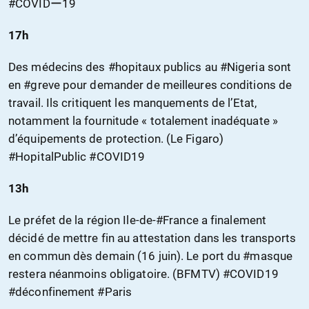
#COVIDー19
17h
Des médecins des #hopitaux publics au #Nigeria sont
en #greve pour demander de meilleures conditions de
travail. Ils critiquent les manquements de l’Etat,
notamment la fournitude « totalement inadéquate »
d’équipements de protection. (Le Figaro)
#HopitalPublic #COVID19
13h
Le préfet de la région Ile-de-#France a finalement
décidé de mettre fin au attestation dans les transports
en commun dès demain (16 juin). Le port du #masque
restera néanmoins obligatoire. (BFMTV) #COVID19
#déconfinement #Paris