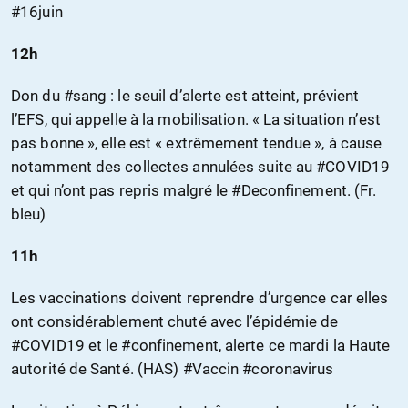
#16juin
12h
Don du #sang : le seuil d’alerte est atteint, prévient
l’EFS, qui appelle à la mobilisation. « La situation n’est
pas bonne », elle est « extrêmement tendue », à cause
notamment des collectes annulées suite au #COVID19
et qui n’ont pas repris malgré le #Deconfinement. (Fr.
bleu)
11h
Les vaccinations doivent reprendre d’urgence car elles
ont considérablement chuté avec l’épidémie de
#COVID19 et le #confinement, alerte ce mardi la Haute
autorité de Santé. (HAS) #Vaccin #coronavirus