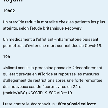
19h02
Un stéroïde réduit la mortalité chez les patients les plus
atteints, selon l’étude britannique Recovery
Un médicament à l’effet anti-inflammatoire puissant
permettrait d’éviter une mort sur huit due au Covid-19.
19h
#Miami annule la prochaine phase de #deconfinement
qui était prévue en #Floride et repousse les mesures
d’allègement de restrictions après une forte remontée
des nouveaux cas de #coronavirus en 24h.
(mairie/ABC) #COVID19 #COVIDー19
Lutte contre le #coronavirus :
#StopCovid collecte