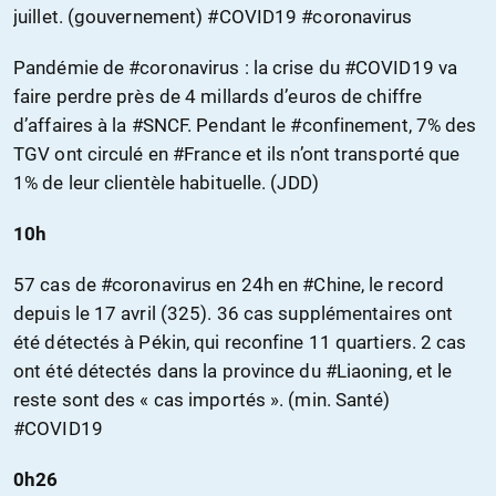
juillet. (gouvernement) #COVID19 #coronavirus
Pandémie de #coronavirus : la crise du #COVID19 va
faire perdre près de 4 millards d’euros de chiffre
d’affaires à la #SNCF. Pendant le #confinement, 7% des
TGV ont circulé en #France et ils n’ont transporté que
1% de leur clientèle habituelle. (JDD)
10h
57 cas de #coronavirus en 24h en #Chine, le record
depuis le 17 avril (325). 36 cas supplémentaires ont
été détectés à Pékin, qui reconfine 11 quartiers. 2 cas
ont été détectés dans la province du #Liaoning, et le
reste sont des « cas importés ». (min. Santé)
#COVID19
0h26