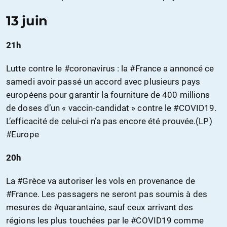
13 juin
21h
Lutte contre le #coronavirus : la #France a annoncé ce
samedi avoir passé un accord avec plusieurs pays
européens pour garantir la fourniture de 400 millions
de doses d’un « vaccin-candidat » contre le #COVID19.
L’efficacité de celui-ci n’a pas encore été prouvée.(LP)
#Europe
20h
La #Grèce va autoriser les vols en provenance de
#France. Les passagers ne seront pas soumis à des
mesures de #quarantaine, sauf ceux arrivant des
régions les plus touchées par le #COVID19 comme