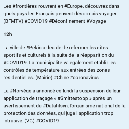
Les #frontières rouvrent en #Europe, découvrez dans
quels pays les Français peuvent désormais voyager.
(BFMTV) #COVID19 #Déconfinement #Voyage
12h
La ville de #Pékin a décidé de refermer les sites
sportifs et culturels à la suite de la réapparition du
#COVID19. La municipalité va également établir les
contrôles de température aux entrées des zones
résidentielles. (Mairie) #Chine #coronavirus
La #Norvège a annoncé ce lundi la suspension de leur
application de traçage « #Smittestopp » après un
avertissement du #Datatilsyn, l’organisme national de la
protection des données, qui juge l’application trop
intrusive. (VG) #COVID19