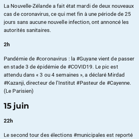
La Nouvelle-Zélande a fait état mardi de deux nouveaux
cas de coronavirus, ce qui met fin à une période de 25
jours sans aucune nouvelle infection, ont annoncé les
autorités sanitaires.
2h
Pandémie de #coronavirus : la #Guyane vient de passer
en stade 3 de épidémie de #COVID19. Le pic est
attendu dans « 3 ou 4 semaines », a déclaré Mirdad
#Kazanji, directeur de l’Institut #Pasteur de #Cayenne.
(Le Parisien)
15 juin
22h
Le second tour des élections #municipales est reporté