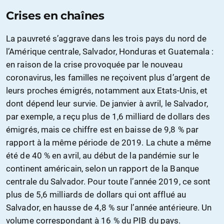
Crises en chaînes
La pauvreté s’aggrave dans les trois pays du nord de
l’Amérique centrale, Salvador, Honduras et Guatemala :
en raison de la crise provoquée par le nouveau
coronavirus, les familles ne reçoivent plus d’argent de
leurs proches émigrés, notamment aux Etats-Unis, et
dont dépend leur survie. De janvier à avril, le Salvador,
par exemple, a reçu plus de 1,6 milliard de dollars des
émigrés, mais ce chiffre est en baisse de 9,8 % par
rapport à la même période de 2019. La chute a même
été de 40 % en avril, au début de la pandémie sur le
continent américain, selon un rapport de la Banque
centrale du Salvador. Pour toute l’année 2019, ce sont
plus de 5,6 milliards de dollars qui ont afflué au
Salvador, en hausse de 4,8 % sur l’année antérieure. Un
volume correspondant à 16 % du PIB du pays.