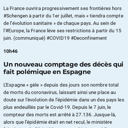
La France ouvrira progressivement ses frontières hors
#Schengen à partir du 1er juillet, mais « tiendra compte
de l’évolution sanitaire » de chaque pays. Au sein de
l’#Europe, la France lève ses restrictions à partir du 15
juin. (communiqué) #COVID19 #Deconfinement
10h46
Un nouveau comptage des décès qui
fait polémique en Espagne
L’Espagne « gèle » depuis des jours son nombre total
de morts du coronavirus, laissant ainsi une place au
doute sur l’évolution de l’épidémie dans un des pays les
plus endeuillés par le Covid-19. Depuis le 7 juin, le
compteur des morts est arrêté à 27.136. Jusque-là,
alors que l’épidémie était en net recul, le ministère