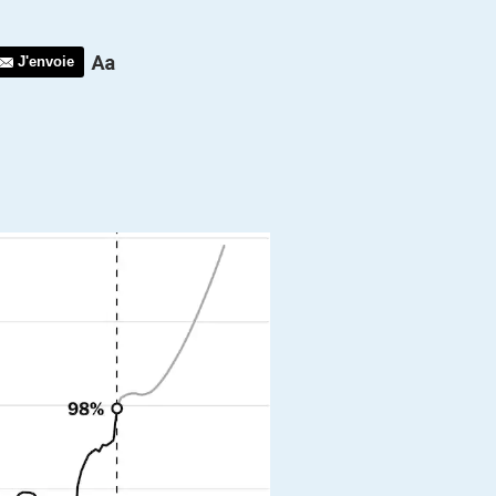
J'envoie