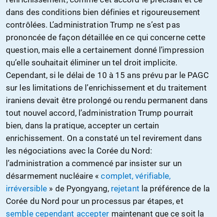
dans des conditions bien définies et rigoureusement
contrôlées. L’administration Trump ne s’est pas
prononcée de façon détaillée en ce qui concerne cette
question, mais elle a certainement donné l’impression
qu’elle souhaitait éliminer un tel droit implicite.
Cependant, si le délai de 10 à 15 ans prévu par le PAGC
sur les limitations de l’enrichissement et du traitement
iraniens devait être prolongé ou rendu permanent dans
tout nouvel accord, l’administration Trump pourrait
bien, dans la pratique, accepter un certain
enrichissement. On a constaté un tel revirement dans
les négociations avec la Corée du Nord:
l’administration a commencé par insister sur un
désarmement nucléaire «
complet, vérifiable,
irréversible
» de Pyongyang,
rejetant
la préférence de la
Corée du Nord pour un processus par étapes, et
semble cependant accepter
maintenant que ce soit la