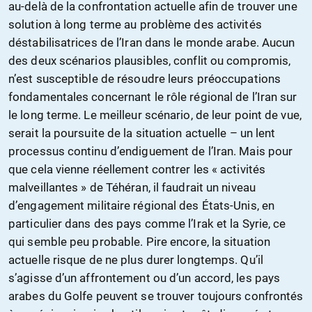
au-delà de la confrontation actuelle afin de trouver une
solution à long terme au problème des activités
déstabilisatrices de l’Iran dans le monde arabe. Aucun
des deux scénarios plausibles, conflit ou compromis,
n’est susceptible de résoudre leurs préoccupations
fondamentales concernant le rôle régional de l’Iran sur
le long terme. Le meilleur scénario, de leur point de vue,
serait la poursuite de la situation actuelle – un lent
processus continu d’endiguement de l’Iran. Mais pour
que cela vienne réellement contrer les « activités
malveillantes » de Téhéran, il faudrait un niveau
d’engagement militaire régional des États-Unis, en
particulier dans des pays comme l’Irak et la Syrie, ce
qui semble peu probable. Pire encore, la situation
actuelle risque de ne plus durer longtemps. Qu’il
s’agisse d’un affrontement ou d’un accord, les pays
arabes du Golfe peuvent se trouver toujours confrontés