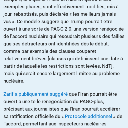
exemples phares, sont effectivement modifiés, mis à
jour, rebaptisés, puis déclarés « les meilleurs jamais
vus ». Ce modèle suggère que Trump pourrait être
ouvert à une sorte de PAGC 2.0, une version renégociée
de l’accord nucléaire qui résoudrait plusieurs des failles
que ses détracteurs ont identifiées dès le début,
comme par exemple des clauses couperet
relativement brèves [clauses qui définissent une date à
partir de laquelle les restrictions sont levées, NdT],
mais qui serait encore largement limitée au problème
nucléaire.
Zarif a publiquement suggéré
que l’Iran pourrait être
ouvert à une telle renégociation du PAGC-plus,
précisant aux journalistes que l’Iran pourrait accélérer
sa ratification officielle du «
Protocole additionnel
» de
l’accord, permettant aux inspecteurs nucléaires