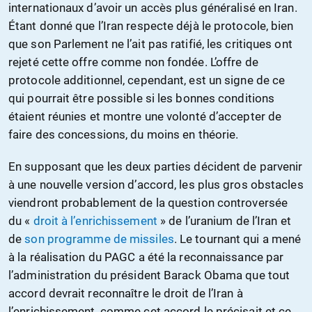
internationaux d’avoir un accès plus généralisé en Iran.
Étant donné que l’Iran respecte déjà le protocole, bien
que son Parlement ne l’ait pas ratifié, les critiques ont
rejeté cette offre comme non fondée. L’offre de
protocole additionnel, cependant, est un signe de ce
qui pourrait être possible si les bonnes conditions
étaient réunies et montre une volonté d’accepter de
faire des concessions, du moins en théorie.
En supposant que les deux parties décident de parvenir
à une nouvelle version d’accord, les plus gros obstacles
viendront probablement de la question controversée
du «
droit à l’enrichissement
» de l’uranium de l’Iran et
de
son programme de missiles
. Le tournant qui a mené
à la réalisation du PAGC a été la reconnaissance par
l’administration du président Barack Obama que tout
accord devrait reconnaître le droit de l’Iran à
l’enrichissement, comme cet accord le précisait et ce