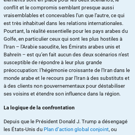
conflit et le compromis semblant presque aussi
vraisemblables et concevables l’un que l’autre, ce qui
est très inhabituel dans les relations internationales.
Pourtant, la réalité essentielle pour les pays arabes du
Golfe, en particulier ceux qui sont les plus hostiles à
l’Iran – l’Arabie saoudite, les Émirats arabes unis et
Bahreïn – est qu’en fait aucun des deux scénarios n’est
susceptible de répondre à leur plus grande
préoccupation: l’hégémonie croissante de l’Iran dans le
monde arabe et le recours par l’Iran à des substituts et
à des clients non gouvernementaux pour déstabiliser
ses voisins et étendre son influence dans la région.
La logique de la confrontation
Depuis que le Président Donald J. Trump a désengagé
les États-Unis du
Plan d’action global conjoint
, ou