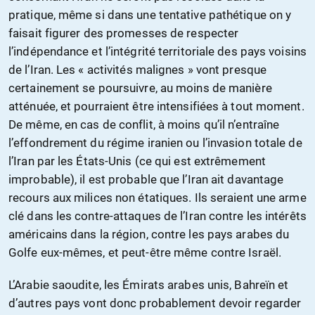
pratique, même si dans une tentative pathétique on y
faisait figurer des promesses de respecter
l’indépendance et l’intégrité territoriale des pays voisins
de l’Iran. Les « activités malignes » vont presque
certainement se poursuivre, au moins de manière
atténuée, et pourraient être intensifiées à tout moment.
De même, en cas de conflit, à moins qu’il n’entraîne
l’effondrement du régime iranien ou l’invasion totale de
l’Iran par les États-Unis (ce qui est extrêmement
improbable), il est probable que l’Iran ait davantage
recours aux milices non étatiques. Ils seraient une arme
clé dans les contre-attaques de l’Iran contre les intérêts
américains dans la région, contre les pays arabes du
Golfe eux-mêmes, et peut-être même contre Israël.
L’Arabie saoudite, les Émirats arabes unis, Bahreïn et
d’autres pays vont donc probablement devoir regarder