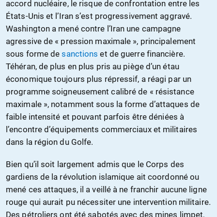
accord nucléaire, le risque de confrontation entre les
États-Unis et l’Iran s’est progressivement aggravé.
Washington a mené contre l’Iran une campagne
agressive de « pression maximale », principalement
sous forme de
sanctions
et de guerre financière.
Téhéran, de plus en plus pris au piège d’un étau
économique toujours plus répressif, a réagi par un
programme soigneusement calibré de « résistance
maximale », notamment sous la forme d’attaques de
faible intensité et pouvant parfois être déniées à
l’encontre d’équipements commerciaux et militaires
dans la région du Golfe.
Bien qu’il soit largement admis que le Corps des
gardiens de la révolution islamique ait coordonné ou
mené ces attaques, il a veillé à ne franchir aucune ligne
rouge qui aurait pu nécessiter une intervention militaire.
Des pétroliers ont été sabotés avec des mines limpet,