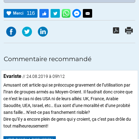
116
Merci
Commentaire recommandé
Evariste
// 24.08.2019 à 09h12
Amusant cet article qui se préoccupe gravement de l’utilisation par
l’Iran de groupes armés au Moyen-Orient. Il faudrait donc croire que
ce n’est le cas ni des USA ni de leurs alliés: UK, France, Arabie
Saoudite, UEA, Israel, etc… Eux sont d’une moralité et d’une probité
sans faille… N’est-ce pas franchement risible?
Dire qu’il y a encore plein de gens qui y croient, ça c’est pas drôle du
tout malheureusement!