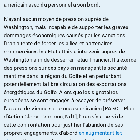
américain avec du personnel à son bord.
N’ayant aucun moyen de pression auprès de
Washington, mais incapable de supporter les graves
dommages économiques causés par les sanctions,
l’Iran a tenté de forcer les alliés et partenaires
commerciaux des États-Unis à intervenir auprès de
Washington afin de desserrer l’étau financier. Il a exercé
des pressions sur ces pays en menaçant la sécurité
maritime dans la région du Golfe et en perturbant
potentiellement la libre circulation des exportations
énergétiques du Golfe. Alors que les signataires
européens se sont engagés à essayer de préserver
l’accord de Vienne sur le nucléaire iranien [PAGC = Plan
d’Action Global Commun, NdT], l’Iran s’est servi de
cette confrontation pour justifier l’abandon de ses
propres engagements, d’abord
en augmentant les