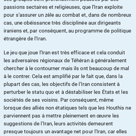
passions sectaires et religieuses, que l’Iran exploite
pour s’assurer un zèle au combat et, dans de nombreux
cas, une obéissance très disciplinée aux dirigeants
iraniens et, par conséquent, au programme de politique
étrangère de l’Iran.
Le jeu que joue l’Iran est très efficace et cela conduit
les adversaires régionaux de Téhéran à généralement
chercher à le contourner mais ils ont beaucoup de mal
à le contrer. Cela est amplifié par le fait que, dans la
plupart des cas, les objectifs de l’Iran consistent à
perturber le statu quo et à déstabiliser les États et les
sociétés de ses voisins. Par conséquent, même
lorsque des alliés non étatiques tels que les Houthis ne
parviennent pas à mettre pleinement en œuvre les
suggestions de l’Iran, leurs activités demeurent
presque toujours un avantage net pour l’Iran, car elles