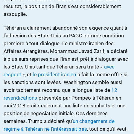
résultat, la position de l’Iran s’est considérablement
assouplie.
Téhéran a clairement abandonné son exigence quant à
l’adhésion des États-Unis au PAGC comme condition
première à tout dialogue. Le ministre iranien des
Affaires étrangères, Mohammad Javad Zarif, a déclaré
à plusieurs reprises que l’Iran est prêt à dialoguer avec
les États-Unis tant que Téhéran sera traité «
avec
respect
», et
le président iranien
a fait la même offre si
les sanctions sont levées. Washington semble aussi
avoir tacitement reconnu que la longue liste de
12
revendications
présentée par Pompeo à Téhéran en
mai 2018 était seulement une liste de souhaits et une
position de négociation initiale. Ces dernières
semaines, Trump a déclaré qu’
un changement de
régime à Téhéran ne l’intéressait pas
, tout ce qu’il veut,