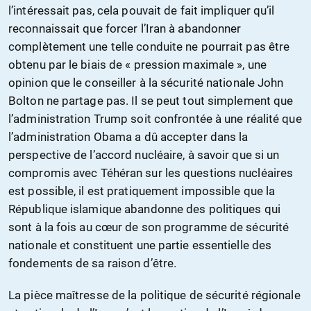
l’intéressait pas, cela pouvait de fait impliquer qu’il
reconnaissait que forcer l’Iran à abandonner
complètement une telle conduite ne pourrait pas être
obtenu par le biais de « pression maximale », une
opinion que le conseiller à la sécurité nationale John
Bolton ne partage pas. Il se peut tout simplement que
l’administration Trump soit confrontée à une réalité que
l’administration Obama a dû accepter dans la
perspective de l’accord nucléaire, à savoir que si un
compromis avec Téhéran sur les questions nucléaires
est possible, il est pratiquement impossible que la
République islamique abandonne des politiques qui
sont à la fois au cœur de son programme de sécurité
nationale et constituent une partie essentielle des
fondements de sa raison d’être.
La pièce maîtresse de la politique de sécurité régionale