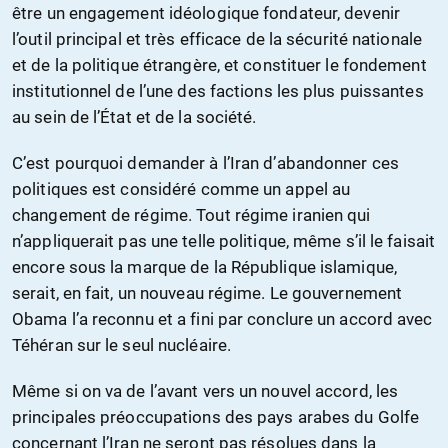
être un engagement idéologique fondateur, devenir
l’outil principal et très efficace de la sécurité nationale
et de la politique étrangère, et constituer le fondement
institutionnel de l’une des factions les plus puissantes
au sein de l’État et de la société.
C’est pourquoi demander à l’Iran d’abandonner ces
politiques est considéré comme un appel au
changement de régime. Tout régime iranien qui
n’appliquerait pas une telle politique, même s’il le faisait
encore sous la marque de la République islamique,
serait, en fait, un nouveau régime. Le gouvernement
Obama l’a reconnu et a fini par conclure un accord avec
Téhéran sur le seul nucléaire.
Même si on va de l’avant vers un nouvel accord, les
principales préoccupations des pays arabes du Golfe
concernant l’Iran ne seront pas résolues dans la