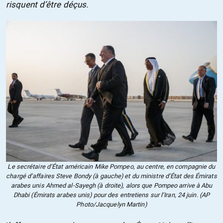
risquent d’être déçus.
Le secrétaire d’État américain Mike Pompeo, au centre, en compagnie du
chargé d’affaires Steve Bondy (à gauche) et du ministre d’État des Émirats
arabes unis Ahmed al-Sayegh (à droite), alors que Pompeo arrive à Abu
Dhabi (Émirats arabes unis) pour des entretiens sur l’Iran, 24 juin. (AP
Photo/Jacquelyn Martin)