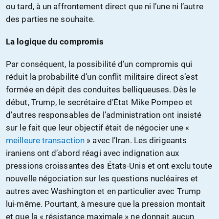
ou tard, à un affrontement direct que ni l’une ni l’autre
des parties ne souhaite.
La logique du compromis
Par conséquent, la possibilité d’un compromis qui
réduit la probabilité d’un conflit militaire direct s’est
formée en dépit des conduites belliqueuses. Dès le
début, Trump, le secrétaire d’État Mike Pompeo et
d’autres responsables de l’administration ont insisté
sur le fait que leur objectif était de négocier une «
meilleure transaction
» avec l’Iran. Les dirigeants
iraniens ont d’abord réagi avec indignation aux
pressions croissantes des États-Unis et ont exclu toute
nouvelle négociation sur les questions nucléaires et
autres avec Washington et en particulier avec Trump
lui-même. Pourtant, à mesure que la pression montait
et que la « résistance maximale » ne donnait aucun