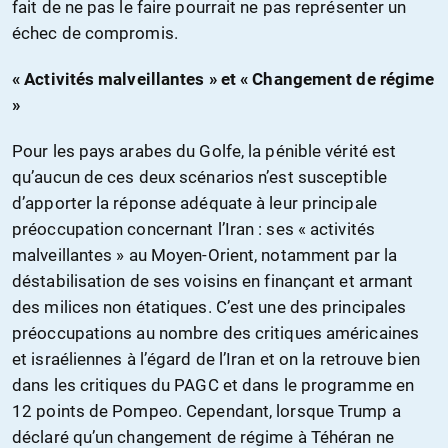
fait de ne pas le faire pourrait ne pas représenter un
échec de compromis.
« Activités malveillantes » et « Changement de régime
»
Pour les pays arabes du Golfe, la pénible vérité est
qu’aucun de ces deux scénarios n’est susceptible
d’apporter la réponse adéquate à leur principale
préoccupation concernant l’Iran : ses « activités
malveillantes » au Moyen-Orient, notamment par la
déstabilisation de ses voisins en finançant et armant
des milices non étatiques. C’est une des principales
préoccupations au nombre des critiques américaines
et israéliennes à l’égard de l’Iran et on la retrouve bien
dans les critiques du PAGC et dans le programme en
12 points de Pompeo. Cependant, lorsque Trump a
déclaré qu’un changement de régime à Téhéran ne