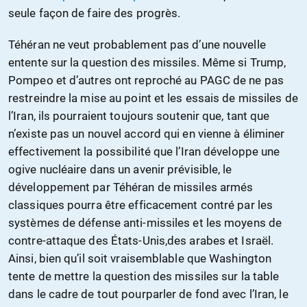
seule façon de faire des progrès.
Téhéran ne veut probablement pas d’une nouvelle
entente sur la question des missiles. Même si Trump,
Pompeo et d’autres ont reproché au PAGC de ne pas
restreindre la mise au point et les essais de missiles de
l’Iran, ils pourraient toujours soutenir que, tant que
n’existe pas un nouvel accord qui en vienne à éliminer
effectivement la possibilité que l’Iran développe une
ogive nucléaire dans un avenir prévisible, le
développement par Téhéran de missiles armés
classiques pourra être efficacement contré par les
systèmes de défense anti-missiles et les moyens de
contre-attaque des États-Unis,des arabes et Israël.
Ainsi, bien qu’il soit vraisemblable que Washington
tente de mettre la question des missiles sur la table
dans le cadre de tout pourparler de fond avec l’Iran, le