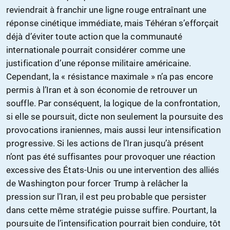
reviendrait à franchir une ligne rouge entraînant une
réponse cinétique immédiate, mais Téhéran s’efforçait
déjà d’éviter toute action que la communauté
internationale pourrait considérer comme une
justification d’une réponse militaire américaine.
Cependant, la « résistance maximale » n’a pas encore
permis à l’Iran et à son économie de retrouver un
souffle. Par conséquent, la logique de la confrontation,
si elle se poursuit, dicte non seulement la poursuite des
provocations iraniennes, mais aussi leur intensification
progressive. Si les actions de l’Iran jusqu’à présent
n’ont pas été suffisantes pour provoquer une réaction
excessive des États-Unis ou une intervention des alliés
de Washington pour forcer Trump à relâcher la
pression sur l’Iran, il est peu probable que persister
dans cette même stratégie puisse suffire. Pourtant, la
poursuite de l’intensification pourrait bien conduire, tôt