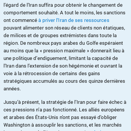
l’égard de l’Iran suffira pour obtenir le changement de
comportement souhaité. A tout le moins, les sanctions
ont commencé
à priver l’Iran de ses ressources
pouvant alimenter son réseau de clients non étatiques,
de milices et de groupes extrémistes dans toute la
région. De nombreux pays arabes du Golfe espéraient
au moins que la « pression maximale » donnerait lieu à
une politique d’endiguement, limitant la capacité de
l’Iran dans l’extension de son hégémonie et ouvrant la
voie à la rétrocession de certains des gains
stratégiques accumulés au cours des quinze dernières
années.
Jusqu’à présent, la stratégie de l’Iran pour faire échec à
ces pressions n’a pas fonctionné. Les alliés européens
et arabes des États-Unis n’ont pas essayé d’obliger
Washington à assouplir les sanctions, et les marchés