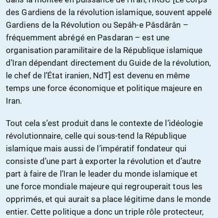
des Gardiens de la révolution islamique, souvent appelé
Gardiens de la Révolution ou Sepâh-e Pâsdârân –
fréquemment abrégé en Pasdaran – est une
organisation paramilitaire de la République islamique
d’Iran dépendant directement du Guide de la révolution,
le chef de l’État iranien, NdT] est devenu en même
temps une force économique et politique majeure en
Iran.
Tout cela s’est produit dans le contexte de l’idéologie
révolutionnaire, celle qui sous-tend la République
islamique mais aussi de l’impératif fondateur qui
consiste d’une part à exporter la révolution et d’autre
part à faire de l’Iran le leader du monde islamique et
une force mondiale majeure qui regrouperait tous les
opprimés, et qui aurait sa place légitime dans le monde
entier. Cette politique a donc un triple rôle protecteur,