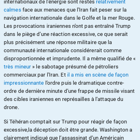
internationaux de l’énergie sont restés
relativement
calmes
face aux menaces que l’Iran fait peser sur la
navigation internationale dans le Golfe et la mer Rouge.
Les provocations iraniennes n’ont pas entraîné Trump
dans le piège d’une réaction excessive, ce que serait
plus précisément une réponse militaire que la
communauté internationale considérerait comme
disproportionnée et imprudente. Il a même qualifié de «
très mineur
» le sabotage présumé de pétroliers
commerciaux par l’Iran. Et
il a mis en scène de façon
impressionnante
l’ordre puis le dramatique contre-
ordre de dernière minute d’une frappe de missile visant
des cibles iraniennes en représailles à l’attaque du
drone.
Si Téhéran comptait sur Trump pour réagir de façon
excessive,la déception doit être grande. Washington a
clairement indiqué que l’assassinat d’un Américain