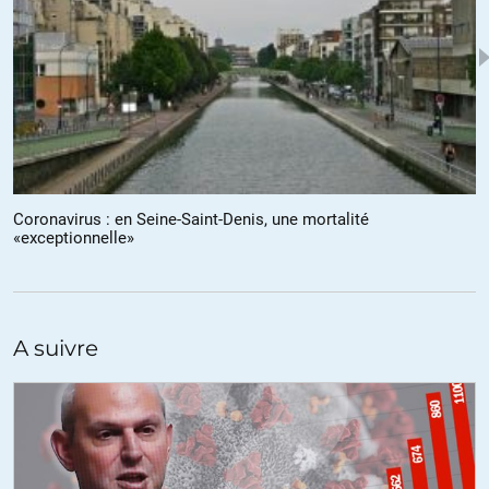
Coronavirus : en Seine-Saint-Denis, une mortalité
«exceptionnelle»
A suivre