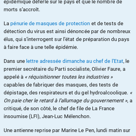
épidémique déferle sur le pays et que le nombre de
morts s’accroît.
La
pénurie de masques de protection
et de tests de
détection du virus est ainsi dénoncée par de nombreux
élus, qui s’interrogent sur l’état de préparation du pays
à faire face à une telle épidémie.
Dans une
lettre adressée dimanche au chef de l’Etat
, le
premier secrétaire du Parti socialiste, Olivier Faure, a
appelé à
« réquisitionner toutes les industries »
capables de fabriquer des masques, des tests de
dépistage, des respirateurs et du gel hydroalcoolique.
«
On paie cher le retard à l’allumage du gouvernement »
, a
critiqué, de son côté, le chef de file de La France
insoumise (LFI), Jean-Luc Mélenchon.
Une antienne reprise par Marine Le Pen, lundi matin sur