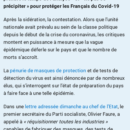
précipiter » pour protéger les Français du Covid-19
Après la sidération, la contestation. Alors que l’unité
nationale avait prévalu au sein de la classe politique
depuis le début de la crise du coronavirus, les critiques
montent en puissance à mesure que la vague
épidémique déferle sur le pays et que le nombre de
morts s’accroît.
La
pénurie de masques de protection
et de tests de
détection du virus est ainsi dénoncée par de nombreux
élus, qui s’interrogent sur l’état de préparation du pays
à faire face à une telle épidémie.
Dans une
lettre adressée dimanche au chef de l’Etat
, le
premier secrétaire du Parti socialiste, Olivier Faure, a
appelé à
« réquisitionner toutes les industries »
capables de fabriquer des masques, des tests de