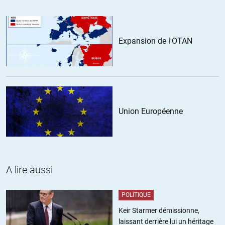
Expansion de l'OTAN
Union Européenne
A lire aussi
POLITIQUE
Keir Starmer démissionne,
laissant derrière lui un héritage