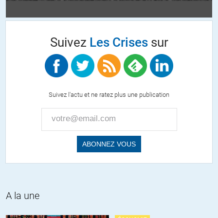
Suivez
Les Crises
sur
Suivez l'actu et ne ratez plus une publication
A la une