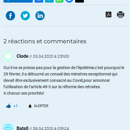
2 réactions et commentaires
Clode
//
05.04.2020 à 23h00
Oui il ne se presse pas pour la gestion de l’épidémie,c’est pourquoi le
29 février, il a détourné un conseil des ministres exceptionnel qui
devait être exclusivement consacré au Covid,pour annoncer
l’utilisation de l’article 49-3 sur la réforme des retraites.
A chacun ses priorités!
+1
ALERTER
Bats0
//
06.04.2020 à 03h24