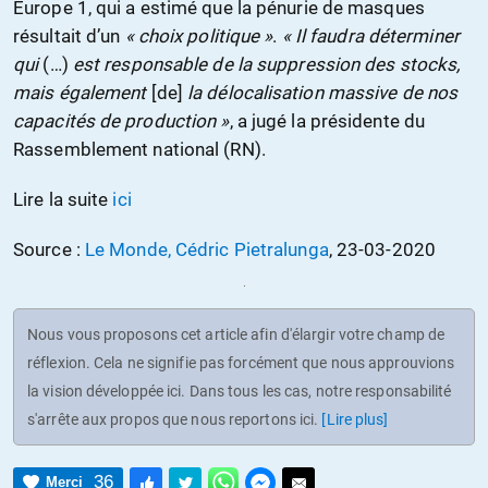
Europe 1, qui a estimé que la pénurie de masques
résultait d’un
« choix politique »
.
« Il faudra déterminer
qui
(…)
est responsable de la suppression des stocks,
mais également
[de]
la délocalisation massive de nos
capacités de production »
, a jugé la présidente du
Rassemblement national (RN).
Lire la suite
ici
Source :
Le Monde, Cédric Pietralunga
, 23-03-2020
Nous vous proposons cet article afin d'élargir votre champ de
réflexion. Cela ne signifie pas forcément que nous approuvions
la vision développée ici. Dans tous les cas, notre responsabilité
s'arrête aux propos que nous reportons ici.
[Lire plus]
36
Merci