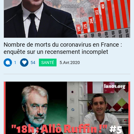
Nombre de morts du coronavirus en France :
enquête sur un recensement incomplet
1
54
SANTÉ
5.Avr.2020