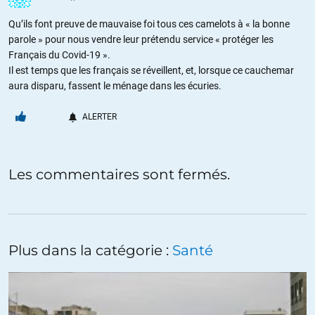
Qu’ils font preuve de mauvaise foi tous ces camelots à « la bonne
parole » pour nous vendre leur prétendu service « protéger les
Français du Covid-19 ».
Il est temps que les français se réveillent, et, lorsque ce cauchemar
aura disparu, fassent le ménage dans les écuries.
ALERTER
Les commentaires sont fermés.
Plus dans la catégorie :
Santé