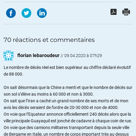
70 réactions et commentaires
florian lebaroudeur
//
09.04.2020 à 07h29
Le nombre de décès réel est bien supérieur au chiffre déclaré évolutif
de 88 000.
On sait désormais que la Chine a menti et que le nombre de décès sur
son sol s’élève au moins à 60 000 et non à 3000.
On sait que l’Iran a caché un grand nombre de ses morts et de mon
avis les décès seraient de l’ordre de 20-30 000 et non de 4000.
On voie que l’Equateur annonce officiellement 240 décès alors que la
ville principale Guayaquil est jonché de cadavre à chaque coin de rue.
On voie que des camions militaires transportant depuis la seule ville
de Bergame en Italie, un nombre de corps important très au dessus