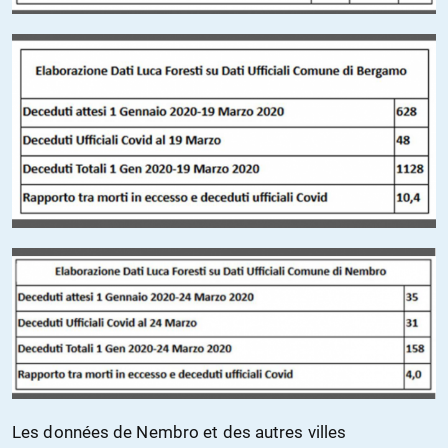
Les données de Nembro et des autres
villes