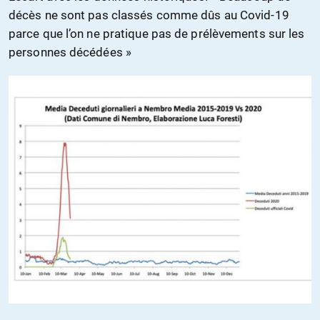
décès ne sont pas classés comme
dûs au
Covid-19
parce que l’on ne pratique pas de prélèvements sur les
personnes décédées »