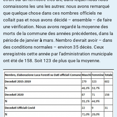
connaissons les uns les autres: nous avons remarqué
que quelque chose dans ces nombres officiels ne
collait pas et nous avons décidé – ensemble – d
e faire
une vérification
. Nous avons regardé la moyenne des
morts de la commune des années précédentes, dans la
période de janvier
à
mars.
Nembro devrait avoir – dans
des conditions normales – environ 35 décès.
Ceux
enregistrés cette année par l’administration municipale
ont été de 158. Soit 123 de plus que la moyenne.