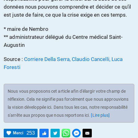
données nous pouvons comprendre et décider ce qu’il
est juste de faire, ce que la crise exige en ces temps.
* maire de Nembro
** administrateur délégué du Centre médical Saint-
Augustin
Source :
Corriere Della Serra, Claudio Cancelli, Luca
Foresti
Nous vous proposons cet article afin d'élargir votre champ de
réflexion. Cela ne signifie pas forcément que nous approuvions
la vision développée ici. Dans tous les cas, notre responsabilité
s'arrête aux propos que nous reportons ici.
[Lire plus]
253
Merci