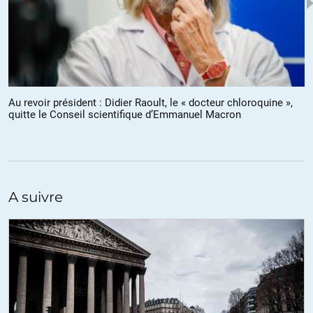
Au revoir président : Didier Raoult, le « docteur chloroquine »,
quitte le Conseil scientifique d’Emmanuel Macron
A suivre