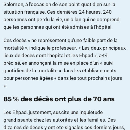
Salomon, à l’occasion de son point quotidien sur la
situation française. Ces dernières 24 heures, 240
personnes ont perdu la vie, un bilan qui ne comprend
que les personnes qui ont été admises à l’hôpital.
Ces décès « ne représentent qu’une faible part de la
mortalité », indique le professeur. « Les deux principaux
lieux de décès sont l’hôpital et les Ehpad », a-t-il
précisé, en annonçant la mise en place d’un « suivi
quotidien de la mortalité » dans les établissements
pour personnes âgées « dans les tout prochains jours
».
85 % des décès ont plus de 70 ans
Les Ehpad, justement, suscite une inquiétude
grandissante chez les autorités et les familles. Des
dizaines de décès y ont été signalés ces derniers jours,