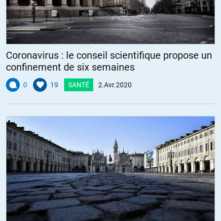
Coronavirus : le conseil scientifique propose un
confinement de six semaines
0
19
SANTÉ
2.Avr.2020