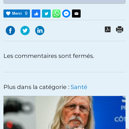
9
Merci
Les commentaires sont fermés.
Plus dans la catégorie :
Santé