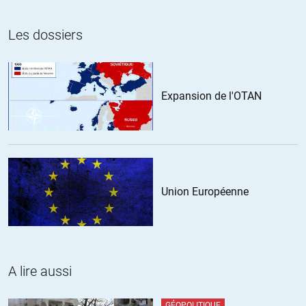
Les dossiers
Expansion de l'OTAN
Union Européenne
A lire aussi
GÉOPOLITIQUE