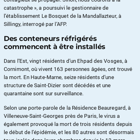
catastrophe », a poursuivi le gestionnaire de
l’établissement Le Bosquet de la Mandallazteur, à
Sillingy, interrogé par l’AFP.
Des conteneurs réfrigérés
commencent à être installés
Dans l’Est, vingt résidents d’un Ehpad des Vosges, à
Cornimont, où vivent 163 personnes âgées, ont trouvé
la mort. En Haute-Marne, seize résidents d’une
structure de Saint-Dizier sont décédés et une
quarantaine sont sur surveillance.
Selon une porte-parole de la Résidence Beauregard, à
Villeneuve-Saint-Georges près de Paris, le virus a
également provoqué la mort de trois résidents depuis
le début de l’épidémie, et les 80 autres sont désormais