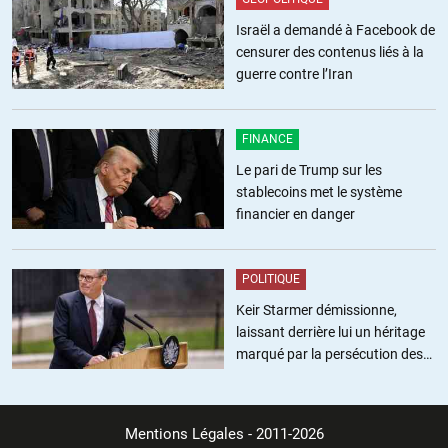
Israël a demandé à Facebook de
censurer des contenus liés à la
guerre contre l’Iran
FINANCE
Le pari de Trump sur les
stablecoins met le système
financier en danger
POLITIQUE
Keir Starmer démissionne,
laissant derrière lui un héritage
marqué par la persécution des
militants pro-palestiniens
Mentions Légales
- 2011-2026