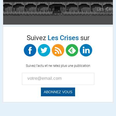
Suivez
Les Crises
sur
Suivez l'actu et ne ratez plus une publication