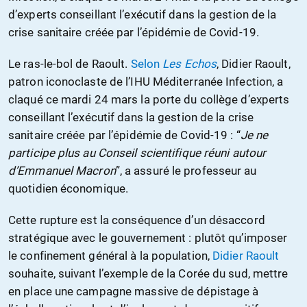
d’experts conseillant l’exécutif dans la gestion de la
crise sanitaire créée par l’épidémie de Covid-19.
Le ras-le-bol de Raoult.
Selon
Les Echos
, Didier Raoult,
patron iconoclaste de l’IHU Méditerranée Infection, a
claqué ce mardi 24 mars la porte du collège d’experts
conseillant l’exécutif dans la gestion de la crise
sanitaire créée par l’épidémie de Covid-19 : “
Je ne
participe plus au Conseil scientifique réuni autour
d’Emmanuel Macron
”, a assuré le professeur au
quotidien économique.
Cette rupture est la conséquence d’un désaccord
stratégique avec le gouvernement : plutôt qu’imposer
le confinement général à la population,
Didier Raoult
souhaite, suivant l’exemple de la Corée du sud, mettre
en place une campagne massive de dépistage à