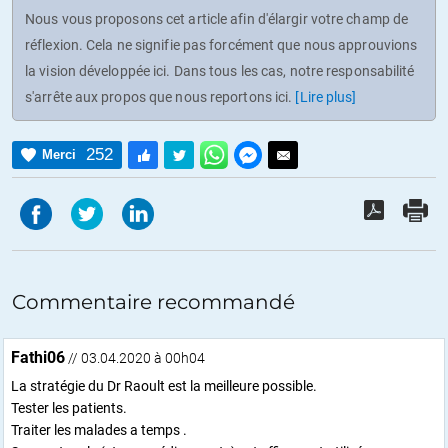
Nous vous proposons cet article afin d'élargir votre champ de
réflexion. Cela ne signifie pas forcément que nous approuvions
la vision développée ici. Dans tous les cas, notre responsabilité
s'arrête aux propos que nous reportons ici.
[Lire plus]
252
Merci
Commentaire recommandé
Fathi06
// 03.04.2020 à 00h04
La stratégie du Dr Raoult est la meilleure possible.
Tester les patients.
Traiter les malades a temps .