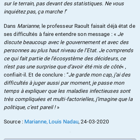
sur le terrain, pas devant des statistiques. Ne vous
inquiétez pas, ça marche !
”
Dans
Marianne
, le professeur Raoult faisait déjà état de
ses difficultés à faire entendre son message : «
Je
discute beaucoup avec le gouvernement et avec des
personnes au plus haut niveau de l’Etat. Je comprends
ce qui fait partie de l’écosystème des décideurs, ce
n’est pas une surprise que d’avoir été mis de côté
« ,
confiait-il. Et de conclure : “
Je garde mon cap, j’ai des
difficultés à juger aussi par moment, je passe mon
temps à expliquer que les maladies infectieuses sont
très compliquées et multi-factorielles, j’imagine que la
politique, c’est pareil !
»
Source :
Marianne, Louis Nadau
, 24-03-2020