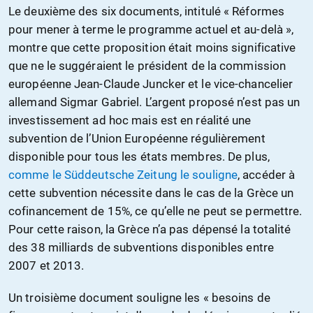
Le deuxième des six documents, intitulé « Réformes
pour mener à terme le programme actuel et au-delà »,
montre que cette proposition était moins significative
que ne le suggéraient le président de la commission
européenne Jean-Claude Juncker et le vice-chancelier
allemand Sigmar Gabriel. L’argent proposé n’est pas un
investissement ad hoc mais est en réalité une
subvention de l’Union Européenne régulièrement
disponible pour tous les états membres. De plus,
comme le Süddeutsche Zeitung le souligne
, accéder à
cette subvention nécessite dans le cas de la Grèce un
cofinancement de 15%, ce qu’elle ne peut se permettre.
Pour cette raison, la Grèce n’a pas dépensé la totalité
des 38 milliards de subventions disponibles entre
2007 et 2013.
Un troisième document souligne les « besoins de