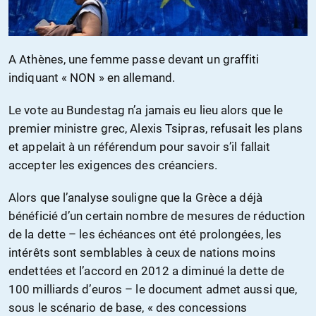
A Athènes, une femme passe devant un graffiti
indiquant « NON » en allemand.
Le vote au Bundestag n’a jamais eu lieu alors que le
premier ministre grec, Alexis Tsipras, refusait les plans
et appelait à un référendum pour savoir s’il fallait
accepter les exigences des créanciers.
Alors que l’analyse souligne que la Grèce a déjà
bénéficié d’un certain nombre de mesures de réduction
de la dette – les échéances ont été prolongées, les
intérêts sont semblables à ceux de nations moins
endettées et l’accord en 2012 a diminué la dette de
100 milliards d’euros – le document admet aussi que,
sous le scénario de base, « des concessions