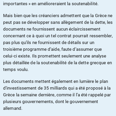
importantes » en amélioreraient la soutenabilité.
Mais bien que les créanciers admettent que la Grèce ne
peut pas se développer sans allègement de la dette, les
documents ne fournissent aucun éclaircissement
concernant ce à quoi un tel contrat pourrait ressembler,
pas plus qu’ils ne fournissent de détails sur un
troisième programme d’aide, faute d’assumer que
celui-ci existe. Ils promettent seulement une analyse
plus détaillée de la soutenabilité de la dette grecque en
temps voulu.
Les documents mettent également en lumière le plan
d’investissement de 35 milliards qui a été proposé à la
Grèce la semaine dernière, comme il l’a été rappelé par
plusieurs gouvernements, dont le gouvernement
allemand.