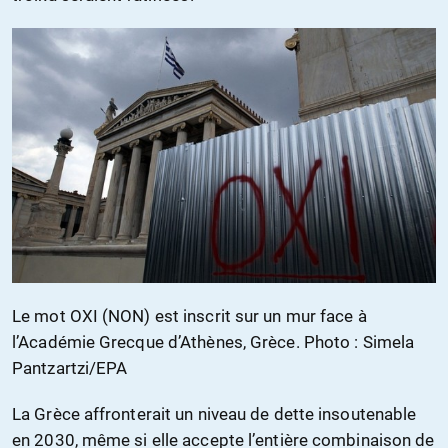
Le mot OXI (NON) est inscrit sur un mur face à
l’Académie Grecque d’Athènes, Grèce. Photo : Simela
Pantzartzi/EPA
La Grèce affronterait un niveau de dette insoutenable
en 2030, même si elle accepte l’entière combinaison de