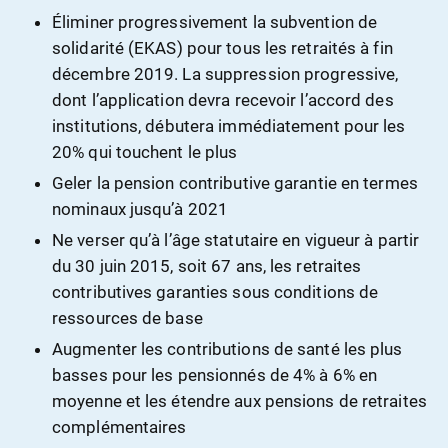
Éliminer progressivement la subvention de
solidarité (EKAS) pour tous les retraités à fin
décembre 2019. La suppression progressive,
dont l’application devra recevoir l’accord des
institutions, débutera immédiatement pour les
20% qui touchent le plus
Geler la pension contributive garantie en termes
nominaux jusqu’à 2021
Ne verser qu’à l’âge statutaire en vigueur à partir
du 30 juin 2015, soit 67 ans, les retraites
contributives garanties sous conditions de
ressources de base
Augmenter les contributions de santé les plus
basses pour les pensionnés de 4% à 6% en
moyenne et les étendre aux pensions de retraites
complémentaires