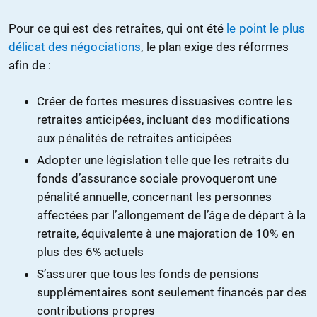
Pour ce qui est des retraites, qui ont été
le point le plus
délicat des négociations
, le plan exige des réformes
afin de :
Créer de fortes mesures dissuasives contre les
retraites anticipées, incluant des modifications
aux pénalités de retraites anticipées
Adopter une législation telle que les retraits du
fonds d’assurance sociale provoqueront une
pénalité annuelle, concernant les personnes
affectées par l’allongement de l’âge de départ à la
retraite, équivalente à une majoration de 10% en
plus des 6% actuels
S’assurer que tous les fonds de pensions
supplémentaires sont seulement financés par des
contributions propres