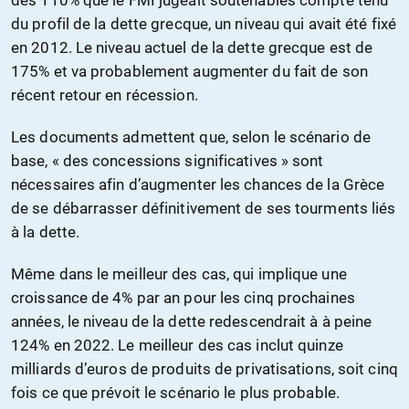
du profil de la dette grecque, un niveau qui avait été fixé
en 2012. Le niveau actuel de la dette grecque est de
175% et va probablement augmenter du fait de son
récent retour en récession.
Les documents admettent que, selon le scénario de
base, « des concessions significatives » sont
nécessaires afin d’augmenter les chances de la Grèce
de se débarrasser définitivement de ses tourments liés
à la dette.
Même dans le meilleur des cas, qui implique une
croissance de 4% par an pour les cinq prochaines
années, le niveau de la dette redescendrait à à peine
124% en 2022. Le meilleur des cas inclut quinze
milliards d’euros de produits de privatisations, soit cinq
fois ce que prévoit le scénario le plus probable.