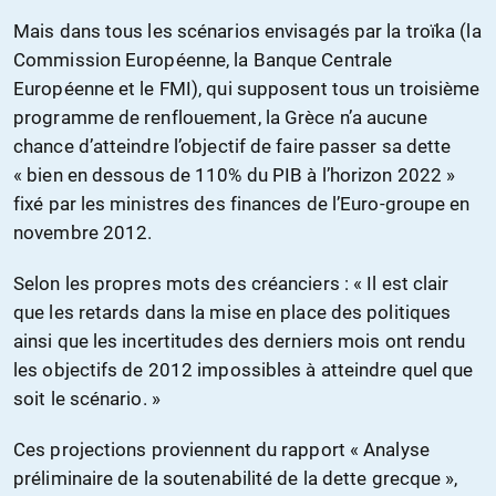
Mais dans tous les scénarios envisagés par la troïka (la
Commission Européenne, la Banque Centrale
Européenne et le FMI), qui supposent tous un troisième
programme de renflouement, la Grèce n’a aucune
chance d’atteindre l’objectif de faire passer sa dette
« bien en dessous de 110% du PIB à l’horizon 2022 »
fixé par les ministres des finances de l’Euro-groupe en
novembre 2012.
Selon les propres mots des créanciers : « Il est clair
que les retards dans la mise en place des politiques
ainsi que les incertitudes des derniers mois ont rendu
les objectifs de 2012 impossibles à atteindre quel que
soit le scénario. »
Ces projections proviennent du rapport « Analyse
préliminaire de la soutenabilité de la dette grecque »,