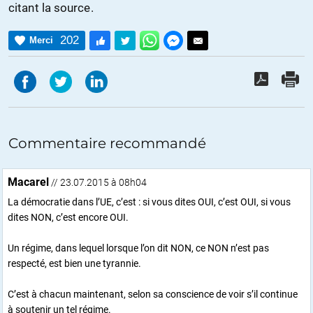
citant la source.
202
Merci
Commentaire recommandé
Macarel
// 23.07.2015 à 08h04
La démocratie dans l’UE, c’est : si vous dites OUI, c’est OUI, si vous
dites NON, c’est encore OUI.
Un régime, dans lequel lorsque l’on dit NON, ce NON n’est pas
respecté, est bien une tyrannie.
C’est à chacun maintenant, selon sa conscience de voir s’il continue
à soutenir un tel régime.