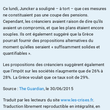
Ce lundi, Juncker a souligné – à tort – que ces mesures
ne constituaient pas une coupe des pensions.
Cependant, les créanciers avaient raison de dire qu’ils
avaient un compromis, et que les plans étaient encore
souples. Ils ont également suggéré que la Grèce
pourrait fournir des propositions alternatives du
moment qu’elles seraient « suffisamment solides et
quantifiables ».
Les propositions des créanciers suggèrent également
que l’impôt sur les sociétés n’augmente que de 26% à
28%. La Grèce voulait que ce taux soit de 29%.
Source :
The Guardian
, le 30/06/2015
Traduit par les lecteurs du site
www.les-crises.fr
.
Traduction librement reproductible en intégralité, en