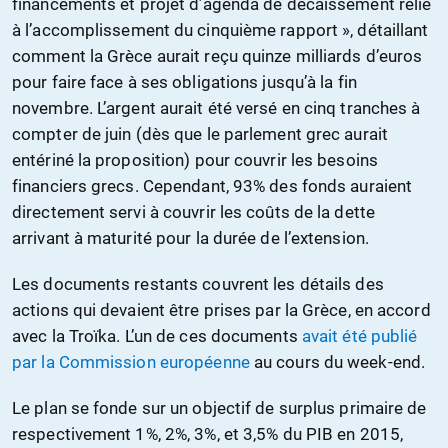
financements et projet d’agenda de décaissement relié
à l’accomplissement du cinquième rapport », détaillant
comment la Grèce aurait reçu quinze milliards d’euros
pour faire face à ses obligations jusqu’à la fin
novembre. L’argent aurait été versé en cinq tranches à
compter de juin (dès que le parlement grec aurait
entériné la proposition) pour couvrir les besoins
financiers grecs. Cependant, 93% des fonds auraient
directement servi à couvrir les coûts de la dette
arrivant à maturité pour la durée de l’extension.
Les documents restants couvrent les détails des
actions qui devaient être prises par la Grèce, en accord
avec la Troïka. L’un de ces documents
avait été publié
par la Commission européenne
au cours du week-end.
Le plan se fonde sur un objectif de surplus primaire de
respectivement 1%, 2%, 3%, et 3,5% du PIB en 2015,