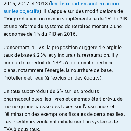
2016, 2017 et 2018 (
les deux parties sont en accord
sur les objectifs
). Il s’appuie sur des modifications de
TVA produisant un revenu supplémentaire de 1% du PIB
et une réforme du système de retraites menant à une
économie de 1% du PIB en 2016.
Concernant la TVA, la proposition suggère d’élargir le
taux de base à 23%, et y inclurait la restauration. Il y
aura un taux réduit de 13% s’appliquant à certains
biens, notamment l’énergie, la nourriture de base,
l’hôtellerie et l’eau (à l’exclusion des égouts).
Un taux super-réduit de 6% sur les produits
pharmaceutiques, les livres et cinémas était prévu, de
même qu’une hausse des taxes sur l’assurance, et
l’élimination des exemptions fiscales de certaines îles.
Les créditeurs voulaient initialement un système de
TVA à deux taux.