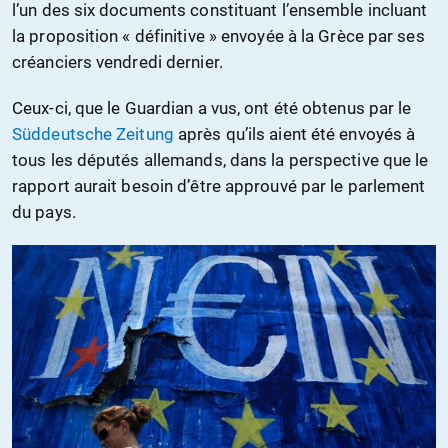
l’un des six documents constituant l’ensemble incluant
la proposition « définitive » envoyée à la Grèce par ses
créanciers vendredi dernier.
Ceux-ci, que le Guardian a vus, ont été obtenus par le
Süddeutsche Zeitung
après qu’ils aient été envoyés à
tous les députés allemands, dans la perspective que le
rapport aurait besoin d’être approuvé par le parlement
du pays.