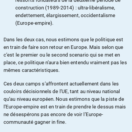
ressorts fondateurs de la deuxième période de
construction (1989-2014) : ultra-libéralisme,
endettement, élargissement, occidentalisme
(Europe-empire).
Dans les deux cas, nous estimons que le politique est
en train de faire son retour en Europe. Mais selon que
c’est le premier ou le second scenario qui se met en
place, ce politique n’aura bien entendu vraiment pas les
mêmes caractéristiques.
Ces deux camps s’affrontent actuellement dans les
couloirs décisionnels de l’UE, tant au niveau national
qu’au niveau européen. Nous estimons que la piste de
l’Europe-empire est en train de prendre le dessus mais
ne désespérons pas encore de voir l’Europe-
communauté gagner in fine.