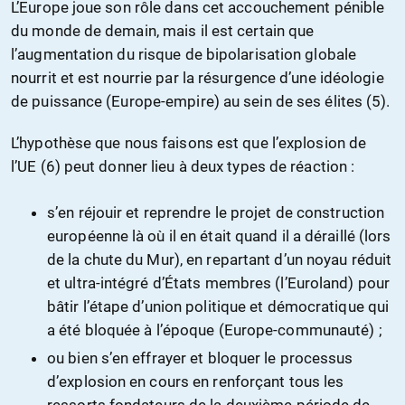
L’Europe joue son rôle dans cet accouchement pénible
du monde de demain, mais il est certain que
l’augmentation du risque de bipolarisation globale
nourrit et est nourrie par la résurgence d’une idéologie
de puissance (Europe-empire) au sein de ses élites (5).
L’hypothèse que nous faisons est que l’explosion de
l’UE (6) peut donner lieu à deux types de réaction :
s’en réjouir et reprendre le projet de construction
européenne là où il en était quand il a déraillé (lors
de la chute du Mur), en repartant d’un noyau réduit
et ultra-intégré d’États membres (l’Euroland) pour
bâtir l’étape d’union politique et démocratique qui
a été bloquée à l’époque (Europe-communauté) ;
ou bien s’en effrayer et bloquer le processus
d’explosion en cours en renforçant tous les