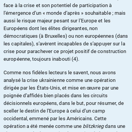
face à la crise et son potentiel de participation à
l’émergence d’un « monde d’après » souhaitable ; mais
aussi le risque majeur pesant sur l’Europe et les
Européens dont les élites dirigeantes, non
démocratiques (à Bruxelles) ou non européennes (dans
les capitales), s’avèrent incapables de s’appuyer sur la
crise pour parachever ce projet positif de construction
européenne, toujours inabouti (4).
Comme nos fidèles lecteurs le savent, nous avons
analysé la crise ukrainienne comme une opération
dirigée par les États-Unis, et mise en œuvre par une
poignée d’affidés bien placés dans les circuits
décisionnels européens, dans le but, pour résumer, de
sceller le destin de l’Europe à celui d’un camp
occidental, emmené par les Américains. Cette
opération a été menée comme une
blitzkrieg
dans une