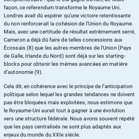
façon, ce referendum transforme le Royaume Uni.
Londres avait dû espérer qu’une victoire retentissante
du non renforcerait la cohésion de l’Union du Royaume.
Mais, avec une certitude de résultat extrêmement serré,
Cameron a déjà dû faire de telles concessions aux
Écossais (8) que les autres membres de l’Union (Pays
de Galle, Irlande du Nord) sont déjà sur les starting-
blocks pour obtenir les mêmes avancées en matière
d’autonomie (9).
Cela dit, en cohérence avec le principe de l’anticipation
politique selon lequel les grandes tendances ne doivent
pas être bloquées mais exploitées, nous estimons que
le Royaume-Uni aurait tout à gagner à une évolution
vers une structure fédérale. Nous avons souvent répété
que les pays centralisés ne sont plus adaptés aux
enjeux du monde du XXIe siècle.