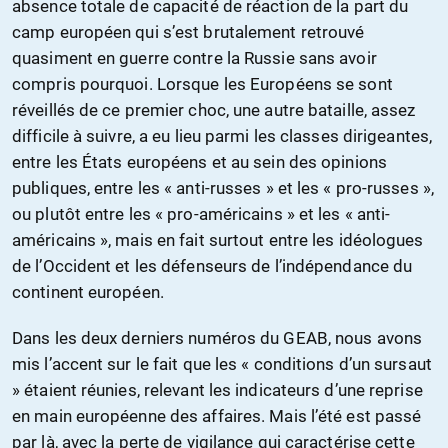
absence totale de capacité de réaction de la part du
camp européen qui s’est brutalement retrouvé
quasiment en guerre contre la Russie sans avoir
compris pourquoi. Lorsque les Européens se sont
réveillés de ce premier choc, une autre bataille, assez
difficile à suivre, a eu lieu parmi les classes dirigeantes,
entre les États européens et au sein des opinions
publiques, entre les « anti-russes » et les « pro-russes »,
ou plutôt entre les « pro-américains » et les « anti-
américains », mais en fait surtout entre les idéologues
de l’Occident et les défenseurs de l’indépendance du
continent européen.
Dans les deux derniers numéros du GEAB, nous avons
mis l’accent sur le fait que les « conditions d’un sursaut
» étaient réunies, relevant les indicateurs d’une reprise
en main européenne des affaires. Mais l’été est passé
par là, avec la perte de vigilance qui caractérise cette