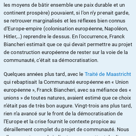
les moyens de bâtir ensemble une paix durable et un
continent prospère) pouvaient, si l’on n’y prenait garde,
se retrouver marginalisés et les réflexes bien connus
d’Europe-empire (colonisation européenne, Napoléon,
Hitler,…) reprendre le dessus. En l’occurrence, Franck
Biancheri estimait que ce qui devait permettre au projet
de construction européenne de rester sur la voie de la
communauté, c’était sa démocratisation.
Quelques années plus tard, avec le
Traité de Maastricht
qui rebaptisait la Communauté européenne en « Union
européenne », Franck Biancheri, avec sa méfiance des «
unions » de toutes natures, avaient estimé que ce choix
n’était pas de très bon augure. Vingt-trois ans plus tard,
rien n’a avancé sur le front de la démocratisation de
l’Europe et la crise fournit le contexte propice au
déraillement complet du projet de communauté. Nous