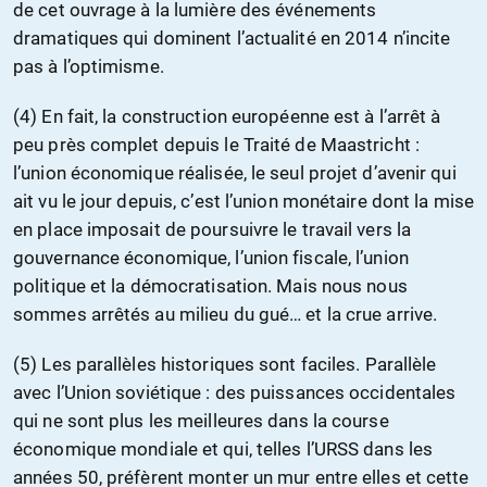
de cet ouvrage à la lumière des événements
dramatiques qui dominent l’actualité en 2014 n’incite
pas à l’optimisme.
(4) En fait, la construction européenne est à l’arrêt à
peu près complet depuis le Traité de Maastricht :
l’union économique réalisée, le seul projet d’avenir qui
ait vu le jour depuis, c’est l’union monétaire dont la mise
en place imposait de poursuivre le travail vers la
gouvernance économique, l’union fiscale, l’union
politique et la démocratisation. Mais nous nous
sommes arrêtés au milieu du gué… et la crue arrive.
(5) Les parallèles historiques sont faciles. Parallèle
avec l’Union soviétique : des puissances occidentales
qui ne sont plus les meilleures dans la course
économique mondiale et qui, telles l’URSS dans les
années 50, préfèrent monter un mur entre elles et cette