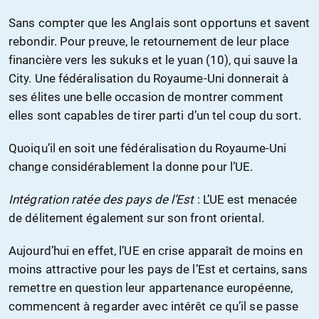
Sans compter que les Anglais sont opportuns et savent
rebondir. Pour preuve, le retournement de leur place
financière vers les sukuks et le yuan (10), qui sauve la
City. Une fédéralisation du Royaume-Uni donnerait à
ses élites une belle occasion de montrer comment
elles sont capables de tirer parti d’un tel coup du sort.
Quoiqu’il en soit une fédéralisation du Royaume-Uni
change considérablement la donne pour l’UE.
Intégration ratée des pays de l’Est
: L’UE est menacée
de délitement également sur son front oriental.
Aujourd’hui en effet, l’UE en crise apparaît de moins en
moins attractive pour les pays de l’Est et certains, sans
remettre en question leur appartenance européenne,
commencent à regarder avec intérêt ce qu’il se passe