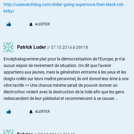
http://usawatchdog.com/dollar-going-supernova-then-black-rob-
kirby/
ALERTER
Patrick Luder
//
07.10.2014 à 06h18
Encéphalogramme plat pour la démocratisation de l’Europe, je n’ai
aucun espoir de revirement de situation. On dit que l’avenir
appartiens aux jeunes, mais la génération entrante à les yeux et les
doigts collés sur leurs maître personnel, ils ont donné leur âme à une
vitre tactile => Une chance minime serait de pouvoir donner un
électrochoc violent avec la destruction de la toile afin que les gens
redescendent de leur piédestal et recommencent à se causer …
ALERTER