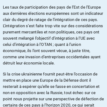
Les taux de participation des pays de l’Est de l’Europe
aux dernières élections européennes sont un indicateur
clair du degré de ratage de l’intégration de ces pays.
L’intégration s’est faite trop vite sur des considérations
purement mercantiles et non politiques, ces pays ont
souvent mélangé l’objectif d’intégration à l’UE avec
celui d’intégration à l’OTAN ; quant à l’union
économique, ils l’ont souvent vécue, à juste titre,
comme une invasion d’entreprises occidentales ayant
détruit leur économie locale.
Si la crise ukrainienne fournit peut-être l’occasion de
mettre en place une Europe de la Défense dont il
resterait à espérer qu’elle se fasse en concertation et
non en opposition avec la Russie, tout échec sur ce
point nous projette sur une perspective de défection de
certains de ces pays à l’horizon 2020, ce qui serait