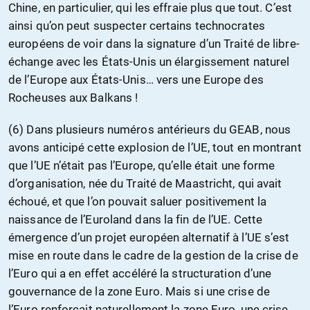
Chine, en particulier, qui les effraie plus que tout. C’est
ainsi qu’on peut suspecter certains technocrates
européens de voir dans la signature d’un Traité de libre-
échange avec les États-Unis un élargissement naturel
de l’Europe aux États-Unis… vers une Europe des
Rocheuses aux Balkans !
(6) Dans plusieurs numéros antérieurs du GEAB, nous
avons anticipé cette explosion de l’UE, tout en montrant
que l’UE n’était pas l’Europe, qu’elle était une forme
d’organisation, née du Traité de Maastricht, qui avait
échoué, et que l’on pouvait saluer positivement la
naissance de l’Euroland dans la fin de l’UE. Cette
émergence d’un projet européen alternatif à l’UE s’est
mise en route dans le cadre de la gestion de la crise de
l’Euro qui a en effet accéléré la structuration d’une
gouvernance de la zone Euro. Mais si une crise de
l’Euro renforçait naturellement la zone Euro, une crise