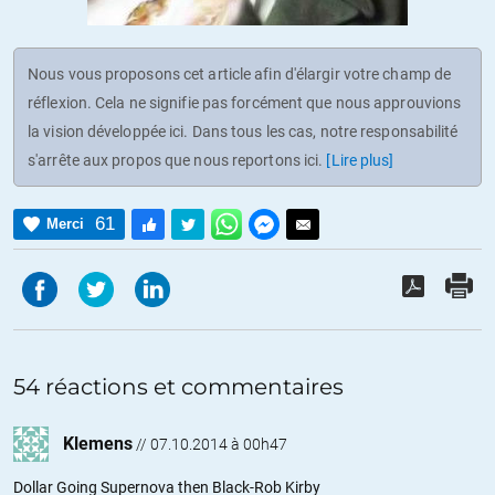
Nous vous proposons cet article afin d'élargir votre champ de
réflexion. Cela ne signifie pas forcément que nous approuvions
la vision développée ici. Dans tous les cas, notre responsabilité
s'arrête aux propos que nous reportons ici.
[Lire plus]
61
Merci
54 réactions et commentaires
Klemens
//
07.10.2014 à 00h47
Dollar Going Supernova then Black-Rob Kirby