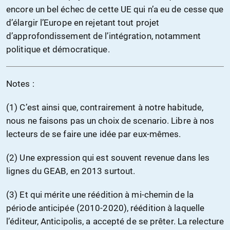
encore un bel échec de cette UE qui n’a eu de cesse que
d’élargir l’Europe en rejetant tout projet
d’approfondissement de l’intégration, notamment
politique et démocratique.
Notes :
(1) C’est ainsi que, contrairement à notre habitude,
nous ne faisons pas un choix de scenario. Libre à nos
lecteurs de se faire une idée par eux-mêmes.
(2) Une expression qui est souvent revenue dans les
lignes du GEAB, en 2013 surtout.
(3) Et qui mérite une réédition à mi-chemin de la
période anticipée (2010-2020), réédition à laquelle
l’éditeur, Anticipolis, a accepté de se prêter. La relecture