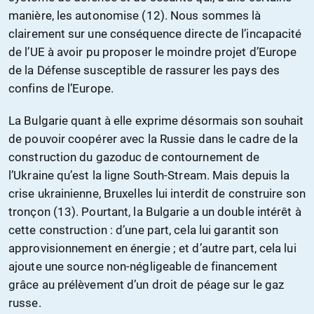
manière, les autonomise (12). Nous sommes là
clairement sur une conséquence directe de l’incapacité
de l’UE à avoir pu proposer le moindre projet d’Europe
de la Défense susceptible de rassurer les pays des
confins de l’Europe.
La Bulgarie quant à elle exprime désormais son souhait
de pouvoir coopérer avec la Russie dans le cadre de la
construction du gazoduc de contournement de
l’Ukraine qu’est la ligne South-Stream. Mais depuis la
crise ukrainienne, Bruxelles lui interdit de construire son
tronçon (13). Pourtant, la Bulgarie a un double intérêt à
cette construction : d’une part, cela lui garantit son
approvisionnement en énergie ; et d’autre part, cela lui
ajoute une source non-négligeable de financement
grâce au prélèvement d’un droit de péage sur le gaz
russe.