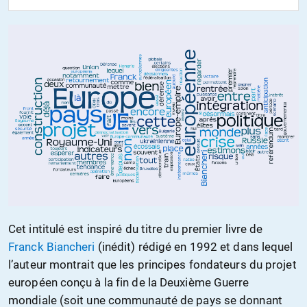
Cet intitulé est inspiré du titre du premier livre de
Franck Biancheri
(inédit) rédigé en 1992 et dans lequel
l’auteur montrait que les principes fondateurs du projet
européen conçu à la fin de la Deuxième Guerre
mondiale (soit une communauté de pays se donnant