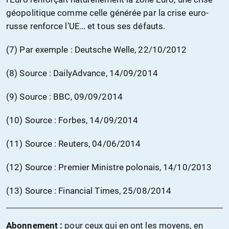
géopolitique comme celle générée par la crise euro-
russe renforce l’UE… et tous ses défauts.
(7) Par exemple : Deutsche Welle, 22/10/2012
(8) Source : DailyAdvance, 14/09/2014
(9) Source : BBC, 09/09/2014
(10) Source : Forbes, 14/09/2014
(11) Source : Reuters, 04/06/2014
(12) Source : Premier Ministre polonais, 14/10/2013
(13) Source : Financial Times, 25/08/2014
Abonnement :
pour ceux qui en ont les moyens, en