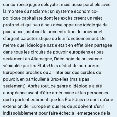
concurrence jugée déloyale ; mais aussi parallèle avec
la montée du nazisme : un système économico-
politique capitaliste dont les excès créent un rejet
profond et qui peu à peu développe une idéologie de
puissance justifiant la concentration de pouvoir et
d’argent caractéristique de leur fonctionnement. De
même que l’idéologie nazie était en effet bien partagée
dans tous les circuits de pouvoir européens et pas
seulement en Allemagne, l’idéologie de puissance
véhiculée par les États-Unis séduit de nombreux
Européens proches ou à l’intérieur des cercles de
pouvoir, en particulier à Bruxelles (mais pas
seulement). Après tout, ce genre d’idéologie a été
européenne avant d’être américaine et les personnes
qui la portent estiment que les État-Unis ne sont qu’une
extension de l’Europe et que les deux doivent s’unir
indissolublement pour faire échec à l’émergence de la