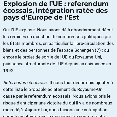
Explosion de l’UE : referendum
écossais, intégration ratée des
pays d’Europe de l’Est
Oui l’UE explose. Nous avons déjà abondamment décrit
les remises en question de nombreuses politiques par
les États membres, en particulier la libre-circulation des
biens et des personnes de l’espace Schengen (7) ; ou
encore le projet de sortie de l’UE du Royaume-Uni,
puissance structurante de l’UE depuis sa naissance en
1992.
Referendum écossais
: Il nous faut désormais ajouter à
cette liste le probable éclatement du Royaume-Uni
causé par le referendum écossais. Nous avions pris le
risque d’anticiper une victoire du oui il y a de nombreux
mois déjà. Aujourd’hui, nous faisons une anticipation
complémentaire : que le oui gagne ou non, de toute