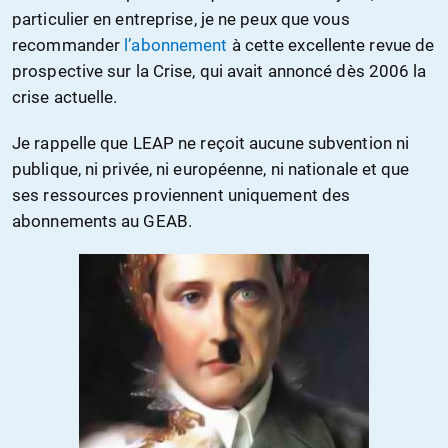
particulier en entreprise, je ne peux que vous
recommander
l’abonnement
à cette excellente revue de
prospective sur la Crise, qui avait annoncé dès 2006 la
crise actuelle.
Je rappelle que LEAP ne reçoit aucune subvention ni
publique, ni privée, ni européenne, ni nationale et que
ses ressources proviennent uniquement des
abonnements au GEAB.