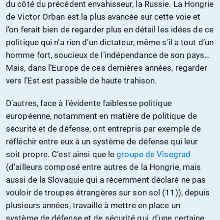
du côté du précédent envahisseur, la Russie. La Hongrie
de Victor Orban est la plus avancée sur cette voie et
l’on ferait bien de regarder plus en détail les idées de ce
politique qui n’a rien d’un dictateur, même s’il a tout d’un
homme fort, soucieux de l’indépendance de son pays…
Mais, dans l’Europe de ces dernières années, regarder
vers l’Est est passible de haute trahison.
D’autres, face à l’évidente faiblesse politique
européenne, notamment en matière de politique de
sécurité et de défense, ont entrepris par exemple de
réfléchir entre eux à un système de défense qui leur
soit propre. C’est ainsi que le
groupe de Visegrad
(d’ailleurs composé entre autres de la Hongrie, mais
aussi de la Slovaquie qui a récemment déclaré ne pas
vouloir de troupes étrangères sur son sol (11)), depuis
plusieurs années, travaille à mettre en place un
système de défense et de sécurité qui, d’une certaine