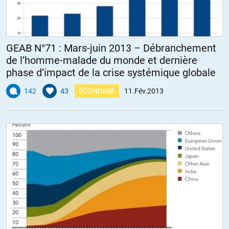
GEAB N°71 : Mars-juin 2013 – Débranchement
de l’homme-malade du monde et dernière
phase d’impact de la crise systémique globale
142
43
ÉCONOMIE
11.Fév.2013