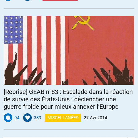
[Reprise] GEAB n°83 : Escalade dans la réaction
de survie des États-Unis : déclencher une
guerre froide pour mieux annexer l’Europe
94
339
MISCELLANÉES
27.Avr.2014