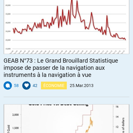
GEAB N°73 : Le Grand Brouillard Statistique
impose de passer de la navigation aux
instruments à la navigation à vue
58
42
ÉCONOMIE
25.Mar.2013