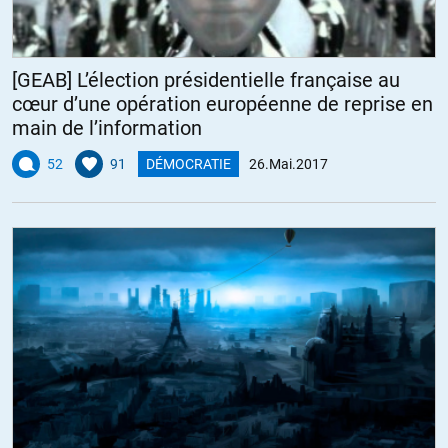
[GEAB] L’élection présidentielle française au
cœur d’une opération européenne de reprise en
main de l’information
52
91
DÉMOCRATIE
26.Mai.2017